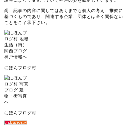
誕生によって変化していく神戸の姿を取材しています。
尚、記事の内容に関してはあくまでも個人の考え、推察に
基づくものであり、関連する企業、団体とは全く関係ない
ことをご了承下さい。
にほんブログ村
にほんブログ村