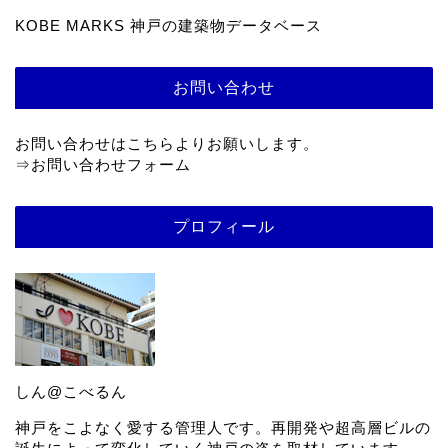
KOBE MARKS 神戸の建築物データベース
お問い合わせ
お問い合わせはこちらよりお願いします。
⇒
お問い合わせフォーム
プロフィール
しん@こべるん
神戸をこよなく愛する管理人です。再開発や超高層ビルの