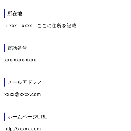
所在地
〒xxx―xxxx ここに住所を記載
電話番号
xxx-xxxx-xxxx
メールアドレス
xxxx@xxxx.com
ホームページURL
http://xxxxx.com