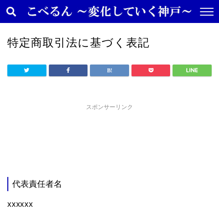
特定商取引法に基づく表記
スポンサーリンク
代表責任者名
xxxxxx