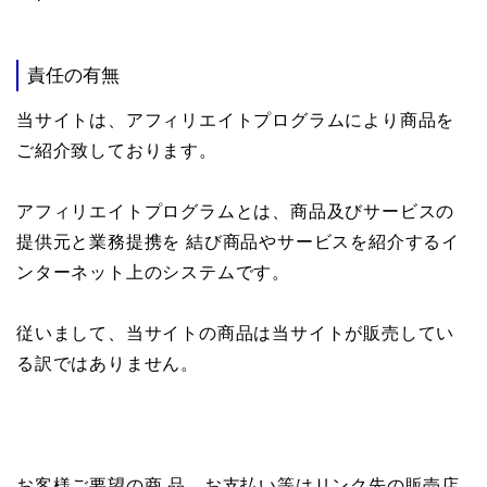
責任の有無
当サイトは、アフィリエイトプログラムにより商品を
ご紹介致しております。
アフィリエイトプログラムとは、商品及びサービスの
提供元と業務提携を 結び商品やサービスを紹介するイ
ンターネット上のシステムです。
従いまして、当サイトの商品は当サイトが販売してい
る訳ではありません。
お客様ご要望の商 品、お支払い等はリンク先の販売店