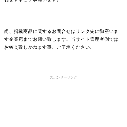
尚、掲載商品に関するお問合せはリンク先に御座いま
す企業宛までお願い致します。当サイト管理者側では
お答え致しかねます事、ご了承ください。
スポンサーリンク