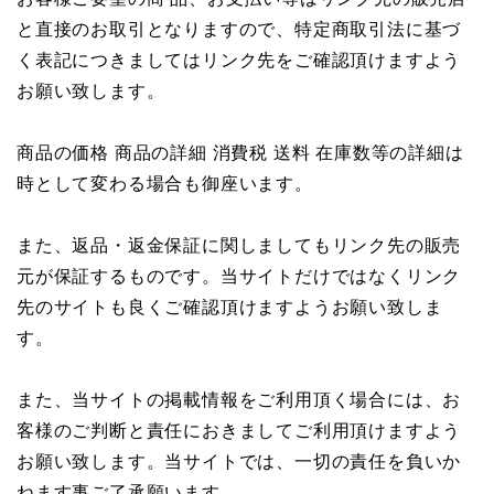
と直接のお取引となりますので、特定商取引法に基づ
く表記につきましてはリンク先をご確認頂けますよう
お願い致します。
商品の価格 商品の詳細 消費税 送料 在庫数等の詳細は
時として変わる場合も御座います。
また、返品・返金保証に関しましてもリンク先の販売
元が保証するものです。当サイトだけではなくリンク
先のサイトも良くご確認頂けますようお願い致しま
す。
また、当サイトの掲載情報をご利用頂く場合には、お
客様のご判断と責任におきましてご利用頂けますよう
お願い致します。当サイトでは、一切の責任を負いか
ねます事ご了承願います。