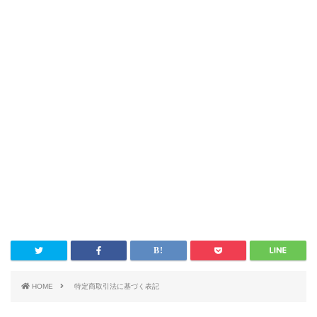
HOME
特定商取引法に基づく表記