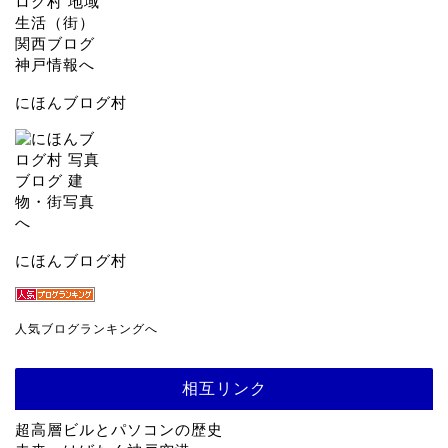
にほんブログ村
にほんブログ村
人気ブログランキングへ
相互リンク
超高層ビルとパソコンの歴史