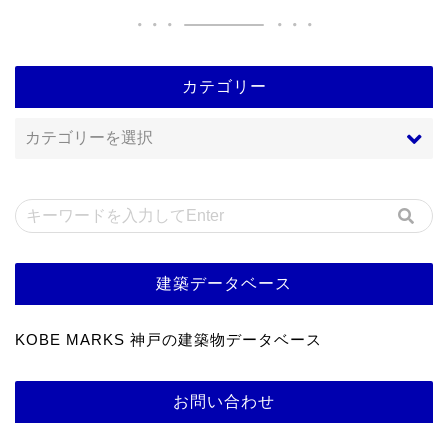
カテゴリー
建築データベース
KOBE MARKS 神戸の建築物データベース
お問い合わせ