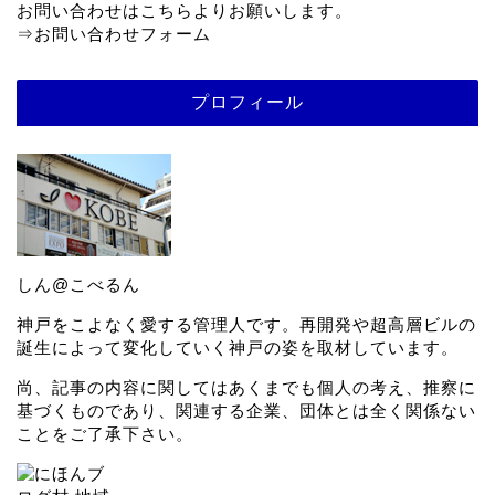
お問い合わせはこちらよりお願いします。
⇒
お問い合わせフォーム
プロフィール
しん@こべるん
神戸をこよなく愛する管理人です。再開発や超高層ビルの
誕生によって変化していく神戸の姿を取材しています。
尚、記事の内容に関してはあくまでも個人の考え、推察に
基づくものであり、関連する企業、団体とは全く関係ない
ことをご了承下さい。