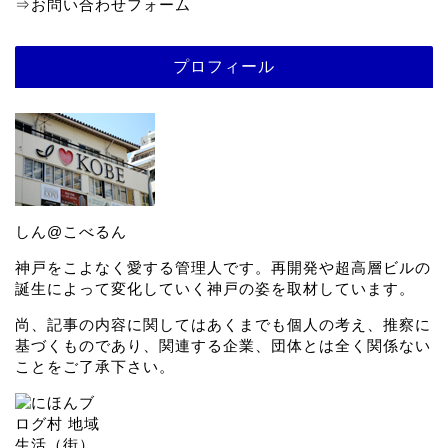
⇒
お問い合わせフォーム
プロフィール
しん@こべるん
神戸をこよなく愛する管理人です。再開発や超高層ビルの
誕生によって変化していく神戸の姿を取材しています。
尚、記事の内容に関してはあくまでも個人の考え、推察に
基づくものであり、関連する企業、団体とは全く関係ない
ことをご了承下さい。