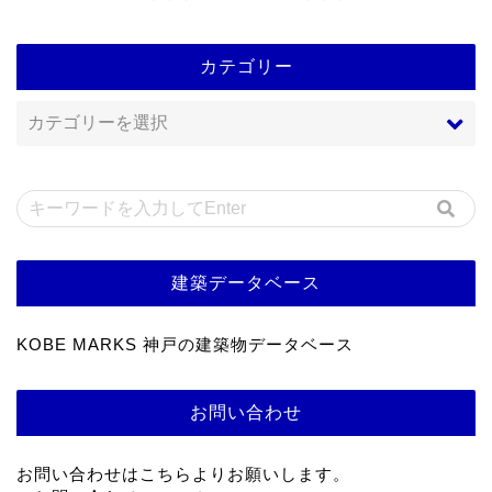
カテゴリー
建築データベース
KOBE MARKS 神戸の建築物データベース
お問い合わせ
お問い合わせはこちらよりお願いします。