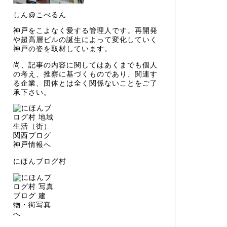
しん@こべるん
神戸をこよなく愛する管理人です。再開発
や超高層ビルの誕生によって変化していく
神戸の姿を取材しています。
尚、記事の内容に関してはあくまでも個人
の考え、推察に基づくものであり、関連す
る企業、団体とは全く関係ないことをご了
承下さい。
にほんブログ村