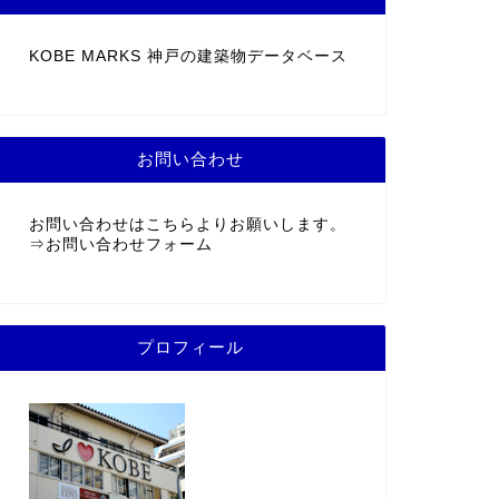
KOBE MARKS 神戸の建築物データベース
お問い合わせ
お問い合わせはこちらよりお願いします。
⇒
お問い合わせフォーム
プロフィール