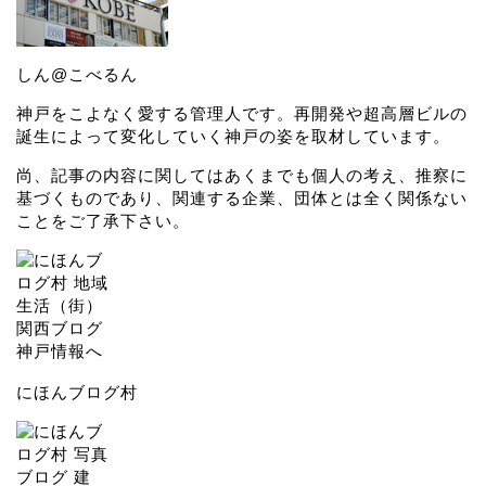
しん@こべるん
神戸をこよなく愛する管理人です。再開発や超高層ビルの
誕生によって変化していく神戸の姿を取材しています。
尚、記事の内容に関してはあくまでも個人の考え、推察に
基づくものであり、関連する企業、団体とは全く関係ない
ことをご了承下さい。
にほんブログ村