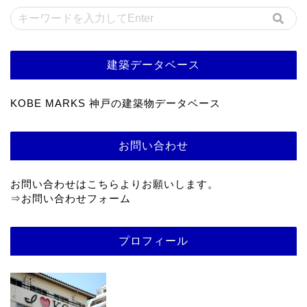
建築データベース
KOBE MARKS 神戸の建築物データベース
お問い合わせ
お問い合わせはこちらよりお願いします。
⇒
お問い合わせフォーム
プロフィール