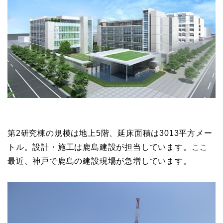
第2研究棟の規模は地上5階、延床面積は3013平方メー
トル。設計・施工は鹿島建設が担当しています。ここ
最近、神戸で鹿島の建設現場が急増しています。