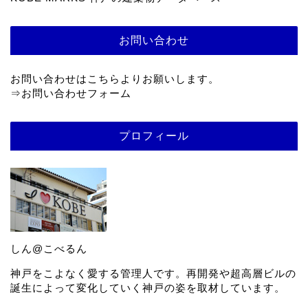
お問い合わせ
お問い合わせはこちらよりお願いします。
⇒
お問い合わせフォーム
プロフィール
しん@こべるん
神戸をこよなく愛する管理人です。再開発や超高層ビルの
誕生によって変化していく神戸の姿を取材しています。