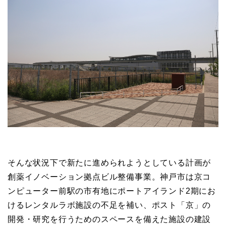
そんな状況下で新たに進められようとしている計画が
創薬イノベーション拠点ビル整備事業。神戸市は京コ
ンピューター前駅の市有地にポートアイランド2期にお
けるレンタルラボ施設の不足を補い、ポスト「京」の
開発・研究を行うためのスペースを備えた施設の建設