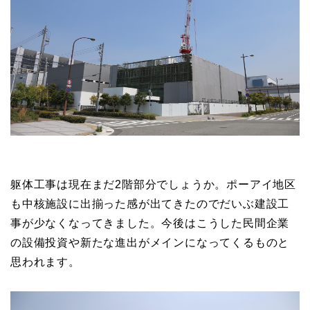
躯体工事は現在まだ2階部分でしょうか。ポーアイ地区
も中核施設に出揃った感が出てきたのでだいぶ建設工
事が少なくなってきました。今後はこうした民間企業
の設備投資や新たな進出がメインになってくるものと
思われます。