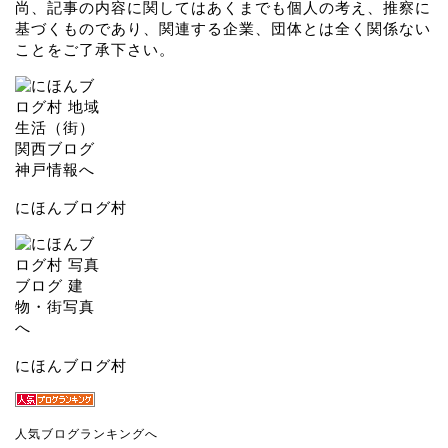
尚、記事の内容に関してはあくまでも個人の考え、推察に
基づくものであり、関連する企業、団体とは全く関係ない
ことをご了承下さい。
にほんブログ村
にほんブログ村
人気ブログランキングへ