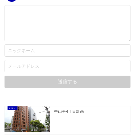
中山手4丁目計画