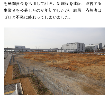
を民間資金を活用して計画。新施設を建設、運営する
事業者を公募したのが年初でしたが、結局、応募者は
ゼロと不発に終わってしまいました。