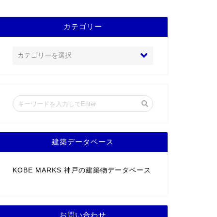
カテゴリー
建築データベース
KOBE MARKS 神戸の建築物データベース
お問い合わせ