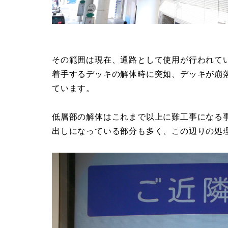
その範囲は現在、通路として使用が行われて
着手するデッキの解体時に突如、デッキが崩
ています。
低層部の解体はこれまで以上に難工事になる
出しになっている部分も多く、この辺りの処