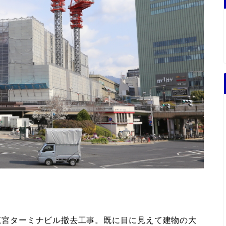
の三宮ターミナビル撤去工事。既に目に見えて建物の大