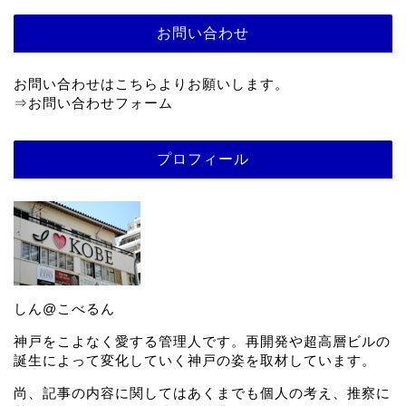
お問い合わせ
お問い合わせはこちらよりお願いします。
⇒
お問い合わせフォーム
プロフィール
しん@こべるん
神戸をこよなく愛する管理人です。再開発や超高層ビルの
誕生によって変化していく神戸の姿を取材しています。
尚、記事の内容に関してはあくまでも個人の考え、推察に