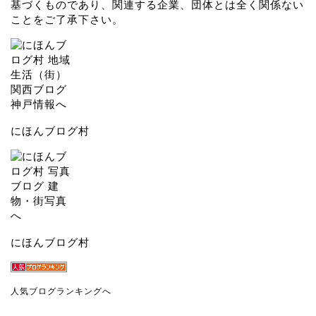
基づくものであり、関連する企業、団体とは全く関係ない
ことをご了承下さい。
にほんブログ村
にほんブログ村
人気ブログランキングへ