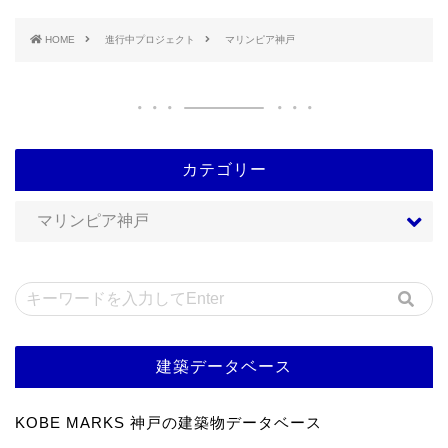
HOME
進行中プロジェクト
マリンピア神戸
カテゴリー
建築データベース
KOBE MARKS 神戸の建築物データベース