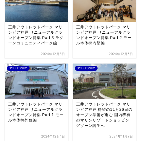
三井アウトレットパーク マリ
三井アウトレットパーク マリ
ンピア神戸 リニューアルグラ
ンピア神戸 リニューアルグラ
ンドオープン特集 Part 3 ラグ
ンドオープン特集 Part 2 モー
ーンコミュニティパーク編
ル本体棟内部編
2024年12月5日
2024年12月3日
マリンピア神戸
マリンピア神戸
三井アウトレットパーク マリ
三井アウトレットパーク マリ
ンピア神戸 リニューアルグラ
ンピア神戸 待望の11月26日の
ンドオープン特集 Part 1 モー
オープン準備が進む 国内稀有
ル本体棟外観編
のマリンリゾートショッピン
グゾーン誕生へ
2024年12月1日
2024年11月9日