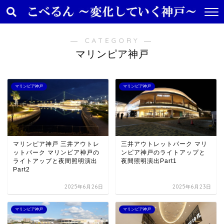
― CATEGORY ―
マリンピア神戸
マリンピア神戸
マリンピア神戸
マリンピア神戸 三井アウトレ
三井アウトレットパーク マリ
ットパーク マリンピア神戸の
ンピア神戸のライトアップと
ライトアップと夜間照明演出
夜間照明演出Part1
Part2
2025年6月26日
2025年6月23日
マリンピア神戸
マリンピア神戸