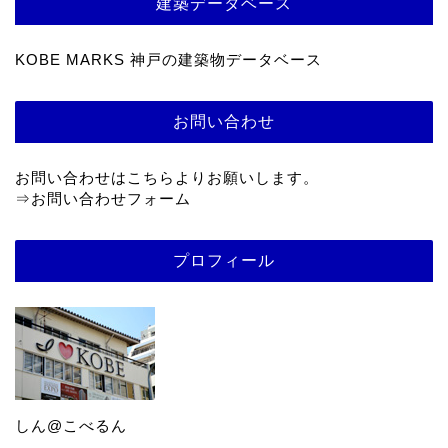
建築データベース
KOBE MARKS 神戸の建築物データベース
お問い合わせ
お問い合わせはこちらよりお願いします。
⇒
お問い合わせフォーム
プロフィール
しん@こべるん