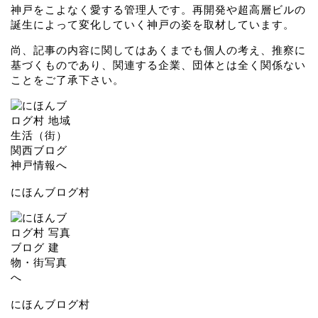
神戸をこよなく愛する管理人です。再開発や超高層ビルの
誕生によって変化していく神戸の姿を取材しています。
尚、記事の内容に関してはあくまでも個人の考え、推察に
基づくものであり、関連する企業、団体とは全く関係ない
ことをご了承下さい。
にほんブログ村
にほんブログ村