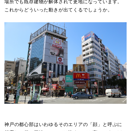
場所でも既存建物が解体されて更地になっています。
これからどういった動きが出てくるでしょうか。
神戸の都心部はいわゆるそのエリアの「顔」と呼ぶに