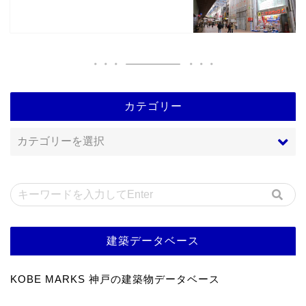
カテゴリー
建築データベース
KOBE MARKS 神戸の建築物データベース