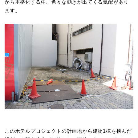
から本格化する中、色々な動きが出てくる気配があり
ます。
このホテルプロジェクトの計画地から建物1棟を挟んだ