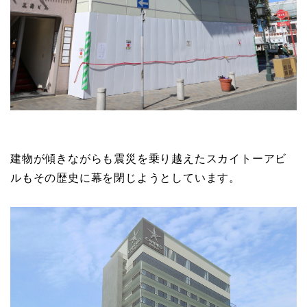
建物が傾きながらも震災を乗り越えたスカイトーアビ
ルもその歴史に幕を閉じようとしています。