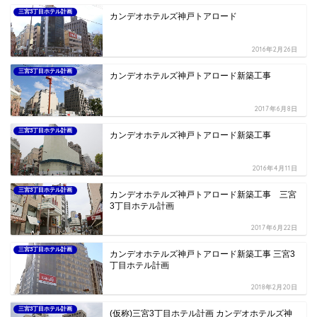
三宮3丁目ホテル計画
カンデオホテルズ神戸トアロード
2016年2月26日
三宮3丁目ホテル計画
カンデオホテルズ神戸トアロード新築工事
2017年6月8日
三宮3丁目ホテル計画
カンデオホテルズ神戸トアロード新築工事
2016年4月11日
三宮3丁目ホテル計画
カンデオホテルズ神戸トアロード新築工事 三宮
3丁目ホテル計画
2017年6月22日
三宮3丁目ホテル計画
カンデオホテルズ神戸トアロード新築工事 三宮3
丁目ホテル計画
2018年2月20日
三宮3丁目ホテル計画
(仮称)三宮3丁目ホテル計画 カンデオホテルズ神