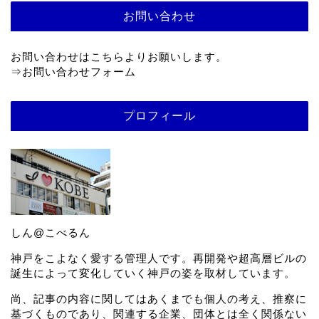
お問い合わせ
お問い合わせはこちらよりお願いします。
⇒
お問い合わせフォーム
プロフィール
しん@こべるん
神戸をこよなく愛する管理人です。再開発や超高層ビルの
誕生によって変化していく神戸の姿を取材しています。
尚、記事の内容に関してはあくまでも個人の考え、推察に
基づくものであり、関連する企業、団体とは全く関係ない