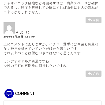
チャオパニック跡地など再開発すれば、商業スペースは確保
できるし。県庁を移転して公園にすれば山側にも人の流れが
出来るかもしれません。
返信
A
より:
2016年3月25日 3:59 AM
上のコメントにありますが、イチロー選手には今後も気兼ね
なく神戸を好きでいていただけたら嬉しいです
それ以上のことは望むべきではないと思うんです
カンデオホテルズ綺麗ですね
今後の元町の再開発に期待したいですね
返信
COMMENT