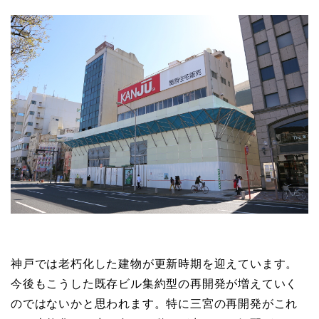
神戸では老朽化した建物が更新時期を迎えています。
今後もこうした既存ビル集約型の再開発が増えていく
のではないかと思われます。特に三宮の再開発がこれ