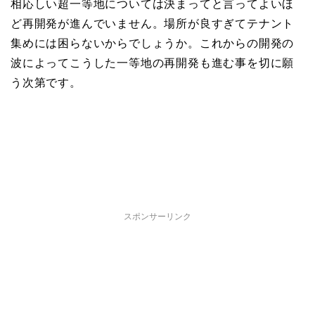
相応しい超一等地については決まってと言ってよいほ
ど再開発が進んでいません。場所が良すぎてテナント
集めには困らないからでしょうか。これからの開発の
波によってこうした一等地の再開発も進む事を切に願
う次第です。
スポンサーリンク