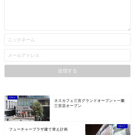
ネスカフェ三宮グランドオープン＋一蘭
三宮店オープン
フューチャープラザ建て替え計画