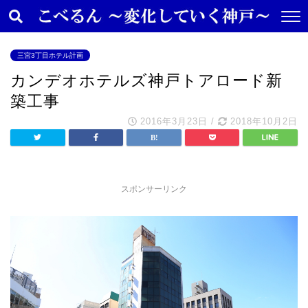
三宮3丁目ホテル計画
カンデオホテルズ神戸トアロード新
築工事
2016年3月23日
/
2018年10月2日
スポンサーリンク