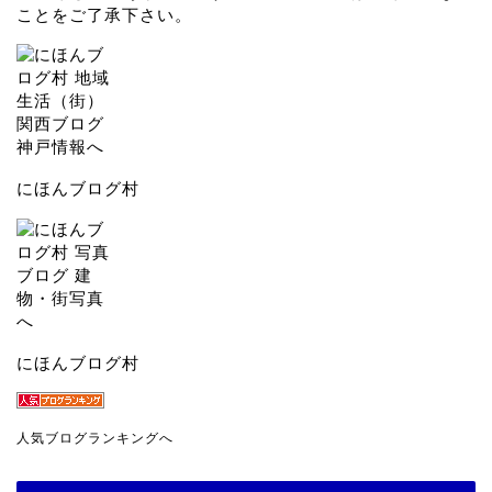
ことをご了承下さい。
にほんブログ村
にほんブログ村
人気ブログランキングへ