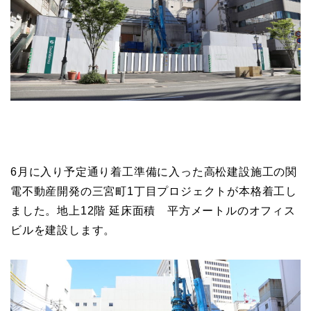
6月に入り予定通り着工準備に入った高松建設施工の関
電不動産開発の三宮町1丁目プロジェクトが本格着工し
ました。地上12階 延床面積 平方メートルのオフィス
ビルを建設します。