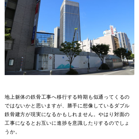
地上躯体の鉄骨工事へ移行する時期も似通ってくるの
ではないかと思いますが、勝手に想像しているダブル
鉄骨建方が現実になるかもしれません。やはり対面の
工事になるとお互いに進捗を意識したりするのでしょ
うか。