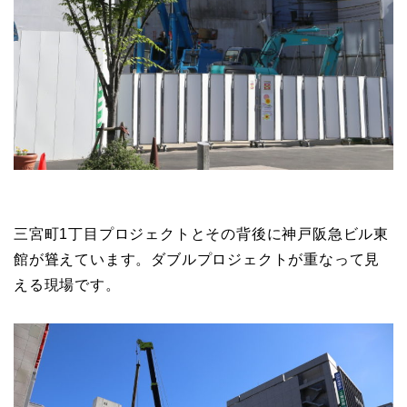
三宮町1丁目プロジェクトとその背後に神戸阪急ビル東
館が聳えています。ダブルプロジェクトが重なって見
える現場です。