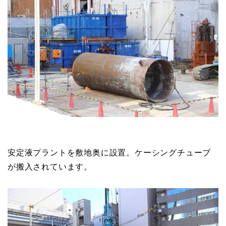
安定液プラントを敷地奥に設置。ケーシングチューブ
が搬入されています。