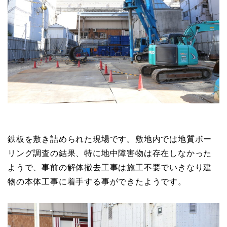
鉄板を敷き詰められた現場です。敷地内では地質ボー
リング調査の結果、特に地中障害物は存在しなかった
ようで、事前の解体撤去工事は施工不要でいきなり建
物の本体工事に着手する事ができたようです。