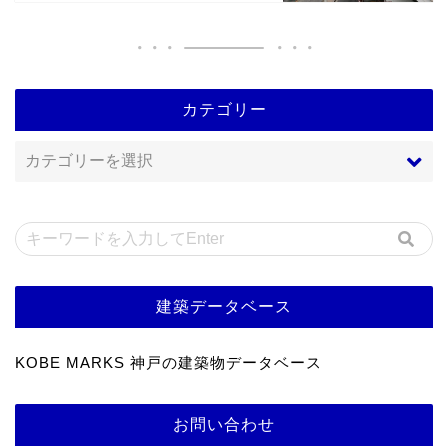
カテゴリー
建築データベース
KOBE MARKS 神戸の建築物データベース
お問い合わせ