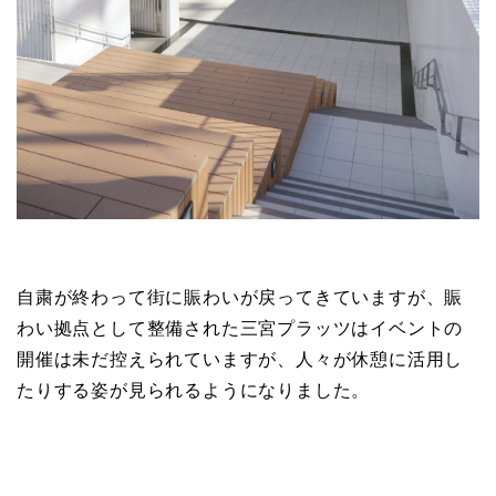
自粛が終わって街に賑わいが戻ってきていますが、賑
わい拠点として整備された三宮プラッツはイベントの
開催は未だ控えられていますが、人々が休憩に活用し
たりする姿が見られるようになりました。