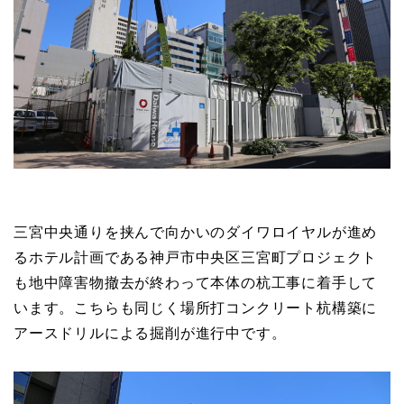
三宮中央通りを挟んで向かいのダイワロイヤルが進め
るホテル計画である神戸市中央区三宮町プロジェクト
も地中障害物撤去が終わって本体の杭工事に着手して
います。こちらも同じく場所打コンクリート杭構築に
アースドリルによる掘削が進行中です。