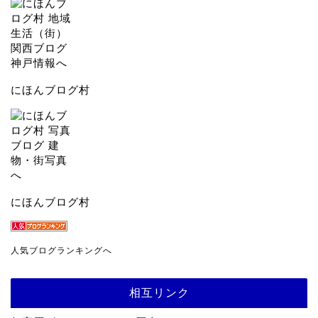
にほんブログ村
にほんブログ村
人気ブログランキングへ
相互リンク