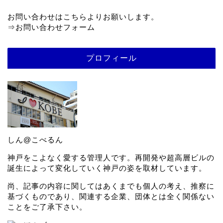
お問い合わせはこちらよりお願いします。
⇒
お問い合わせフォーム
プロフィール
しん@こべるん
神戸をこよなく愛する管理人です。再開発や超高層ビルの
誕生によって変化していく神戸の姿を取材しています。
尚、記事の内容に関してはあくまでも個人の考え、推察に
基づくものであり、関連する企業、団体とは全く関係ない
ことをご了承下さい。