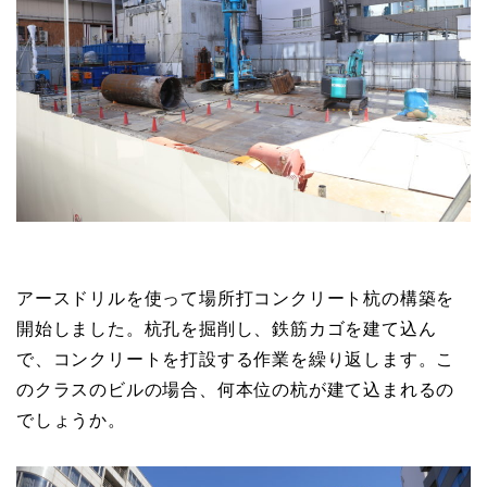
アースドリルを使って場所打コンクリート杭の構築を
開始しました。杭孔を掘削し、鉄筋カゴを建て込ん
で、コンクリートを打設する作業を繰り返します。こ
のクラスのビルの場合、何本位の杭が建て込まれるの
でしょうか。