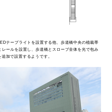
EDテープライトを設置する他、歩道橋中央の植栽帯
ミレールを設置し、歩道橋とスロープ全体を光で包み
を追加で設置するようです。