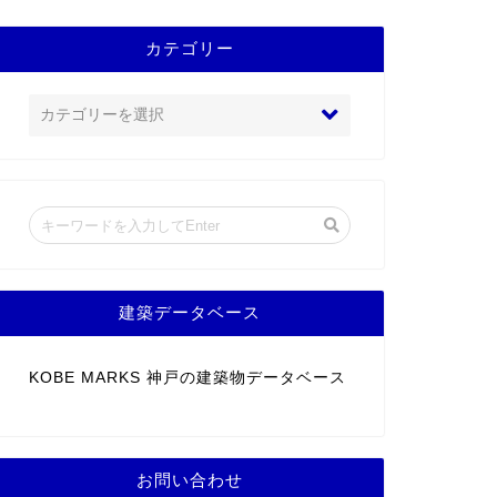
カテゴリー
建築データベース
KOBE MARKS 神戸の建築物データベース
お問い合わせ