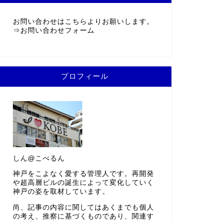
お問い合わせはこちらよりお願いします。
⇒
お問い合わせフォーム
プロフィール
しん@こべるん
神戸をこよなく愛する管理人です。再開発
や超高層ビルの誕生によって変化していく
神戸の姿を取材しています。
尚、記事の内容に関してはあくまでも個人
の考え、推察に基づくものであり、関連す