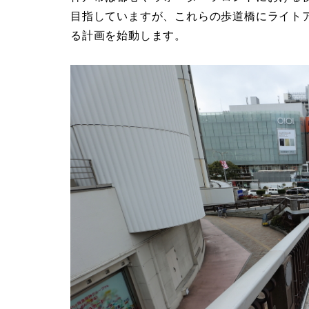
目指していますが、これらの歩道橋にライト
る計画を始動します。