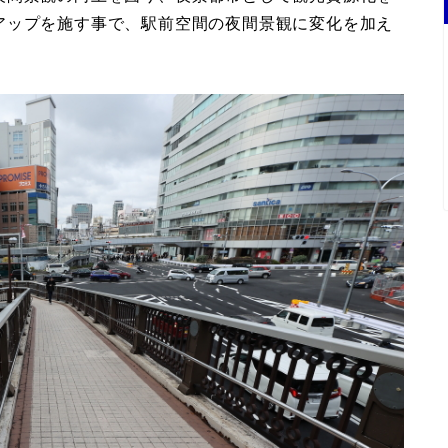
アップを施す事で、駅前空間の夜間景観に変化を加え