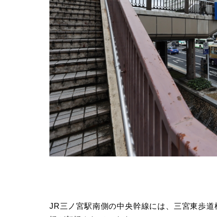
JR三ノ宮駅南側の中央幹線には、三宮東歩道