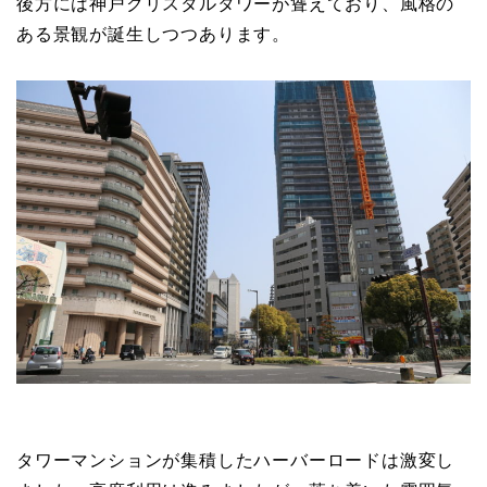
後方には神戸クリスタルタワーが聳えており、風格の
ある景観が誕生しつつあります。
タワーマンションが集積したハーバーロードは激変し