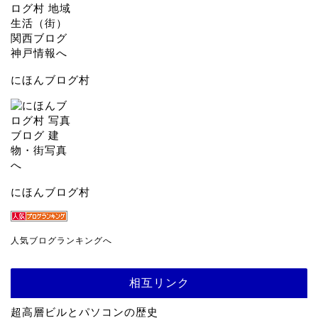
にほんブログ村
にほんブログ村
人気ブログランキングへ
相互リンク
超高層ビルとパソコンの歴史