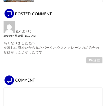
POSTED COMMENT
hk
より:
2019年4月10日 1:19 AM
高くなりましたね〜
夕暮れに海沿いから見たパークハウスとクレーンの組み合わ
せはかっこよかったです
返信
COMMENT