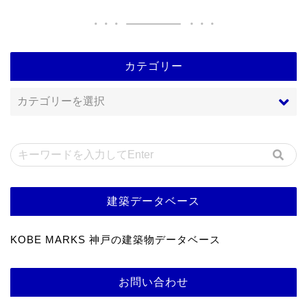
カテゴリー
建築データベース
KOBE MARKS 神戸の建築物データベース
お問い合わせ