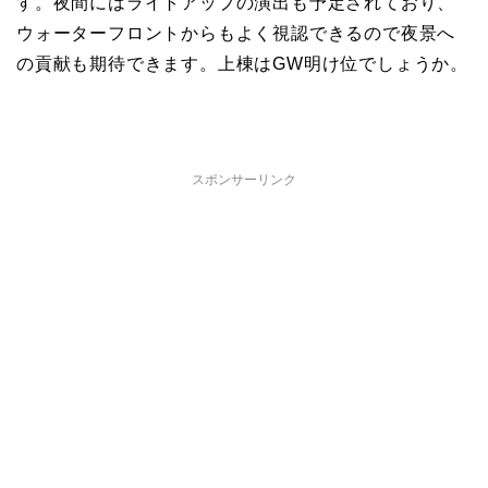
す。夜間にはライトアップの演出も予定されており、
ウォーターフロントからもよく視認できるので夜景へ
の貢献も期待できます。上棟はGW明け位でしょうか。
スポンサーリンク