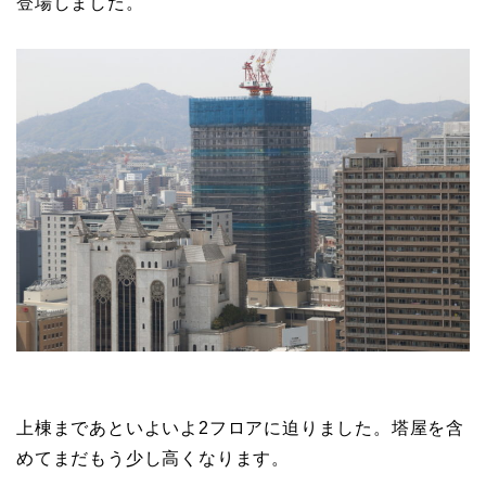
登場しました。
上棟まであといよいよ2フロアに迫りました。塔屋を含
めてまだもう少し高くなります。