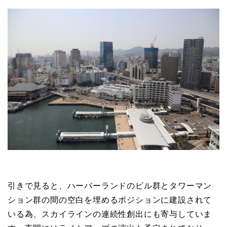
引きで見ると、ハーバーランドのビル群とタワーマン
ション群の間の空白を埋めるポジションに建設されて
いる為、スカイラインの連続性創出にも寄与していま