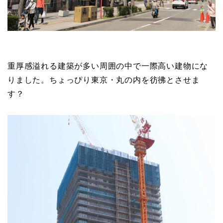
重厚感溢れる建築が多い周囲の中で一際高い建物にな
りました。ちょっぴり東京・丸の内を彷彿とさせま
す？