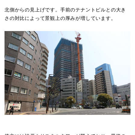
北側からの見上げです。手前のテナントビルとの大き
さの対比によって景観上の厚みが増しています。