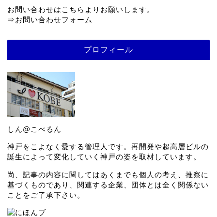
お問い合わせはこちらよりお願いします。
⇒
お問い合わせフォーム
プロフィール
しん@こべるん
神戸をこよなく愛する管理人です。再開発や超高層ビルの
誕生によって変化していく神戸の姿を取材しています。
尚、記事の内容に関してはあくまでも個人の考え、推察に
基づくものであり、関連する企業、団体とは全く関係ない
ことをご了承下さい。