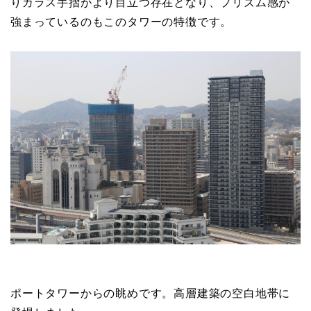
りガラス手摺がより目立つ存在となり、プリズム感が
強まっているのもこのタワーの特徴です。
ポートタワーからの眺めです。高層建築の空白地帯に