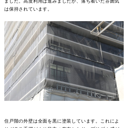
ました。高度利用は進みましたが、落ち着いた雰囲気
は保持されています。
住戸階の外壁は全面を黒に塗装しています。これによ