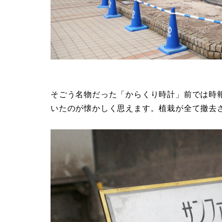
そごう名物だった「からくり時計」前では時
いたのが懐かしく思えます。植栽が全て撤去