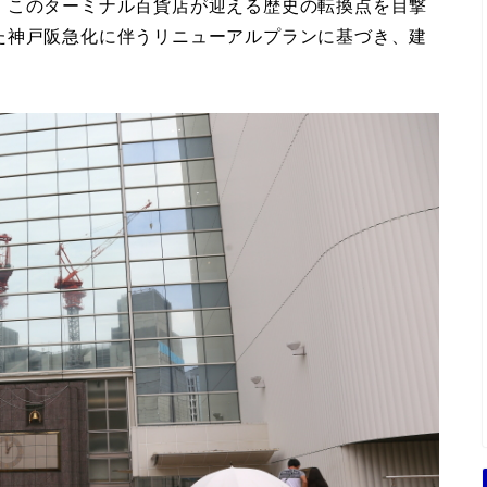
、このターミナル百貨店が迎える歴史の転換点を目撃
た神戸阪急化に伴うリニューアルプランに基づき、建