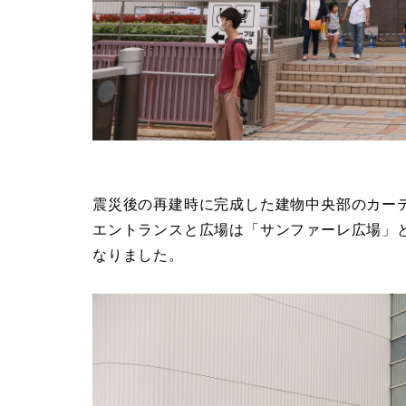
震災後の再建時に完成した建物中央部のカー
エントランスと広場は「サンファーレ広場」
なりました。