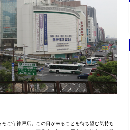
るそごう神戸店。この日が来ることを待ち望む気持ち