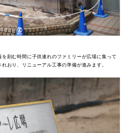
報を刻む時間に子供連れのファミリーが広場に集って
されおり、リニューアル工事の準備が進みます。