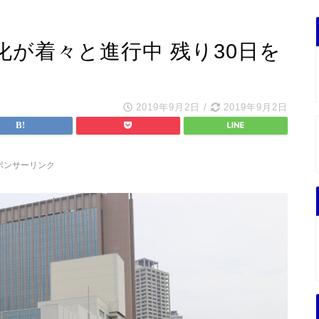
が着々と進行中 残り30日を
2019年9月2日
/
2019年9月2日
ポンサーリンク