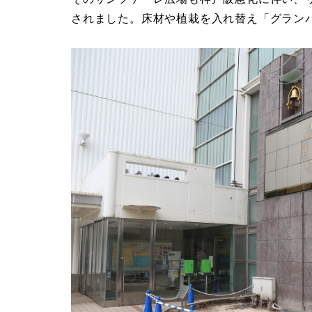
されました。床材や植栽を入れ替え「グラン