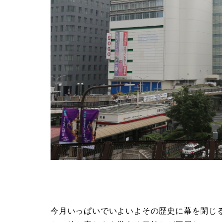
今月いっぱいでいよいよその歴史に幕を閉じ