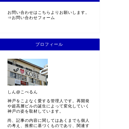
お問い合わせはこちらよりお願いします。
⇒
お問い合わせフォーム
プロフィール
しん@こべるん
神戸をこよなく愛する管理人です。再開発
や超高層ビルの誕生によって変化していく
神戸の姿を取材しています。
尚、記事の内容に関してはあくまでも個人
の考え、推察に基づくものであり、関連す