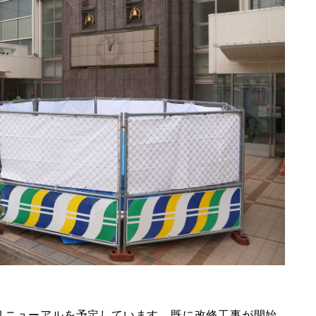
リニューアルを予定しています。既に改修工事が開始