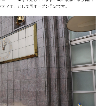
パティオ」として再オープン予定です。