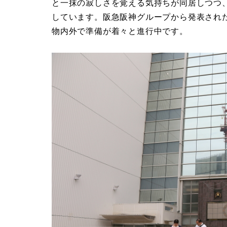
と一抹の寂しさを覚える気持ちが同居しつつ
しています。阪急阪神グループから発表され
物内外で準備が着々と進行中です。