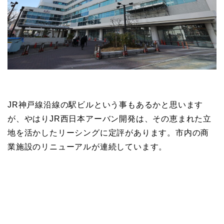
JR神戸線沿線の駅ビルという事もあるかと思います
が、やはりJR西日本アーバン開発は、その恵まれた立
地を活かしたリーシングに定評があります。市内の商
業施設のリニューアルが連続しています。