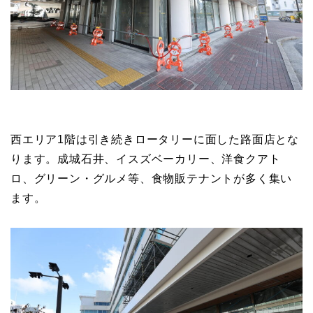
西エリア1階は引き続きロータリーに面した路面店とな
ります。成城石井、イスズベーカリー、洋食クアト
ロ、グリーン・グルメ等、食物販テナントが多く集い
ます。