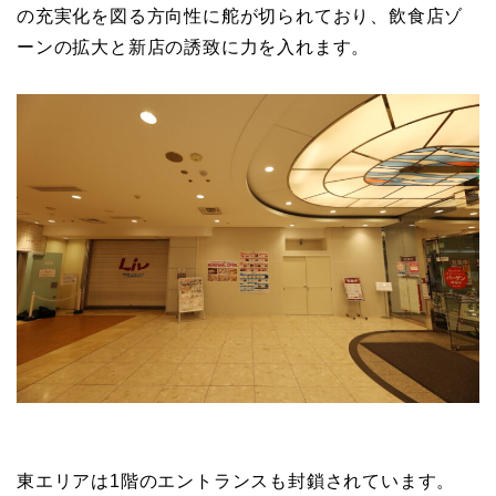
の充実化を図る方向性に舵が切られており、飲食店ゾ
ーンの拡大と新店の誘致に力を入れます。
東エリアは1階のエントランスも封鎖されています。