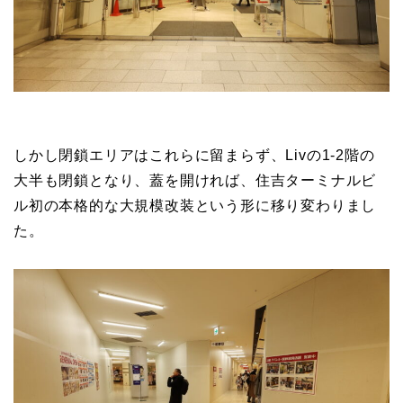
しかし閉鎖エリアはこれらに留まらず、Livの1-2階の
大半も閉鎖となり、蓋を開ければ、住吉ターミナルビ
ル初の本格的な大規模改装という形に移り変わりまし
た。