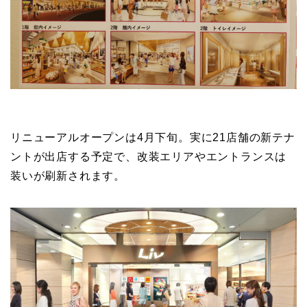
リニューアルオープンは4月下旬。実に21店舗の新テナ
ントが出店する予定で、改装エリアやエントランスは
装いが刷新されます。