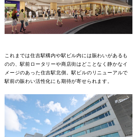
これまでは住吉駅構内や駅ビル内には賑わいがあるも
のの、駅前ロータリーや商店街はどことなく静かなイ
メージのあった住吉駅北側。駅ビルのリニューアルで
駅前の賑わい活性化にも期待が寄せられます。