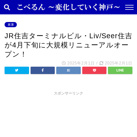
東灘
JR住吉ターミナルビル・Liv/Seer住吉
が4月下旬に大規模リニューアルオー
プン！
2025年2月1日
/
2025年2月1日
スポンサーリンク