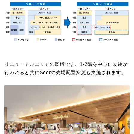
リニューアルエリアの図解です。1-2階を中心に改装が
行われると共にSeerの売場配置変更も実施されます。