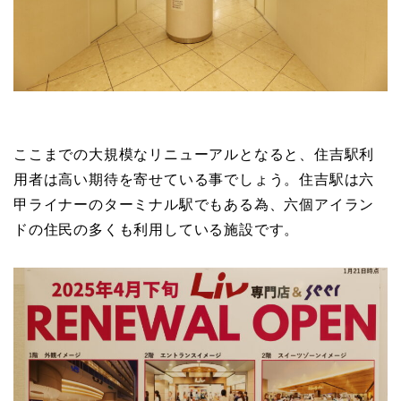
ここまでの大規模なリニューアルとなると、住吉駅利
用者は高い期待を寄せている事でしょう。住吉駅は六
甲ライナーのターミナル駅でもある為、六個アイラン
ドの住民の多くも利用している施設です。