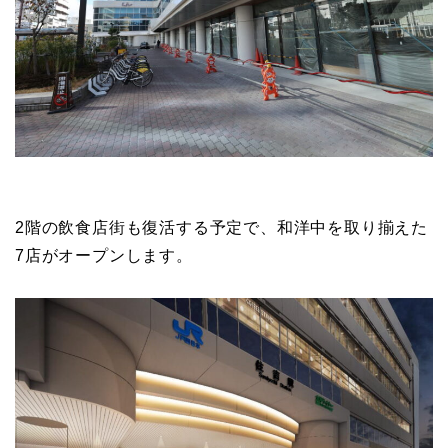
2階の飲食店街も復活する予定で、和洋中を取り揃えた
7店がオープンします。