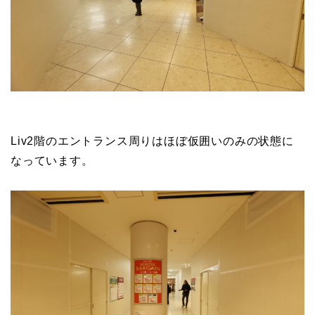
Liv2階のエントランス周りはほぼ仮囲いのみの状態に
なっています。