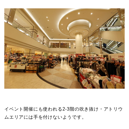
イベント開催にも使われる2-3階の吹き抜け・アトリウ
ムエリアには手を付けないようです。