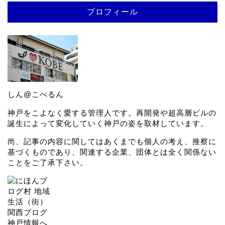
プロフィール
しん@こべるん
神戸をこよなく愛する管理人です。再開発や超高層ビルの
誕生によって変化していく神戸の姿を取材しています。
尚、記事の内容に関してはあくまでも個人の考え、推察に
基づくものであり、関連する企業、団体とは全く関係ない
ことをご了承下さい。