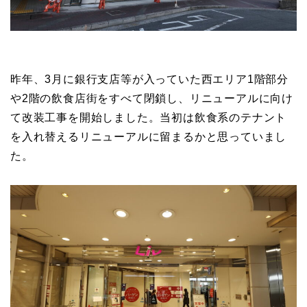
昨年、3月に銀行支店等が入っていた西エリア1階部分
や2階の飲食店街をすべて閉鎖し、リニューアルに向け
て改装工事を開始しました。当初は飲食系のテナント
を入れ替えるリニューアルに留まるかと思っていまし
た。