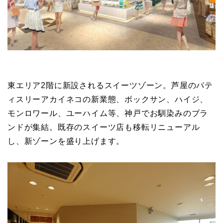
東エリア2階に新設されるスイーツゾーン。芦屋のパテ
ィスリーアカイネコの新業態、ボックサン、ハイジ、
モンロワール、ユーハイム等、神戸でお馴染みのブラ
ンドが集結。既存のスイーツ店も移転リニューアル
し、新ゾーンを盛り上げます。