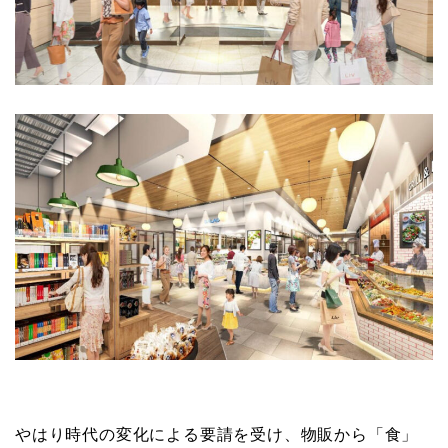
やはり時代の変化による要請を受け、物販から「食」