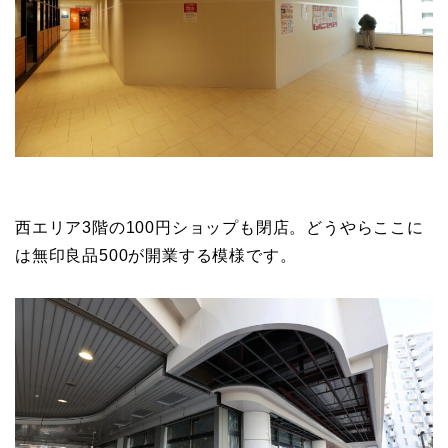
西エリア3階の100円ショップも閉店。どうやらここに
は無印良品500が開業する模様です。