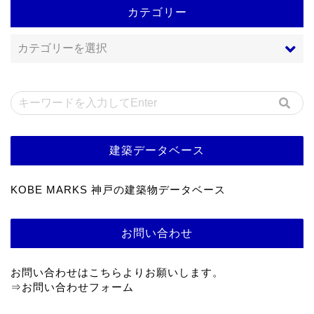
カテゴリー
建築データベース
KOBE MARKS 神戸の建築物データベース
お問い合わせ
お問い合わせはこちらよりお願いします。
⇒
お問い合わせフォーム