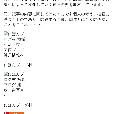
誕生によって変化していく神戸の姿を取材しています。
尚、記事の内容に関してはあくまでも個人の考え、推察に
基づくものであり、関連する企業、団体とは全く関係ない
ことをご了承下さい。
にほんブログ村
にほんブログ村