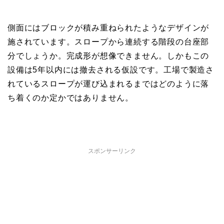
側面にはブロックが積み重ねられたようなデザインが
施されています。スロープから連続する階段の台座部
分でしょうか。完成形が想像できません。しかもこの
設備は5年以内には撤去される仮設です。工場で製造さ
れているスロープが運び込まれるまではどのように落
ち着くのか定かではありません。
スポンサーリンク