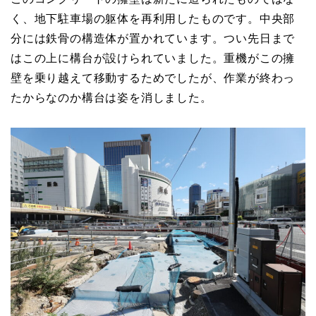
く、地下駐車場の躯体を再利用したものです。中央部
分には鉄骨の構造体が置かれています。つい先日まで
はこの上に構台が設けられていました。重機がこの擁
壁を乗り越えて移動するためでしたが、作業が終わっ
たからなのか構台は姿を消しました。