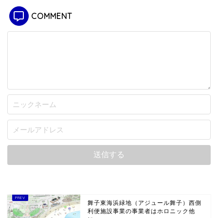
COMMENT
舞子東海浜緑地（アジュール舞子）西側
利便施設事業の事業者はホロニック他