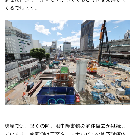
くるでしょう。
現場では、暫くの間、地中障害物の解体撤去が継続し
ています。南西側は三宮ターミナルビルの地下階躯体