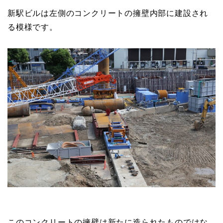
新駅ビルは左側のコンクリートの擁壁内部に建設され
る模様です。
このコンクリートの擁壁は新たに造られたものではな