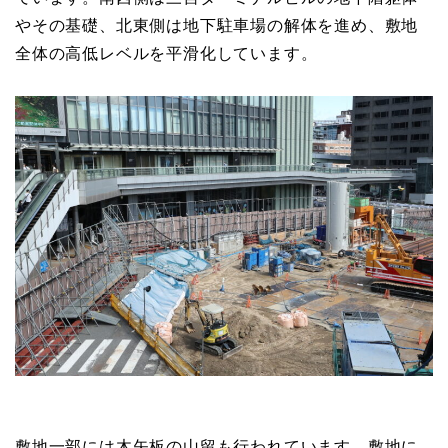
やその基礎、北東側は地下駐車場の解体を進め、敷地
全体の高低レベルを平滑化しています。
敷地一部には木矢板の山留も行われています。敷地に