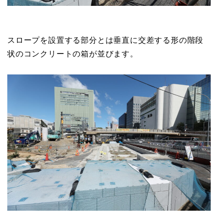
スロープを設置する部分とは垂直に交差する形の階段
状のコンクリートの箱が並びます。