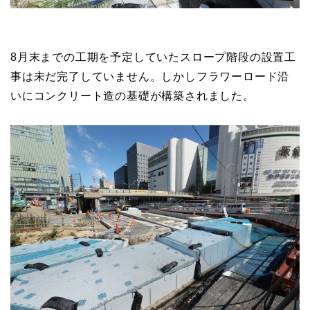
8月末までの工期を予定していたスロープ階段の設置工
事は未だ完了していません。しかしフラワーロード沿
いにコンクリート造の基礎が構築されました。