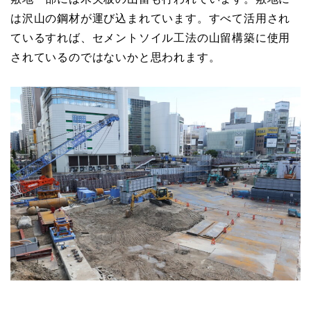
は沢山の鋼材が運び込まれています。すべて活用され
ているすれば、セメントソイル工法の山留構築に使用
されているのではないかと思われます。