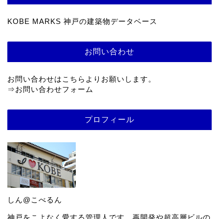
KOBE MARKS 神戸の建築物データベース
お問い合わせ
お問い合わせはこちらよりお願いします。
⇒
お問い合わせフォーム
プロフィール
しん@こべるん
神戸をこよなく愛する管理人です。再開発や超高層ビルの