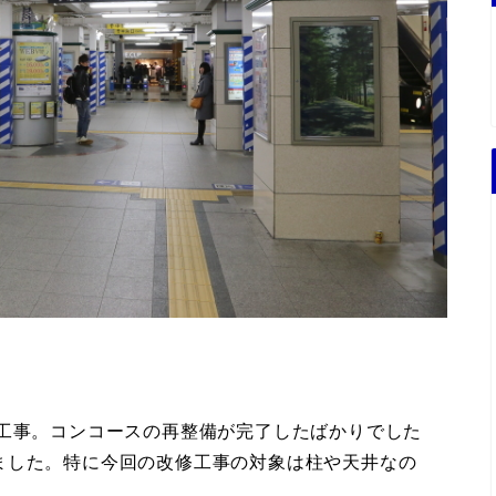
化工事。コンコースの再整備が完了したばかりでした
ました。特に今回の改修工事の対象は柱や天井なの