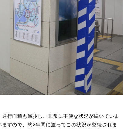
、通行面積も減少し、非常に不便な状況が続いていま
いますので、約2年間に渡ってこの状況が継続されま