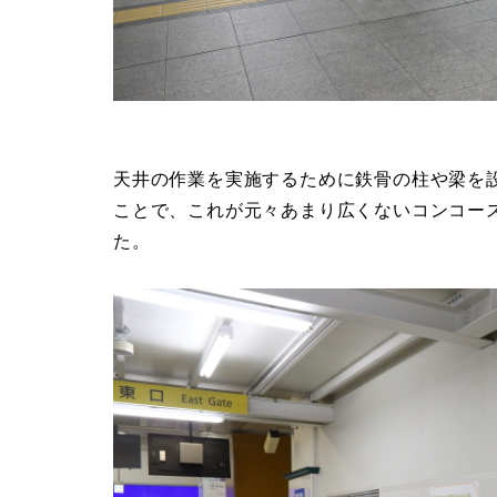
天井の作業を実施するために鉄骨の柱や梁を
ことで、これが元々あまり広くないコンコー
た。