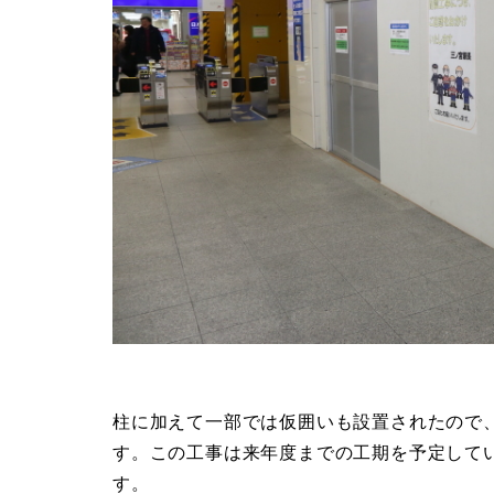
柱に加えて一部では仮囲いも設置されたので
す。この工事は来年度までの工期を予定して
す。