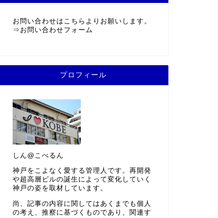
お問い合わせはこちらよりお願いします。
⇒
お問い合わせフォーム
プロフィール
しん@こべるん
神戸をこよなく愛する管理人です。再開発
や超高層ビルの誕生によって変化していく
神戸の姿を取材しています。
尚、記事の内容に関してはあくまでも個人
の考え、推察に基づくものであり、関連す