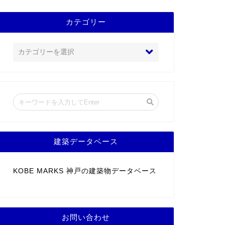
カテゴリー
建築データベース
KOBE MARKS 神戸の建築物データベース
お問い合わせ