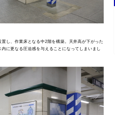
設置し、作業床となる中2階を構築。天井高が下がった
ス内に更なる圧迫感を与えることになってしまいまし