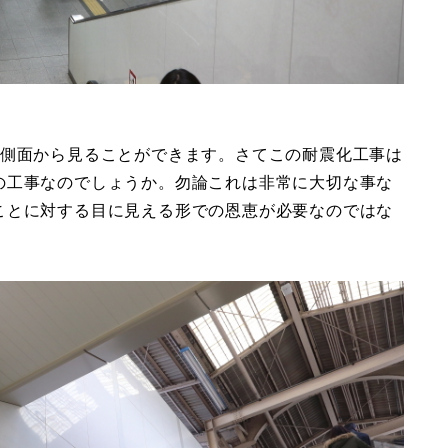
を側面から見ることができます。さてこの耐震化工事は
の工事なのでしょうか。勿論これは非常に大切な事な
ことに対する目に見える形での恩恵が必要なのではな