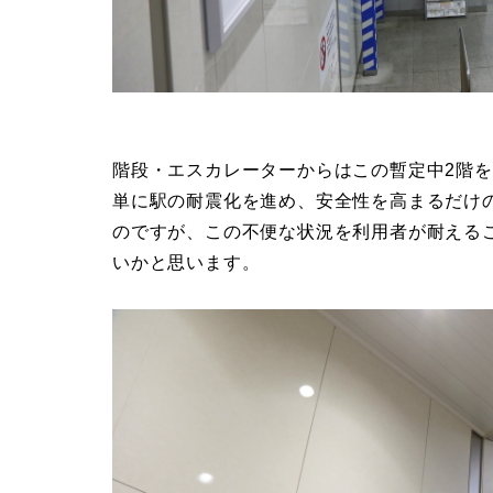
階段・エスカレーターからはこの暫定中2階
単に駅の耐震化を進め、安全性を高まるだけ
のですが、この不便な状況を利用者が耐える
いかと思います。