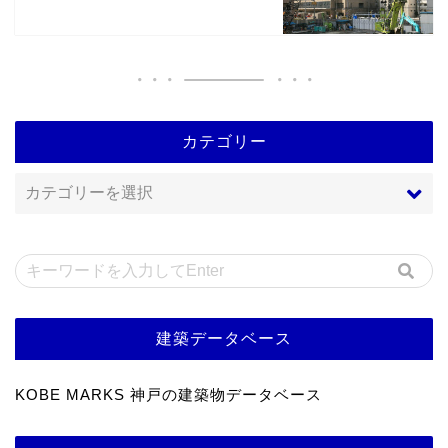
カテゴリー
建築データベース
KOBE MARKS 神戸の建築物データベース