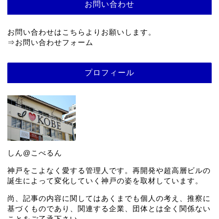
お問い合わせ
お問い合わせはこちらよりお願いします。
⇒
お問い合わせフォーム
プロフィール
しん@こべるん
神戸をこよなく愛する管理人です。再開発や超高層ビルの
誕生によって変化していく神戸の姿を取材しています。
尚、記事の内容に関してはあくまでも個人の考え、推察に
基づくものであり、関連する企業、団体とは全く関係ない
ことをご了承下さい。