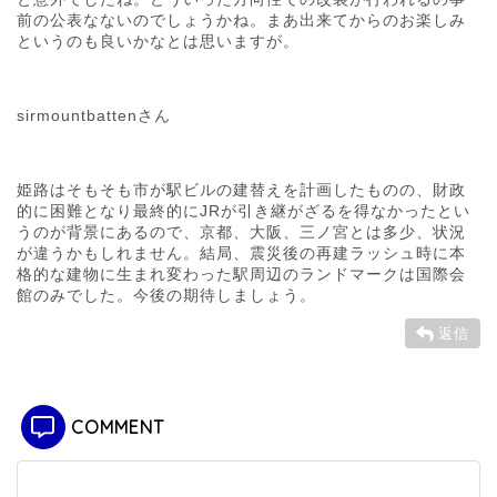
前の公表なないのでしょうかね。まあ出来てからのお楽しみ
というのも良いかなとは思いますが。
sirmountbattenさん
姫路はそもそも市が駅ビルの建替えを計画したものの、財政
的に困難となり最終的にJRが引き継がざるを得なかったとい
うのが背景にあるので、京都、大阪、三ノ宮とは多少、状況
が違うかもしれません。結局、震災後の再建ラッシュ時に本
格的な建物に生まれ変わった駅周辺のランドマークは国際会
館のみでした。今後の期待しましょう。
返信
COMMENT