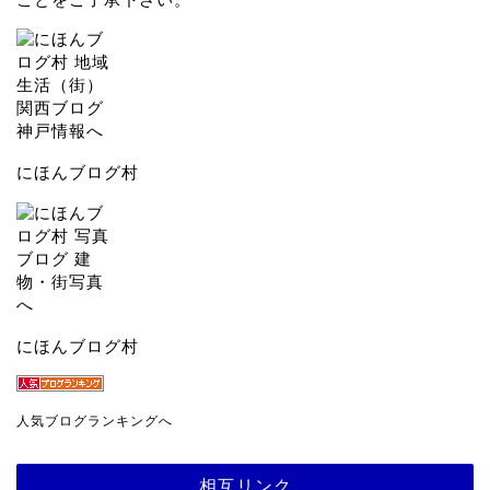
にほんブログ村
にほんブログ村
人気ブログランキングへ
相互リンク