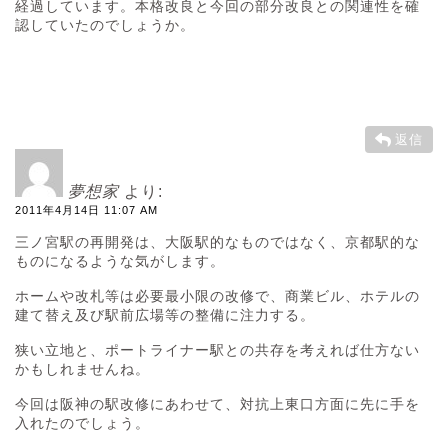
経過しています。本格改良と今回の部分改良との関連性を確
認していたのでしょうか。
返信
夢想家
より:
2011年4月14日 11:07 AM
三ノ宮駅の再開発は、大阪駅的なものではなく、京都駅的な
ものになるような気がします。
ホームや改札等は必要最小限の改修で、商業ビル、ホテルの
建て替え及び駅前広場等の整備に注力する。
狭い立地と、ポートライナー駅との共存を考えれば仕方ない
かもしれませんね。
今回は阪神の駅改修にあわせて、対抗上東口方面に先に手を
入れたのでしょう。