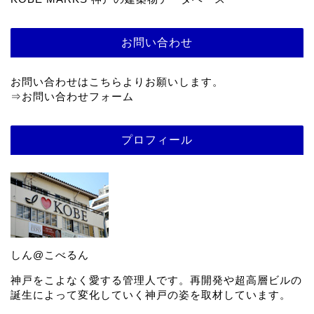
お問い合わせ
お問い合わせはこちらよりお願いします。
⇒
お問い合わせフォーム
プロフィール
しん@こべるん
神戸をこよなく愛する管理人です。再開発や超高層ビルの
誕生によって変化していく神戸の姿を取材しています。