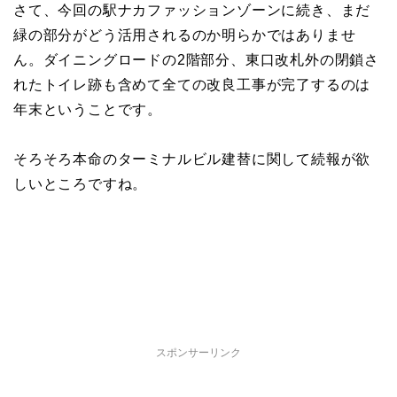
さて、今回の駅ナカファッションゾーンに続き、まだ
緑の部分がどう活用されるのか明らかではありませ
ん。ダイニングロードの2階部分、東口改札外の閉鎖さ
れたトイレ跡も含めて全ての改良工事が完了するのは
年末ということです。
そろそろ本命のターミナルビル建替に関して続報が欲
しいところですね。
スポンサーリンク