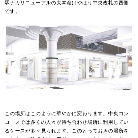
駅ナカリニューアルの大本命はやはり中央改札の西側
です。
この場所はこのように華やかに変わります。中央コン
コースでは多くの人々が待ち合わせ場所に利用してい
るケースが多々見られます。このとっておきの場所を