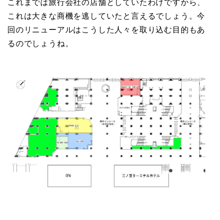
これまでは旅行会社の店舗としていたわけですから、
これは大きな商機を逃していたと言えるでしょう。今
回のリニューアルはこうした人々を取り込む目的もあ
るのでしょうね。