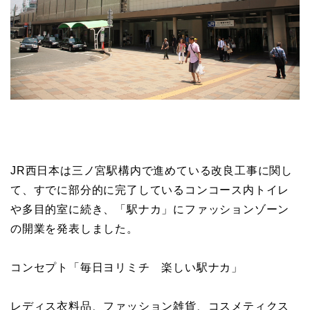
JR西日本は三ノ宮駅構内で進めている改良工事に関し
て、すでに部分的に完了しているコンコース内トイレ
や多目的室に続き、「駅ナカ」にファッションゾーン
の開業を発表しました。
コンセプト「毎日ヨリミチ 楽しい駅ナカ」
レディス衣料品、ファッション雑貨、コスメティクス