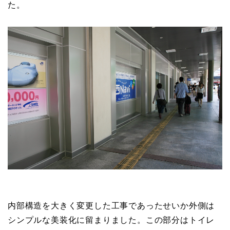
た。
内部構造を大きく変更した工事であったせいか外側は
シンプルな美装化に留まりました。この部分はトイレ