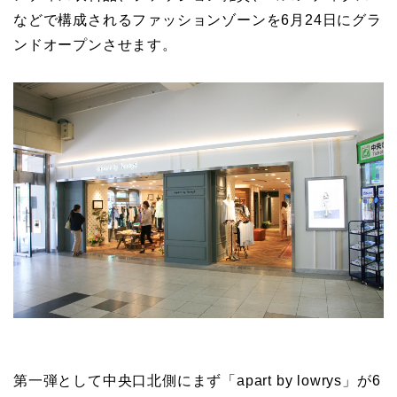
などで構成されるファッションゾーンを6月24日にグラ
ンドオープンさせます。
第一弾として中央口北側にまず「apart by lowrys」が6