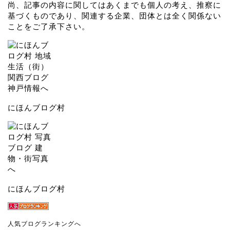
尚、記事の内容に関してはあくまでも個人の考え、推察に
基づくものであり、関連する企業、団体とは全く関係ない
ことをご了承下さい。
にほんブログ村
にほんブログ村
人気ブログランキングへ