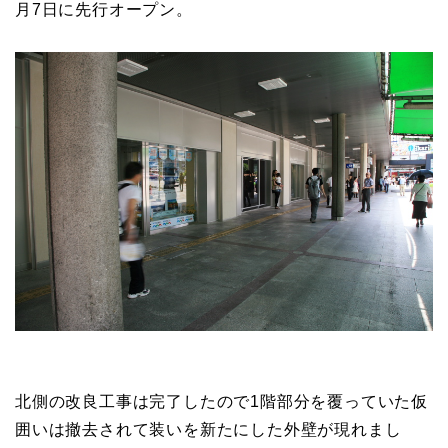
月7日に先行オープン。
北側の改良工事は完了したので1階部分を覆っていた仮
囲いは撤去されて装いを新たにした外壁が現れまし