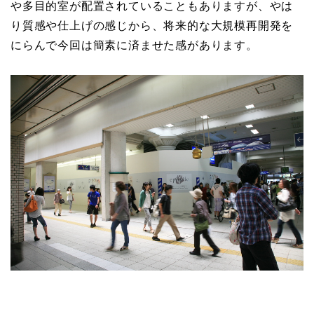
や多目的室が配置されていることもありますが、やは
り質感や仕上げの感じから、将来的な大規模再開発を
にらんで今回は簡素に済ませた感があります。