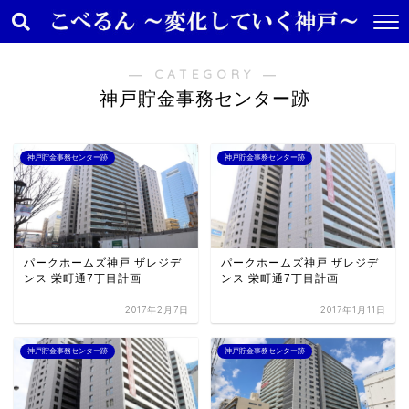
― CATEGORY ―
神戸貯金事務センター跡
神戸貯金事務センター跡
神戸貯金事務センター跡
パークホームズ神戸 ザレジデ
パークホームズ神戸 ザレジデ
ンス 栄町通7丁目計画
ンス 栄町通7丁目計画
2017年2月7日
2017年1月11日
神戸貯金事務センター跡
神戸貯金事務センター跡