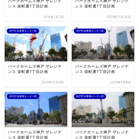
パークホームズ神戸 ザレジデ
パークホームズ神戸 ザレジデ
ンス 栄町通7丁目計画
ンス 栄町通7丁目計画
2016年1月7日
2015年11月26日
神戸貯金事務センター跡
神戸貯金事務センター跡
パークホームズ神戸 ザレジデ
パークホームズ神戸 ザレジデ
ンス 栄町通7丁目計画
ンス 栄町通7丁目計画
2015年10月9日
2015年9月8日
神戸貯金事務センター跡
神戸貯金事務センター跡
パークホームズ神戸 ザレジデ
パークホームズ神戸 ザレジデ
ンス 栄町通7丁目計画
ンス 栄町通7丁目計画