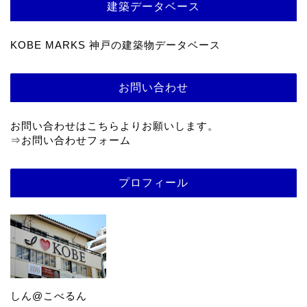
建築データベース
KOBE MARKS 神戸の建築物データベース
お問い合わせ
お問い合わせはこちらよりお願いします。
⇒
お問い合わせフォーム
プロフィール
しん@こべるん