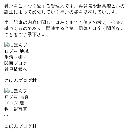
神戸をこよなく愛する管理人です。再開発や超高層ビルの
誕生によって変化していく神戸の姿を取材しています。
尚、記事の内容に関してはあくまでも個人の考え、推察に
基づくものであり、関連する企業、団体とは全く関係ない
ことをご了承下さい。
にほんブログ村
にほんブログ村