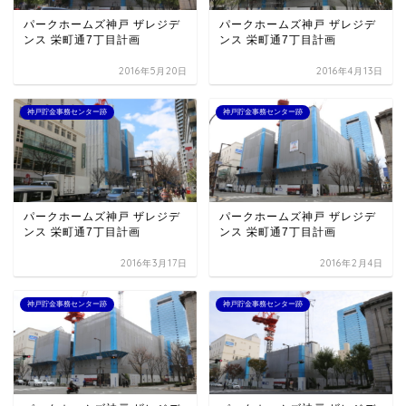
パークホームズ神戸 ザレジデ
パークホームズ神戸 ザレジデ
ンス 栄町通7丁目計画
ンス 栄町通7丁目計画
2016年5月20日
2016年4月13日
神戸貯金事務センター跡
神戸貯金事務センター跡
パークホームズ神戸 ザレジデ
パークホームズ神戸 ザレジデ
ンス 栄町通7丁目計画
ンス 栄町通7丁目計画
2016年3月17日
2016年2月4日
神戸貯金事務センター跡
神戸貯金事務センター跡