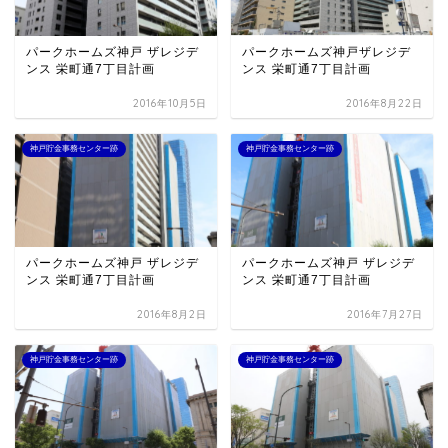
パークホームズ神戸 ザレジデ
パークホームズ神戸ザレジデ
ンス 栄町通7丁目計画
ンス 栄町通7丁目計画
2016年10月5日
2016年8月22日
神戸貯金事務センター跡
神戸貯金事務センター跡
パークホームズ神戸 ザレジデ
パークホームズ神戸 ザレジデ
ンス 栄町通7丁目計画
ンス 栄町通7丁目計画
2016年8月2日
2016年7月27日
神戸貯金事務センター跡
神戸貯金事務センター跡