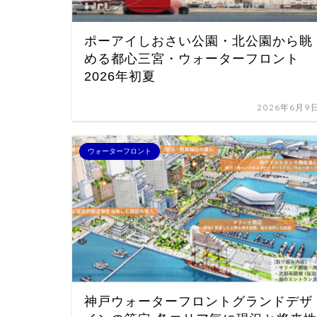
ポーアイしおさい公園・北公園から眺
める都心三宮・ウォーターフロント
2026年初夏
2026年6月9
ウォーターフロント
神戸ウォーターフロントグランドデザ