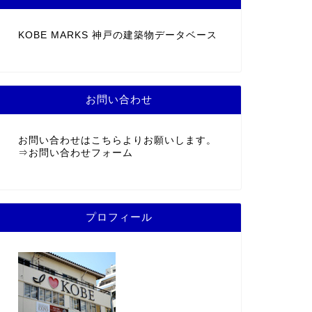
KOBE MARKS 神戸の建築物データベース
お問い合わせ
お問い合わせはこちらよりお願いします。
⇒
お問い合わせフォーム
プロフィール