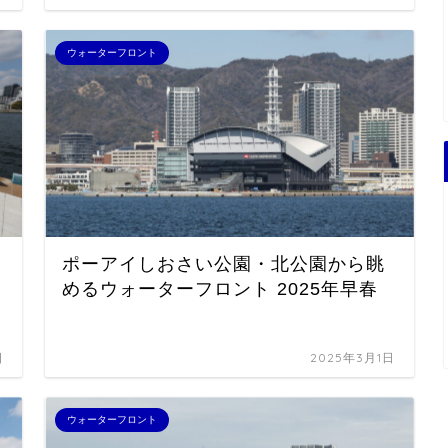
ウォーターフロント
ポーアイしおさい公園・北公園から眺
めるウォーターフロント 2025年早春
日
2025年3月1日
ウォーターフロント