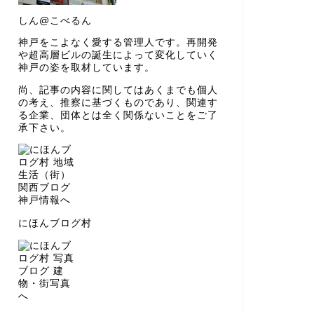
しん@こべるん
神戸をこよなく愛する管理人です。再開発
や超高層ビルの誕生によって変化していく
神戸の姿を取材しています。
尚、記事の内容に関してはあくまでも個人
の考え、推察に基づくものであり、関連す
る企業、団体とは全く関係ないことをご了
承下さい。
にほんブログ村