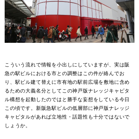
こういう流れで情報を小出しにしていますが、実は阪
急の駅ビルにおける市との調整はこの件が絡んでお
り、駅ビル建て替えに市有地の駅前広場を敷地に含め
るための大義名分としてこの神戸版ナレッジキャピタ
ル構想を起動したのではと勝手な妄想をしている今日
この頃です。新阪急駅ビルの低層部に神戸版ナレッジ
キャピタルがあれば立地性・話題性も十分ではないで
しょうか。