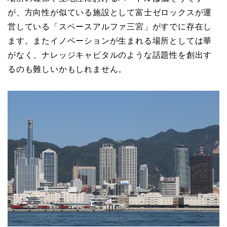
が、方向性が似ている施設として富士ゼロックスが運
営している「スペースアルファ三宮」がすでに存在し
ます。またイノベーションが生まれる場所としては華
がなく、ナレッジキャピタルのような話題性を創出す
るのも難しいかもしれません。