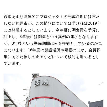
通常あまり具体的にプロジェクトの完成時期には言及
しない神戸市が、この構想については早ければ2019年
には開業するとしています。今年度に調査費を予算に
計上し、3年後には開業という異例の速さとなります
が、3年後という準備期間は何を根拠としているのか気
になります。16年度は開設場所や規模のほか、会員募
集に向けた催しの企画などについて検討を進めるとし
ています。