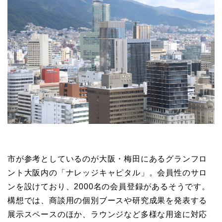
市が参考としているのが大阪・梅田にあるグランフロ
ント大阪内の「ナレッジキャピタル」。会員性のサロ
ンを設けており、2000名の会員登録があるそうです。
構想では、商談用の個別ブースや研究成果を発表する
展示スペースのほか、ラウンジなど多様な用途に対応