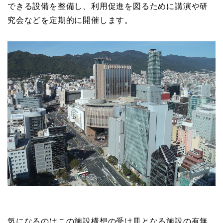
できる設備を整備し、利用促進を図るために講演や研
究会などを定期的に開催します。
気になるのはこの施設構想の受け皿となる施設の有無