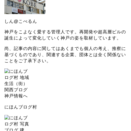
しん@こべるん
神戸をこよなく愛する管理人です。再開発や超高層ビルの
誕生によって変化していく神戸の姿を取材しています。
尚、記事の内容に関してはあくまでも個人の考え、推察に
基づくものであり、関連する企業、団体とは全く関係ない
ことをご了承下さい。
にほんブログ村