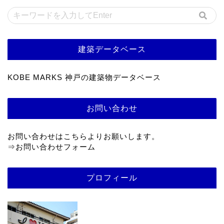
建築データベース
KOBE MARKS 神戸の建築物データベース
お問い合わせ
お問い合わせはこちらよりお願いします。
⇒
お問い合わせフォーム
プロフィール