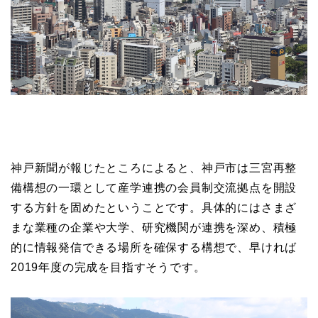
神戸新聞が報じたところによると、神戸市は三宮再整
備構想の一環として産学連携の会員制交流拠点を開設
する方針を固めたということです。具体的にはさまざ
まな業種の企業や大学、研究機関が連携を深め、積極
的に情報発信できる場所を確保する構想で、早ければ
2019年度の完成を目指すそうです。