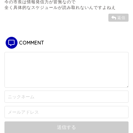
今の市長は情報発信力が皆無なので
全く具体的なスケジュールが読み取れないんですよねえ
返信
COMMENT