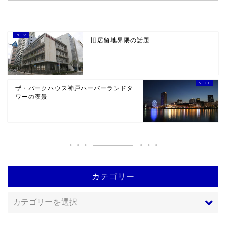
旧居留地界隈の話題
ザ・パークハウス神戸ハーバーランドタ
ワーの夜景
カテゴリー