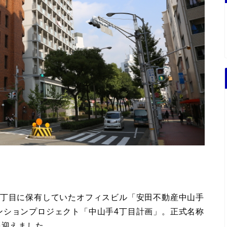
4丁目に保有していたオフィスビル「安田不動産中山手
ンションプロジェクト「中山手4丁目計画」。正式名称
を迎えました。