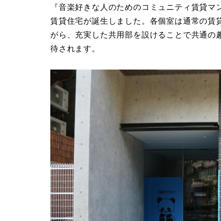
『音楽好きな人のためのコミュニティ賃貸マ
賃貸住宅が誕生しました。各個室は通常の賃
がら、充実した共用部を設けることで共通の
待されます。