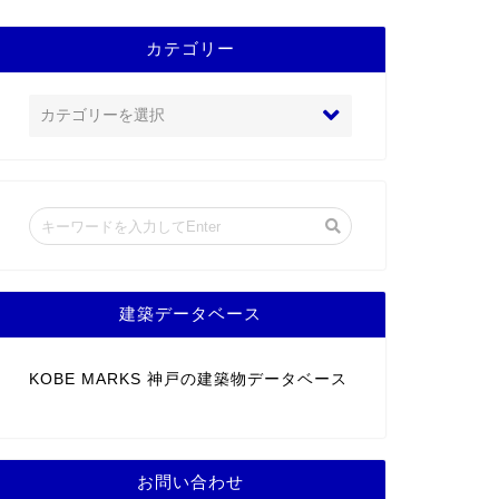
カテゴリー
建築データベース
KOBE MARKS 神戸の建築物データベース
お問い合わせ