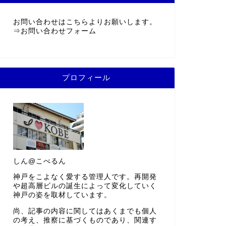
お問い合わせはこちらよりお願いします。
⇒
お問い合わせフォーム
プロフィール
しん@こべるん
神戸をこよなく愛する管理人です。再開発
や超高層ビルの誕生によって変化していく
神戸の姿を取材しています。
尚、記事の内容に関してはあくまでも個人
の考え、推察に基づくものであり、関連す