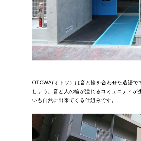
OTOWA(オトワ）は音と輪を合わせた造語
しょう。音と人の輪が溢れるコミュニティが
いも自然に出来てくる仕組みです。