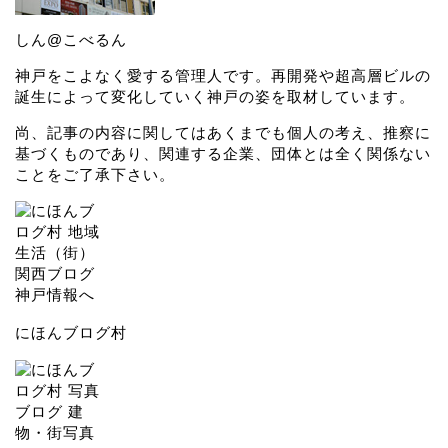
しん@こべるん
神戸をこよなく愛する管理人です。再開発や超高層ビルの
誕生によって変化していく神戸の姿を取材しています。
尚、記事の内容に関してはあくまでも個人の考え、推察に
基づくものであり、関連する企業、団体とは全く関係ない
ことをご了承下さい。
にほんブログ村