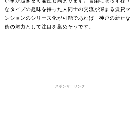
い事が起きる可能性も高まります。音楽に限らず様々
なタイプの趣味を持った人同士の交流が深まる賃貸マ
ンションのシリーズ化が可能であれば、神戸の新たな
街の魅力として注目を集めそうです。
スポンサーリンク