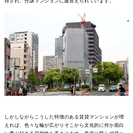
得され、分譲マンションに建替えられています。
しかしながらこうした特徴のある賃貸マンションが増
えれば、色々な輪が広がりそこから文化的に何か面白