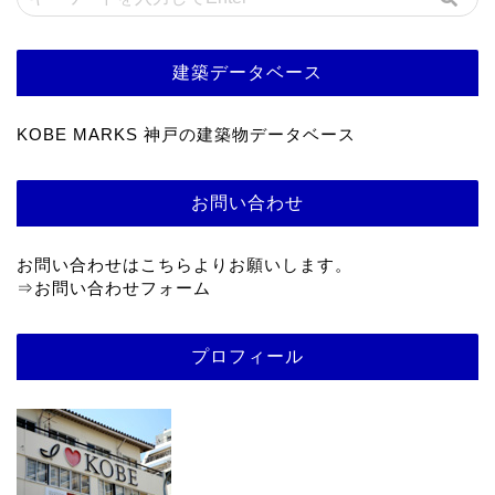
建築データベース
KOBE MARKS 神戸の建築物データベース
お問い合わせ
お問い合わせはこちらよりお願いします。
⇒
お問い合わせフォーム
プロフィール