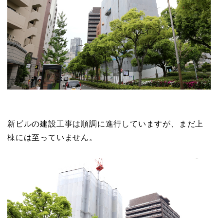
新ビルの建設工事は順調に進行していますが、まだ上
棟には至っていません。