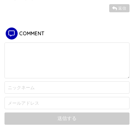
返信
COMMENT