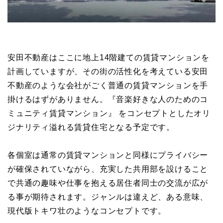
安田不動産はここに地上14階建ての賃貸マンションを
計画していますが、その街の活性化を考えている安田
不動産のような会社がごく普通の賃貸マンションを手
掛けるはずがありません。『音楽好きな人のためのコ
ミュニティ賃貸マンション』 をコンセプトとしたオリ
ジナリティ溢れる賃貸住宅となる予定です。
各個室は通常の賃貸マンションと同様にプライバシー
が確保されていながら、充実した共用部を設けること
で共通の趣味や仕事を抱える居住者同士の交流が広が
る事が期待されます。ジャンルは違えど、ある意味、
現代版トキワ壮のようなコンセプトです。