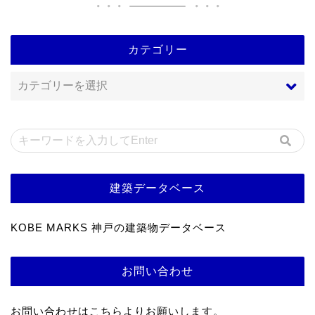
カテゴリー
建築データベース
KOBE MARKS 神戸の建築物データベース
お問い合わせ
お問い合わせはこちらよりお願いします。