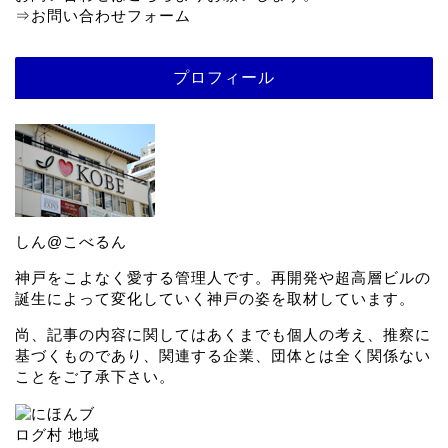
⇒
お問い合わせフォーム
プロフィール
しん@こべるん
神戸をこよなく愛する管理人です。再開発や超高層ビルの
誕生によって変化していく神戸の姿を取材しています。
尚、記事の内容に関してはあくまでも個人の考え、推察に
基づくものであり、関連する企業、団体とは全く関係ない
ことをご了承下さい。