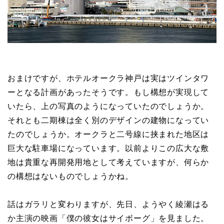
おまけですが、ホテルオークラ神戸は実はツインタワ
ーとなる計画があったそうです。もし構想が実現して
いたら、上の写真のようになっていたのでしょうか。
それとも二期棟は全く別のデザインの建物になってい
たのでしょうか。オークラと二号線に挟まれた地区は
巨大な駐車場になっています。以前よりこの広大な敷
地は貴重な再開発用地として考えていますが、何らか
の構想はないものでしょうかね。
話はガラリと変わりますが、先日、ようやく綾瀬はる
か主演の映画「僕の彼女はサイボーグ」を見ました。