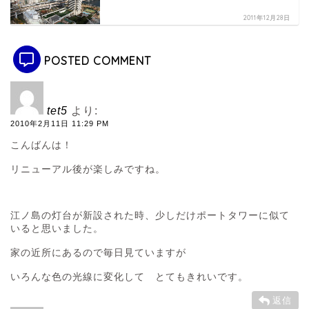
2011年12月28日
POSTED COMMENT
tet5
より:
2010年2月11日 11:29 PM
こんばんは！
リニューアル後が楽しみですね。
江ノ島の灯台が新設された時、少しだけポートタワーに似て
いると思いました。
家の近所にあるので毎日見ていますが
いろんな色の光線に変化して とてもきれいです。
返信