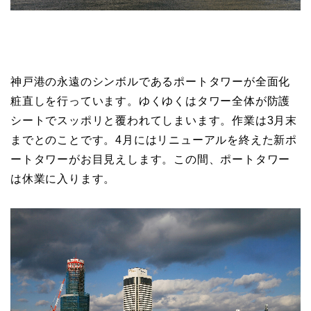
神戸港の永遠のシンボルであるポートタワーが全面化
粧直しを行っています。ゆくゆくはタワー全体が防護
シートでスッポリと覆われてしまいます。作業は3月末
までとのことです。4月にはリニューアルを終えた新ポ
ートタワーがお目見えします。この間、ポートタワー
は休業に入ります。