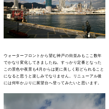
ウォーターフロントから望む神戸の街並みもここ数年
でかなり変化してきましたね。すっかり定番となった
この景色や夜景も4月からは更に美しく彩どられること
になると思うと楽しみでなりません。リニューアル後
には何年かぶりに展望台へ登ってみたいと思います。