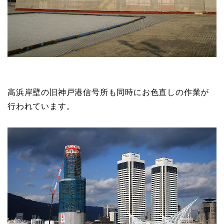
高浜岸壁の旧神戸港信号所も同時にお色直しの作業が
行われています。