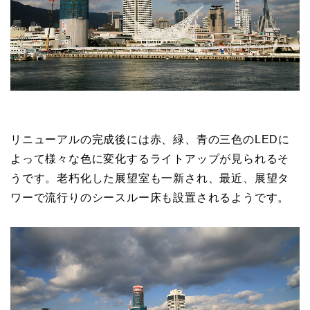
リニューアルの完成後には赤、緑、青の三色のLEDに
よって様々な色に変化するライトアップが見られるそ
うです。老朽化した展望室も一新され、最近、展望タ
ワーで流行りのシースルー床も設置されるようです。