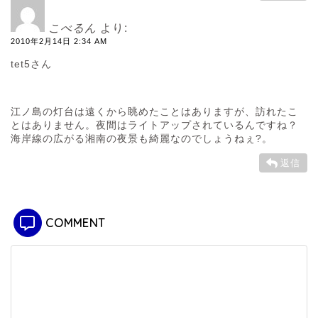
こべるん
より:
2010年2月14日 2:34 AM
tet5さん
江ノ島の灯台は遠くから眺めたことはありますが、訪れたこ
とはありません。夜間はライトアップされているんですね？
海岸線の広がる湘南の夜景も綺麗なのでしょうねぇ?。
返信
COMMENT