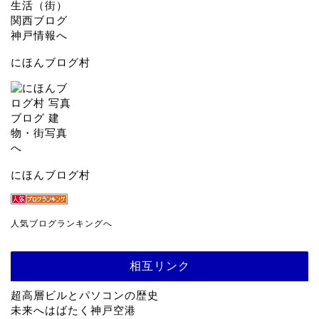
にほんブログ村
にほんブログ村
人気ブログランキングへ
相互リンク
超高層ビルとパソコンの歴史
未来へはばたく神戸空港