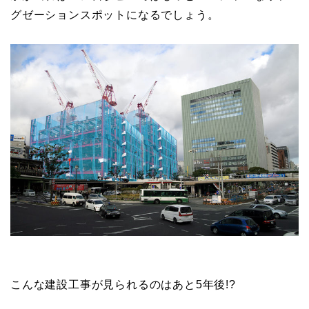
グゼーションスポットになるでしょう。
こんな建設工事が見られるのはあと5年後!?