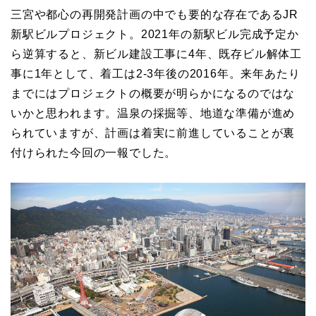
三宮や都心の再開発計画の中でも要的な存在であるJR
新駅ビルプロジェクト。2021年の新駅ビル完成予定か
ら逆算すると、新ビル建設工事に4年、既存ビル解体工
事に1年として、着工は2-3年後の2016年。来年あたり
までにはプロジェクトの概要が明らかになるのではな
いかと思われます。温泉の採掘等、地道な準備が進め
られていますが、計画は着実に前進していることが裏
付けられた今回の一報でした。