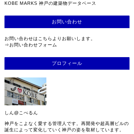
KOBE MARKS 神戸の建築物データベース
お問い合わせ
お問い合わせはこちらよりお願いします。
⇒
お問い合わせフォーム
プロフィール
しん@こべるん
神戸をこよなく愛する管理人です。再開発や超高層ビルの
誕生によって変化していく神戸の姿を取材しています。