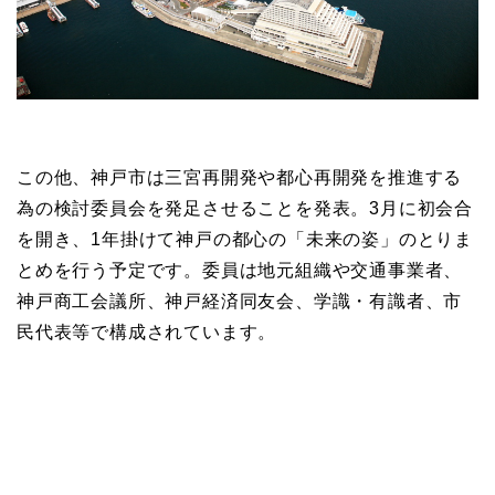
この他、神戸市は三宮再開発や都心再開発を推進する
為の検討委員会を発足させることを発表。3月に初会合
を開き、1年掛けて神戸の都心の「未来の姿」のとりま
とめを行う予定です。委員は地元組織や交通事業者、
神戸商工会議所、神戸経済同友会、学識・有識者、市
民代表等で構成されています。