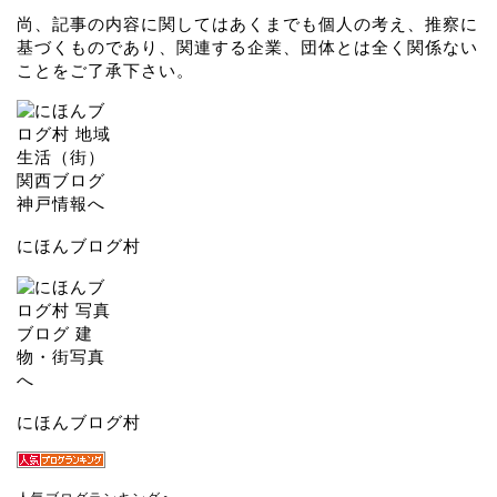
尚、記事の内容に関してはあくまでも個人の考え、推察に
基づくものであり、関連する企業、団体とは全く関係ない
ことをご了承下さい。
にほんブログ村
にほんブログ村