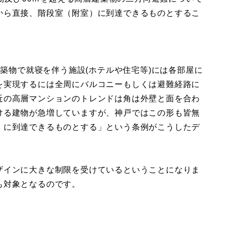
から直接、階段室（附室）に到達できるものとするこ
建築物で就寝を伴う施設(ホテルや住宅等)には各部屋に
を実現するには全周にバルコニーもしくは避難経路に
近の高層マンションのトレンドは角は外壁と面を合わ
ける建物が急増していますが、神戸ではこの形も皆無
）に到達できるものとする」という条例がこうしたデ
ザインに大きな制限を受けているということになりま
も対象となるのです。