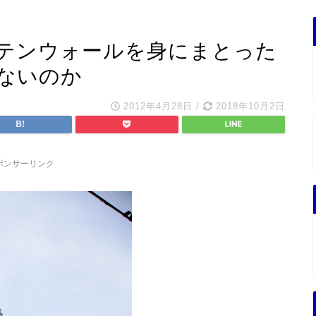
テンウォールを身にまとった
ないのか
2012年4月28日
/
2018年10月2日
ポンサーリンク