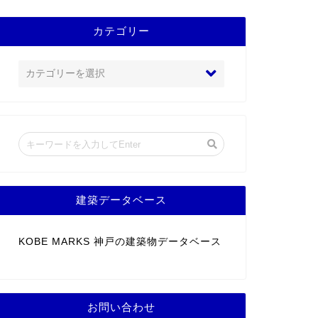
カテゴリー
建築データベース
KOBE MARKS 神戸の建築物データベース
お問い合わせ