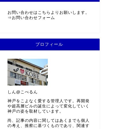
お問い合わせはこちらよりお願いします。
⇒
お問い合わせフォーム
プロフィール
しん@こべるん
神戸をこよなく愛する管理人です。再開発
や超高層ビルの誕生によって変化していく
神戸の姿を取材しています。
尚、記事の内容に関してはあくまでも個人
の考え、推察に基づくものであり、関連す