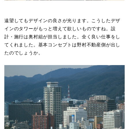
遠望してもデザインの良さが光ります。こうしたデザ
インのタワーがもっと増えて欲しいものですね。設
計・施行は奥村組が担当しました。全く良い仕事をし
てくれました。基本コンセプトは野村不動産側が出し
たのでしょうか。