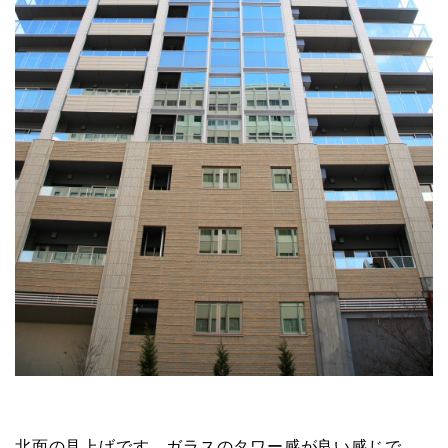
北面の見上げです。ガラスのタワー感が良い感じで