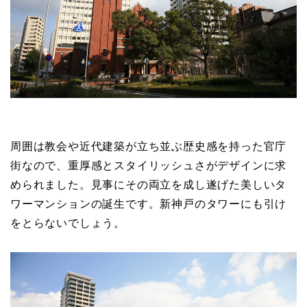
周囲は教会や近代建築が立ち並ぶ歴史感を持った官庁
街なので、重厚感とスタイリッシュさがデザインに求
められました。見事にその両立を成し遂げた美しいタ
ワーマンションの誕生です。新神戸のタワーにも引け
をとらないでしょう。