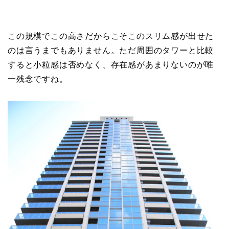
この規模でこの高さだからこそこのスリム感が出せた
のは言うまでもありません。ただ周囲のタワーと比較
すると小粒感は否めなく、存在感があまりないのが唯
一残念ですね。