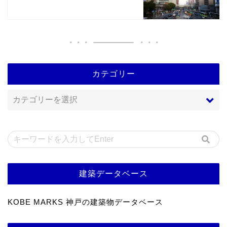
カテゴリー
建築データベース
KOBE MARKS 神戸の建築物データベース