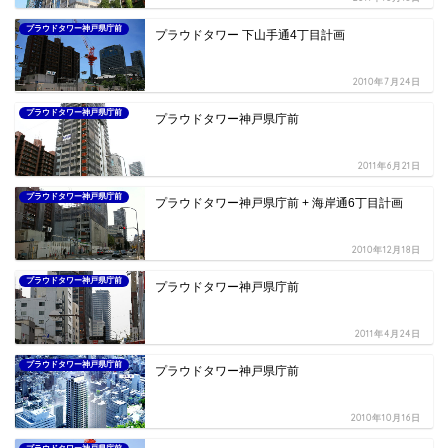
プラウドタワー神戸県庁前
プラウドタワー 下山手通4丁目計画
2010年7月24日
プラウドタワー神戸県庁前
プラウドタワー神戸県庁前
2011年6月21日
プラウドタワー神戸県庁前
プラウドタワー神戸県庁前 + 海岸通6丁目計画
2010年12月18日
プラウドタワー神戸県庁前
プラウドタワー神戸県庁前
2011年4月24日
プラウドタワー神戸県庁前
プラウドタワー神戸県庁前
2010年10月16日