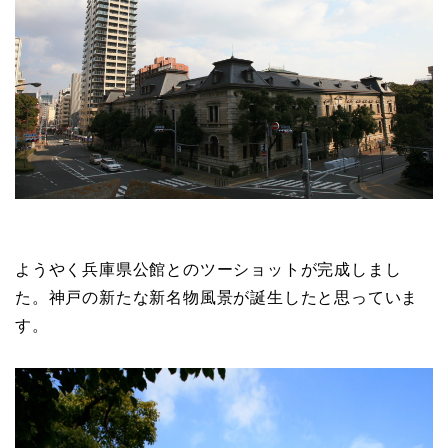
ようやく兵庫県公館とのツーショットが完成しまし
た。神戸の新たな新名物風景が誕生したと思っていま
す。