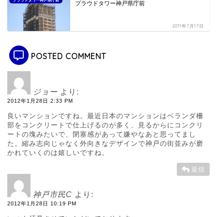
プラウドタワー神戸県庁前
プラウドタワー神戸県庁前
2011年7月17日
POSTED COMMENT
ジョー
より:
2012年1月28日 2:33 PM
良いマンションですね。最近日本のマンションはベランダ柵
部をコンクリートで仕上げるのが多く、見るからにコンクリ
ートの塊みたいで、閉塞感があって嫌やなあと思ってまし
た。縮み志向じゃなく外向きなデザインで神戸の街並みが磨
かれていくのは嬉しいですね。
返信
神戸市民C
より:
2012年1月28日 10:19 PM