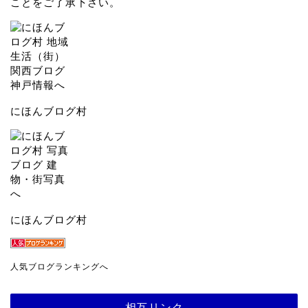
ことをご了承下さい。
にほんブログ村
にほんブログ村
人気ブログランキングへ
相互リンク