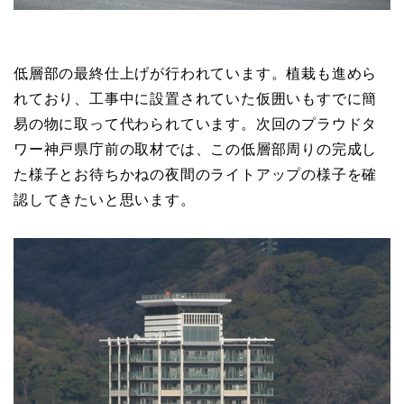
低層部の最終仕上げが行われています。植栽も進めら
れており、工事中に設置されていた仮囲いもすでに簡
易の物に取って代わられています。次回のプラウドタ
ワー神戸県庁前の取材では、この低層部周りの完成し
た様子とお待ちかねの夜間のライトアップの様子を確
認してきたいと思います。