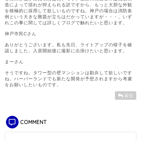
造によって揺れが抑えられる訳ですから、もっと大胆な外観
を積極的に採用して欲しいものですね。神戸の場合は消防条
例という大きな難題が立ちはだかっていますが・・・。いず
れこの事に関しては詳しくブログで触れたいと思います。
神戸市民Cさん
ありがとうございます。私も先日、ライトアップの様子を確
認しました。入居開始後に撮影に出掛けたいと思います。
まーさん
そうですね。タワー型の壁マンションは勘弁して欲しいです
ね。ハーバーランドでも新たな開発が予想されますから考慮
をお願いしたいものです。
返信
COMMENT