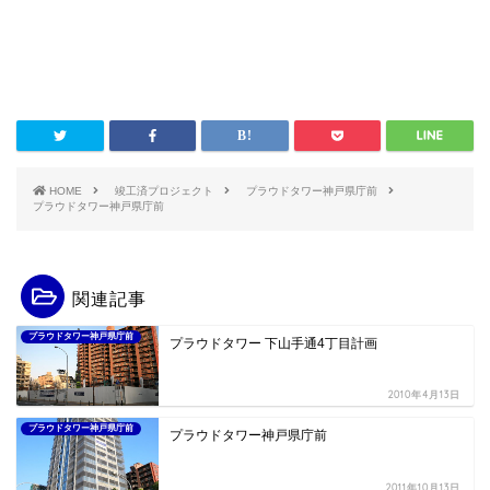
HOME
竣工済プロジェクト
プラウドタワー神戸県庁前
プラウドタワー神戸県庁前
関連記事
プラウドタワー神戸県庁前
プラウドタワー 下山手通4丁目計画
2010年4月13日
プラウドタワー神戸県庁前
プラウドタワー神戸県庁前
2011年10月13日