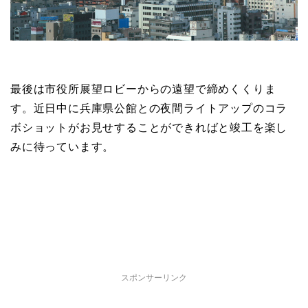
最後は市役所展望ロビーからの遠望で締めくくりま
す。近日中に兵庫県公館との夜間ライトアップのコラ
ボショットがお見せすることができればと竣工を楽し
みに待っています。
スポンサーリンク