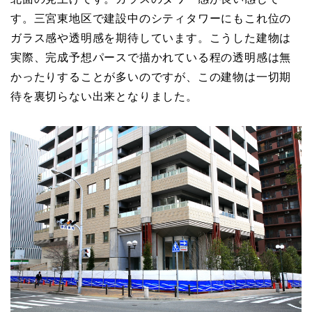
す。三宮東地区で建設中のシティタワーにもこれ位の
ガラス感や透明感を期待しています。こうした建物は
実際、完成予想パースで描かれている程の透明感は無
かったりすることが多いのですが、この建物は一切期
待を裏切らない出来となりました。