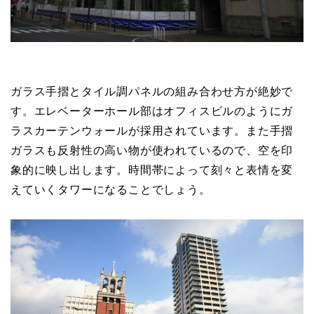
ガラス手摺とタイル調パネルの組み合わせ方が絶妙で
す。エレベーターホール部はオフィスビルのようにガ
ラスカーテンウォールが採用されています。また手摺
ガラスも反射性の高い物が使われているので、空を印
象的に映し出します。時間帯によって刻々と表情を変
えていくタワーになることでしょう。