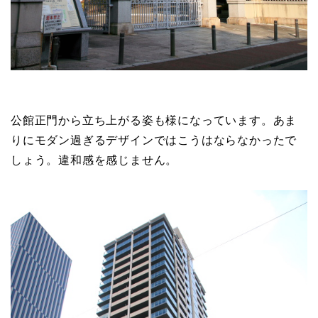
公館正門から立ち上がる姿も様になっています。あま
りにモダン過ぎるデザインではこうはならなかったで
しょう。違和感を感じません。