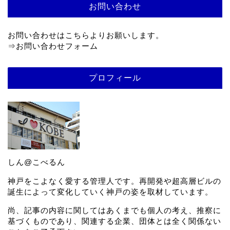
お問い合わせ
お問い合わせはこちらよりお願いします。
⇒
お問い合わせフォーム
プロフィール
しん@こべるん
神戸をこよなく愛する管理人です。再開発や超高層ビルの
誕生によって変化していく神戸の姿を取材しています。
尚、記事の内容に関してはあくまでも個人の考え、推察に
基づくものであり、関連する企業、団体とは全く関係ない