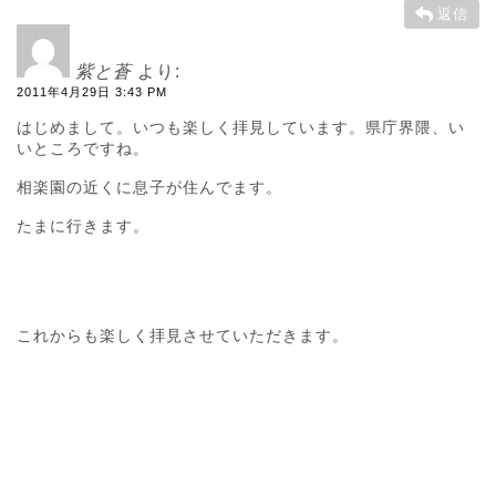
返信
紫と蒼
より:
2011年4月29日 3:43 PM
はじめまして。いつも楽しく拝見しています。県庁界隈、い
いところですね。
相楽園の近くに息子が住んでます。
たまに行きます。
これからも楽しく拝見させていただきます。