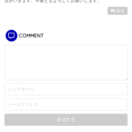
点がいきます。今後ともよろしくお願いします。
返信
COMMENT