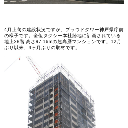
4月上旬の建設状況ですが、プラウドタワー神戸県庁前
の様子です。全但タクシー本社跡地に計画されている
地上28階 高さ97.16mの超高層マンションです。12月
ぶり以来、4ヶ月ぶりの取材です。