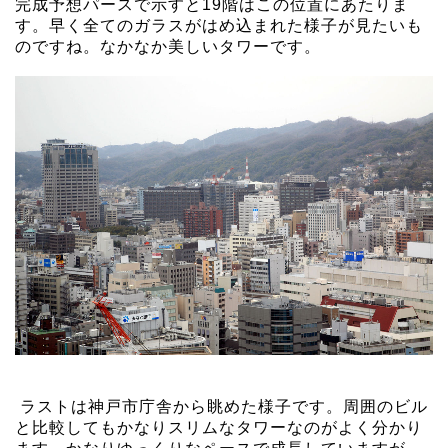
完成予想パースで示すと19階はこの位置にあたりま
す。早く全てのガラスがはめ込まれた様子が見たいも
のですね。なかなか美しいタワーです。
ラストは神戸市庁舎から眺めた様子です。周囲のビル
と比較してもかなりスリムなタワーなのがよく分かり