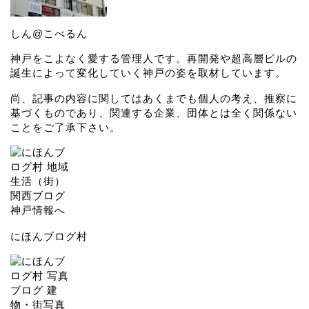
しん@こべるん
神戸をこよなく愛する管理人です。再開発や超高層ビルの
誕生によって変化していく神戸の姿を取材しています。
尚、記事の内容に関してはあくまでも個人の考え、推察に
基づくものであり、関連する企業、団体とは全く関係ない
ことをご了承下さい。
にほんブログ村