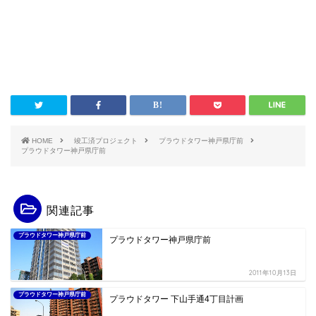
HOME
竣工済プロジェクト
プラウドタワー神戸県庁前
プラウドタワー神戸県庁前
関連記事
プラウドタワー神戸県庁前
プラウドタワー神戸県庁前
2011年10月13日
プラウドタワー神戸県庁前
プラウドタワー 下山手通4丁目計画