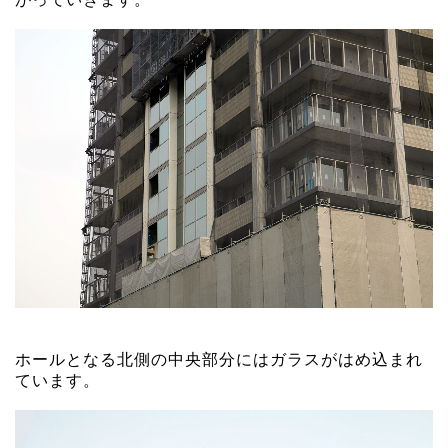
ホールとなる北側の中央部分にはガラスがはめ込まれ
ています。