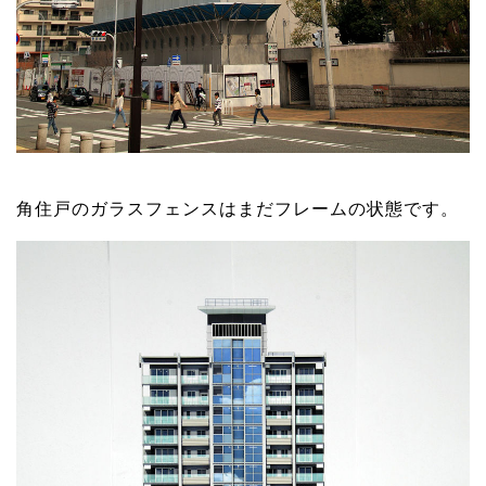
角住戸のガラスフェンスはまだフレームの状態です。