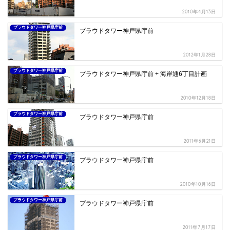
2010年4月13日
プラウドタワー神戸県庁前
プラウドタワー神戸県庁前
2012年1月28日
プラウドタワー神戸県庁前
プラウドタワー神戸県庁前 + 海岸通6丁目計画
2010年12月18日
プラウドタワー神戸県庁前
プラウドタワー神戸県庁前
2011年6月21日
プラウドタワー神戸県庁前
プラウドタワー神戸県庁前
2010年10月16日
プラウドタワー神戸県庁前
プラウドタワー神戸県庁前
2011年7月17日