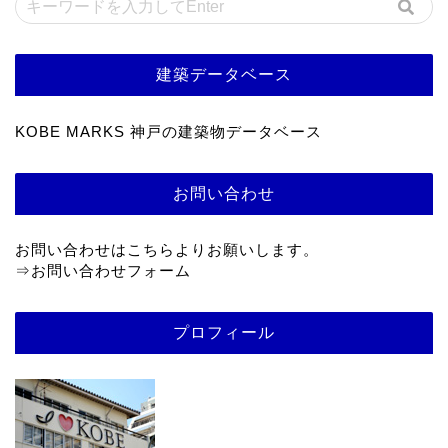
建築データベース
KOBE MARKS 神戸の建築物データベース
お問い合わせ
お問い合わせはこちらよりお願いします。
⇒
お問い合わせフォーム
プロフィール