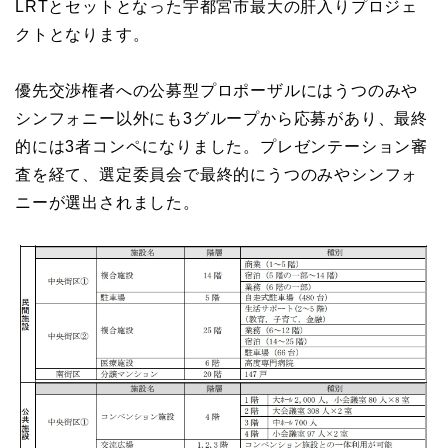
LRTとセットとなった宇都宮市最大の肝入りプロジェ
クトとなります。
優先交渉権者への公募型プロポーザルにはうつのみや
シンフォニー以外にも3グループから応募があり、最終
的には3者コンペになりました。プレゼンテーション審
査を経て、選定委員会で最終的にうつのみやシンフォ
ニーが選出されました。