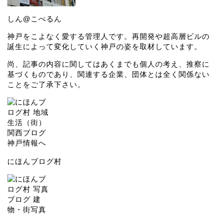
しん@こべるん
神戸をこよなく愛する管理人です。再開発や超高層ビルの
誕生によって変化していく神戸の姿を取材しています。
尚、記事の内容に関してはあくまでも個人の考え、推察に
基づくものであり、関連する企業、団体とは全く関係ない
ことをご了承下さい。
にほんブログ村