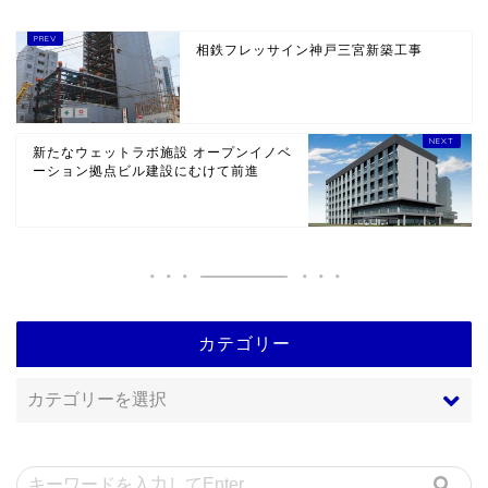
相鉄フレッサイン神戸三宮新築工事
新たなウェットラボ施設 オープンイノベ
ーション拠点ビル建設にむけて前進
カテゴリー