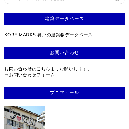
建築データベース
KOBE MARKS 神戸の建築物データベース
お問い合わせ
お問い合わせはこちらよりお願いします。
⇒
お問い合わせフォーム
プロフィール