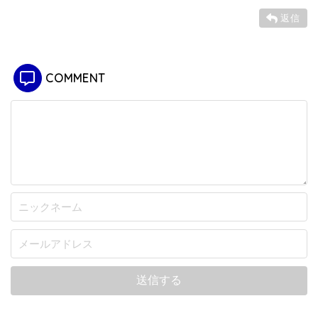
返信
COMMENT