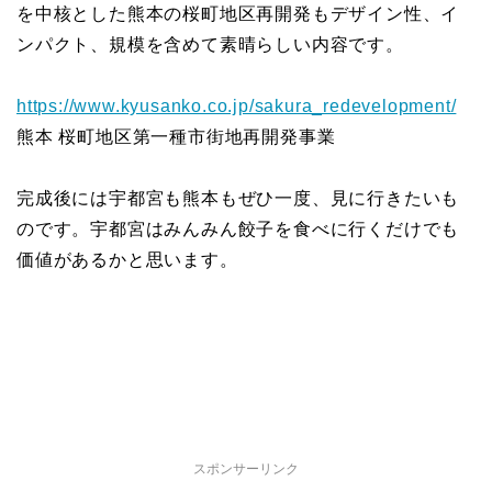
を中核とした熊本の桜町地区再開発もデザイン性、イ
ンパクト、規模を含めて素晴らしい内容です。
https://www.kyusanko.co.jp/sakura_redevelopment/
熊本 桜町地区第一種市街地再開発事業
完成後には宇都宮も熊本もぜひ一度、見に行きたいも
のです。宇都宮はみんみん餃子を食べに行くだけでも
価値があるかと思います。
スポンサーリンク