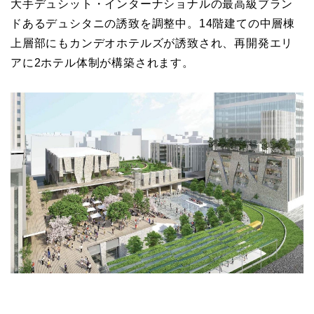
大手デュシット・インターナショナルの最高級ブラン
ドあるデュシタニの誘致を調整中。14階建ての中層棟
上層部にもカンデオホテルズが誘致され、再開発エリ
アに2ホテル体制が構築されます。