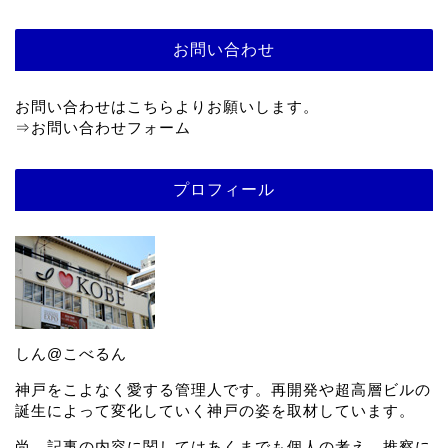
お問い合わせ
お問い合わせはこちらよりお願いします。
⇒
お問い合わせフォーム
プロフィール
しん@こべるん
神戸をこよなく愛する管理人です。再開発や超高層ビルの
誕生によって変化していく神戸の姿を取材しています。
尚、記事の内容に関してはあくまでも個人の考え、推察に