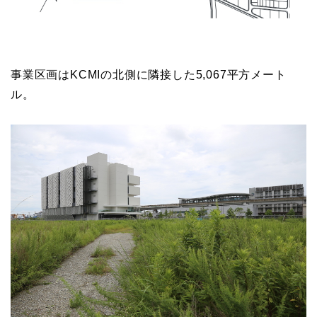
事業区画はKCMIの北側に隣接した5,067平方メート
ル。