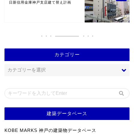
日新信用金庫神戸支店建て替え計画
カテゴリー
建築データベース
KOBE MARKS 神戸の建築物データベース