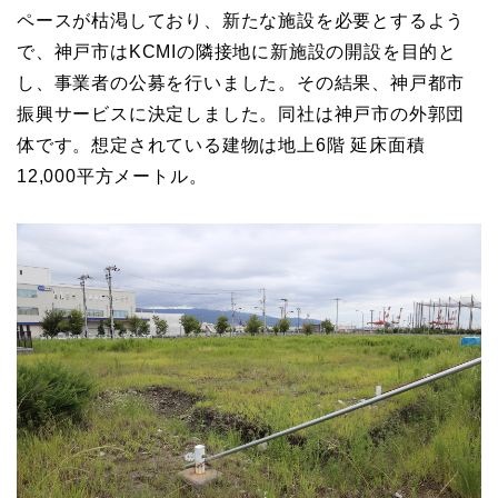
ペースが枯渇しており、新たな施設を必要とするよう
で、神戸市はKCMIの隣接地に新施設の開設を目的と
し、事業者の公募を行いました。その結果、神戸都市
振興サービスに決定しました。同社は神戸市の外郭団
体です。想定されている建物は地上6階 延床面積
12,000平方メートル。