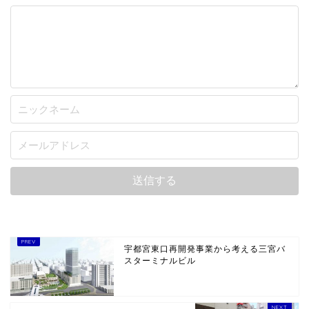
宇都宮東口再開発事業から考える三宮バ
スターミナルビル