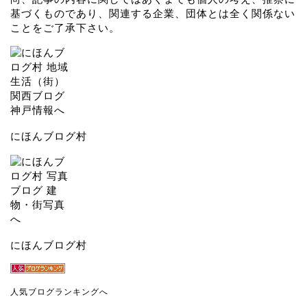
基づくものであり、関連する企業、団体とは全く関係ない
ことをご了承下さい。
にほんブログ村
にほんブログ村
人気ブログランキングへ