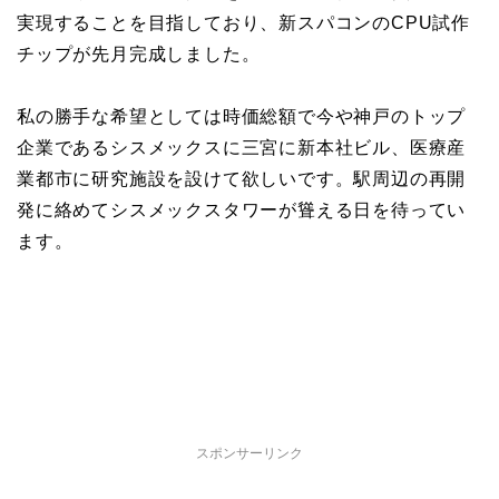
実現することを目指しており、新スパコンのCPU試作
チップが先月完成しました。
私の勝手な希望としては時価総額で今や神戸のトップ
企業であるシスメックスに三宮に新本社ビル、医療産
業都市に研究施設を設けて欲しいです。駅周辺の再開
発に絡めてシスメックスタワーが聳える日を待ってい
ます。
スポンサーリンク