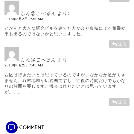
しん@こべるん
より:
2018年8月2日 7:35 AM
どかんと大きな研究ビルを建てた方がより集積による相乗効
果も出るのではないかと思いますしね。
返信
しん@こべるん
より:
2018年8月2日 7:45 AM
西区は行きたいとは思っているのですが、なかなか足が向き
ません。取材地域が広範囲ですし、往復の時間だけでもかな
りの時間を要します。機会は作りたいとは思っています
が。。。
返信
COMMENT