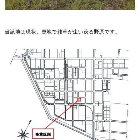
当該地は現状、更地で雑草が生い茂る野原です。