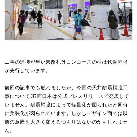
工事の進捗が早い東改札外コンコースの柱は鉄骨補強
が先行しています。
前回の記事でも触れましたが、今回の天井耐震補強工
事についてJR西日本は公式プレスリリースで発表して
いません。耐震補強によって軽量化が図られたと同時
に美装化が図られています。しかしデザイン面では以
前の意匠を大きく変えるつもりはないのかもしれませ
ん。