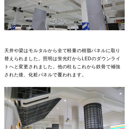
天井や梁はモルタルから全て軽量の樹脂パネルに取り
替えられました。照明は蛍光灯からLEDのダウンライ
トへと変更されました。他の柱もこれから鉄骨で補強
された後、化粧パネルで覆われます。