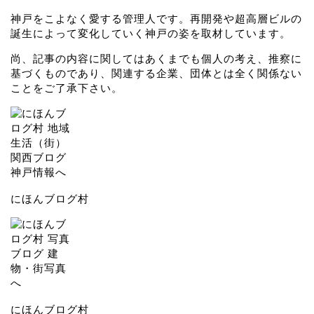
神戸をこよなく愛する管理人です。再開発や超高層ビルの
誕生によって変化していく神戸の姿を取材しています。
尚、記事の内容に関してはあくまでも個人の考え、推察に
基づくものであり、関連する企業、団体とは全く関係ない
ことをご了承下さい。
にほんブログ村
にほんブログ村