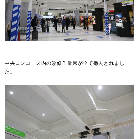
中央コンコース内の改修作業床が全て撤去されまし
た。