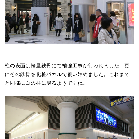
柱の表面は軽量鉄骨にて補強工事が行われました。更
にその鉄骨を化粧パネルで覆い始めました。これまで
と同様に白の柱に戻るようですね。