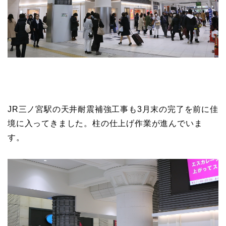
JR三ノ宮駅の天井耐震補強工事も3月末の完了を前に佳
境に入ってきました。柱の仕上げ作業が進んでいま
す。