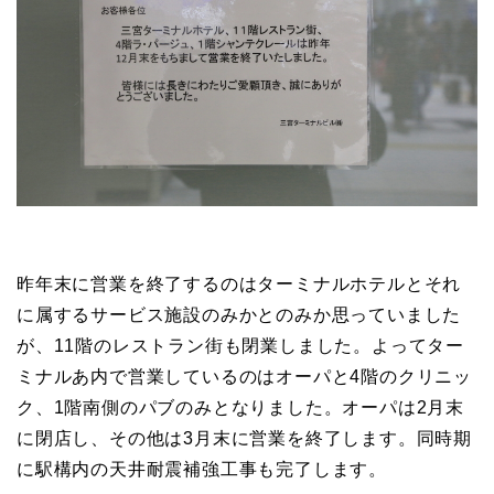
昨年末に営業を終了するのはターミナルホテルとそれ
に属するサービス施設のみかとのみか思っていました
が、11階のレストラン街も閉業しました。よってター
ミナルあ内で営業しているのはオーパと4階のクリニッ
ク、1階南側のパブのみとなりました。オーパは2月末
に閉店し、その他は3月末に営業を終了します。同時期
に駅構内の天井耐震補強工事も完了します。