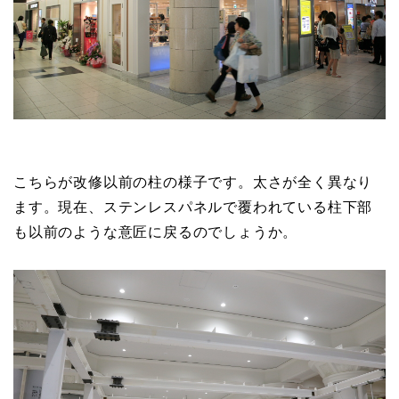
こちらが改修以前の柱の様子です。太さが全く異なり
ます。現在、ステンレスパネルで覆われている柱下部
も以前のような意匠に戻るのでしょうか。