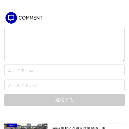
COMMENT
umieモザイク運河環境整備工事