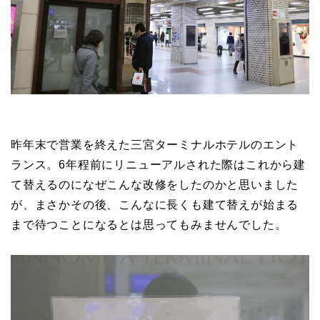
昨年末で営業を終えた三宮ターミナルホテルのエント
ランス。6年程前にリニューアルされた際はこれから建
て替えるのになぜこんな改修をしたのかと思いました
が、まさかその後、こんなに長くも建て替えが始まる
まで待つことになるとは思ってもみませんでした。