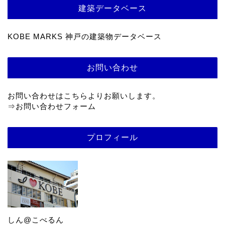
建築データベース
KOBE MARKS 神戸の建築物データベース
お問い合わせ
お問い合わせはこちらよりお願いします。
⇒
お問い合わせフォーム
プロフィール
しん@こべるん