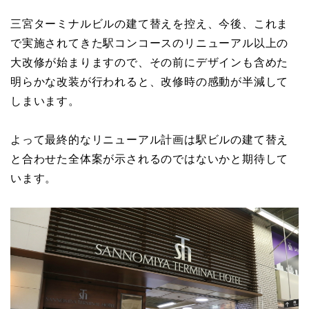
三宮ターミナルビルの建て替えを控え、今後、これま
で実施されてきた駅コンコースのリニューアル以上の
大改修が始まりますので、その前にデザインも含めた
明らかな改装が行われると、改修時の感動が半減して
しまいます。
よって最終的なリニューアル計画は駅ビルの建て替え
と合わせた全体案が示されるのではないかと期待して
います。