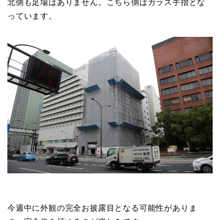
北側も足場はありません。こちら側はガラス手摺とな
っています。
今週中に外観の完全お披露目となる可能性がありま