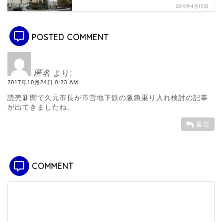
2018年4月15日
POSTED COMMENT
匿名
より:
2017年10月24日 8:23 AM
読売新聞で久元市長が市営地下鉄の阪急乗り入れ検討の記事
が出てきましたね。
返信
COMMENT