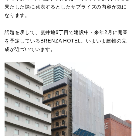
果たした際に発表するとしたサプライズの内容が気に
なります。
話題を戻して、雲井通6丁目で建設中・来年2月に開業
を予定しているBRENZA HOTEL。いよいよ建物の完
成が近づいています。