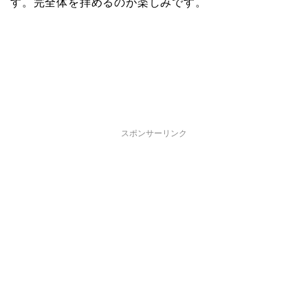
す。完全体を拝めるのが楽しみです。
スポンサーリンク