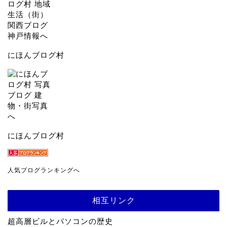
にほんブログ村
にほんブログ村
人気ブログランキングへ
相互リンク
超高層ビルとパソコンの歴史