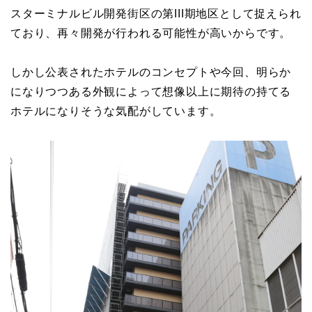
スターミナルビル開発街区の第III期地区として捉えられ
ており、再々開発が行われる可能性が高いからです。
しかし公表されたホテルのコンセプトや今回、明らか
になりつつある外観によって想像以上に期待の持てる
ホテルになりそうな気配がしています。