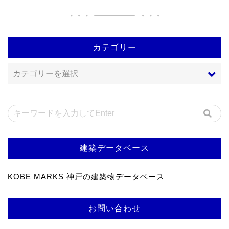
カテゴリー
建築データベース
KOBE MARKS 神戸の建築物データベース
お問い合わせ