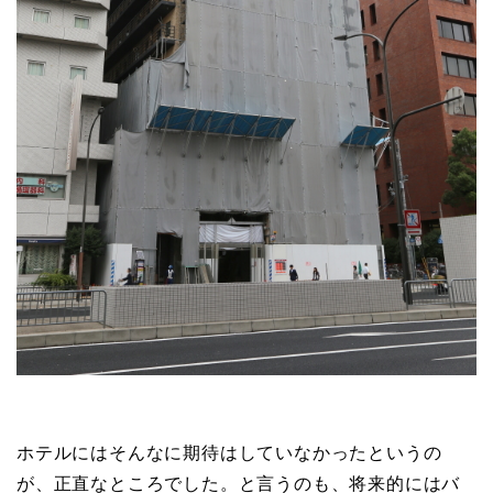
ホテルにはそんなに期待はしていなかったというの
が、正直なところでした。と言うのも、将来的にはバ