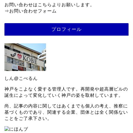
お問い合わせはこちらよりお願いします。
⇒
お問い合わせフォーム
プロフィール
しん@こべるん
神戸をこよなく愛する管理人です。再開発や超高層ビルの
誕生によって変化していく神戸の姿を取材しています。
尚、記事の内容に関してはあくまでも個人の考え、推察に
基づくものであり、関連する企業、団体とは全く関係ない
ことをご了承下さい。