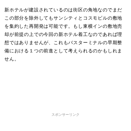
新ホテルが建設されているのは街区の角地なのでまだ
この部分を除外してもサンシティとコスモビルの敷地
を集約した再開発は可能です。もし東横インの敷地売
却が前提の上での今回の新ホテル着工なのであれば理
想ではありませんが、これもバスターミナルの早期整
備における１つの前進として考えられるのかもしれま
せん。
スポンサーリンク