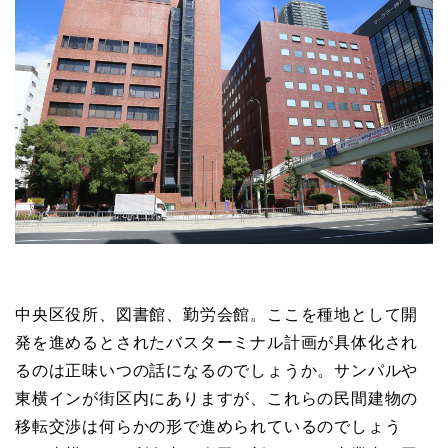
中央区役所、図書館、勤労会館。ここを種地として開
発を進めるとされたバスターミナル計画が具体化され
るのは正味いつの話になるのでしょうか。サンパルや
東横インが街区内にありますが、これらの民間建物の
移転交渉は何らかの形で進められているのでしょう