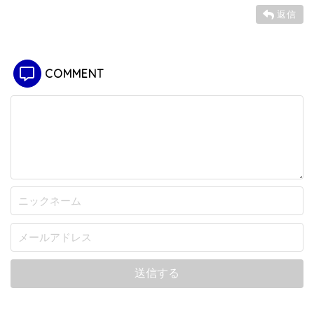
返信
COMMENT