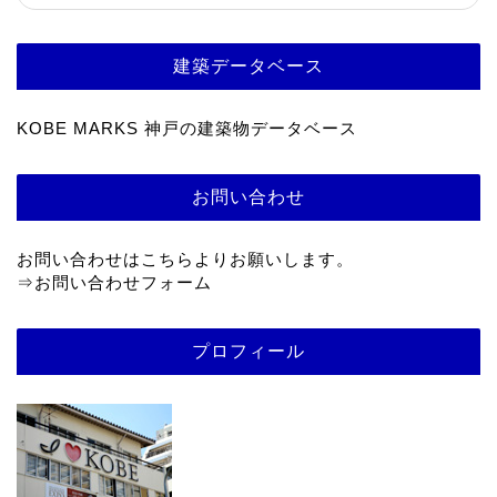
建築データベース
KOBE MARKS 神戸の建築物データベース
お問い合わせ
お問い合わせはこちらよりお願いします。
⇒
お問い合わせフォーム
プロフィール