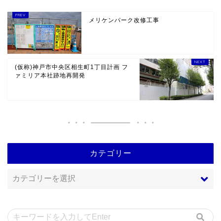
メリケンパーク改修工事
(仮称)神戸市中央区相生町1丁目計画 フ
ァミリア本社跡地再開発
カテゴリー