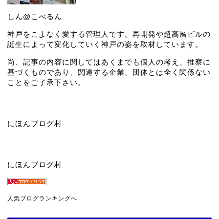
しん@こべるん
神戸をこよなく愛する管理人です。再開発や超高層ビルの
誕生によって変化していく神戸の姿を取材しています。
尚、記事の内容に関してはあくまでも個人の考え、推察に
基づくものであり、関連する企業、団体とは全く関係ない
ことをご了承下さい。
にほんブログ村
にほんブログ村
人気ブログランキングへ