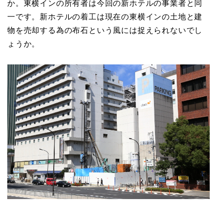
か。東横インの所有者は今回の新ホテルの事業者と同
一です。新ホテルの着工は現在の東横インの土地と建
物を売却する為の布石という風には捉えられないでし
ょうか。