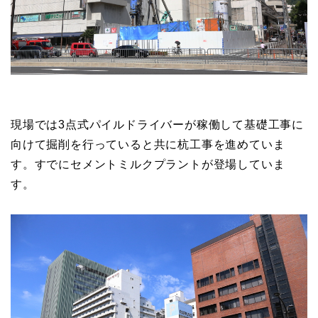
現場では3点式パイルドライバーが稼働して基礎工事に
向けて掘削を行っていると共に杭工事を進めていま
す。すでにセメントミルクプラントが登場していま
す。