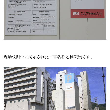
現場仮囲いに掲示された工事名称と標識類です。