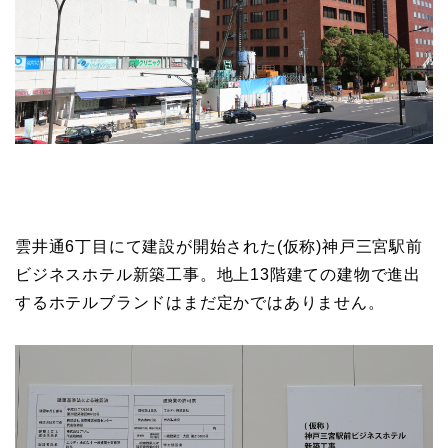
雲井通6丁目にて建設が開始された(仮称)神戸三宮駅前
ビジネスホテル新築工事。地上13階建ての建物で進出
するホテルブランドはまだ定かではありません。