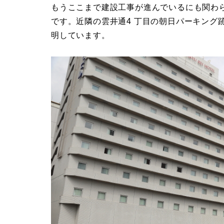
もうここまで建設工事が進んでいるにも関わ
です。近隣の雲井通4 丁目の朝日パーキング
明しています。