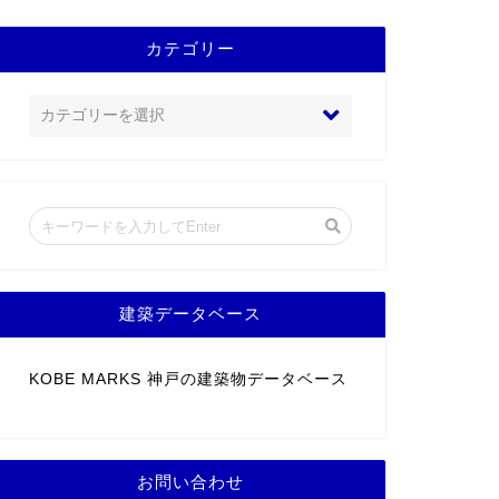
カテゴリー
建築データベース
KOBE MARKS 神戸の建築物データベース
お問い合わせ