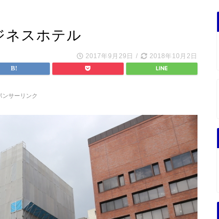
ジネスホテル
2017年9月29日
/
2018年10月2日
ポンサーリンク