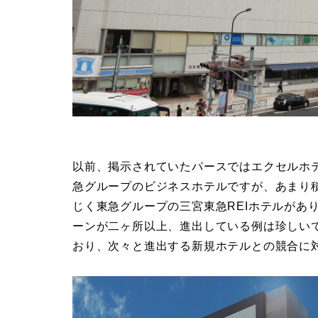
以前、掲示されていたパースではエクセルホ
急グループのビジネスホテルですが、あまり
じく東急グループの三宮東急REIホテルがあ
ーンが二ヶ所以上、進出している例は珍しい
おり、次々と進出する新規ホテルとの競合に