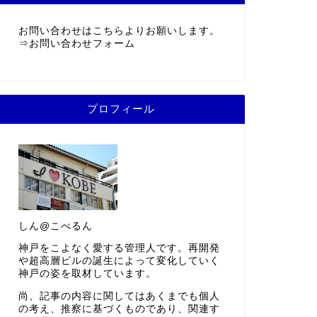
お問い合わせはこちらよりお願いします。
⇒
お問い合わせフォーム
プロフィール
しん@こべるん
神戸をこよなく愛する管理人です。再開発
や超高層ビルの誕生によって変化していく
神戸の姿を取材しています。
尚、記事の内容に関してはあくまでも個人
の考え、推察に基づくものであり、関連す