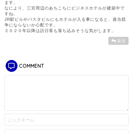
ます。
なにより、三宮周辺のあちこちにビジネスホテルが建築中で
すね。
JR駅ビルやバスタビルにもホテルが入る事になると、過当競
争にならないか心配です。
２０２０年以降は訪日客も落ち込みそうな気がします。
返信
COMMENT