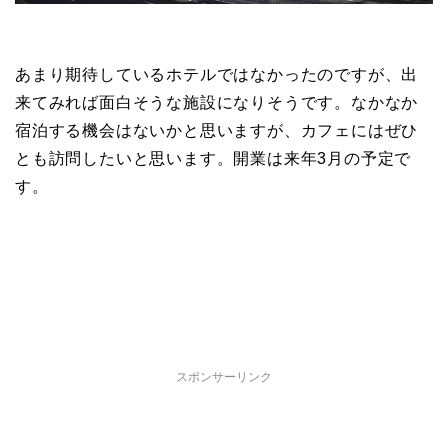
あまり期待しているホテルではなかったのですが、出
来てみれば面白そうな施設になりそうです。なかなか
宿泊する機会はないかと思いますが、カフェにはぜひ
とも訪問したいと思います。開業は来年3月の予定で
す。
スポンサーリンク