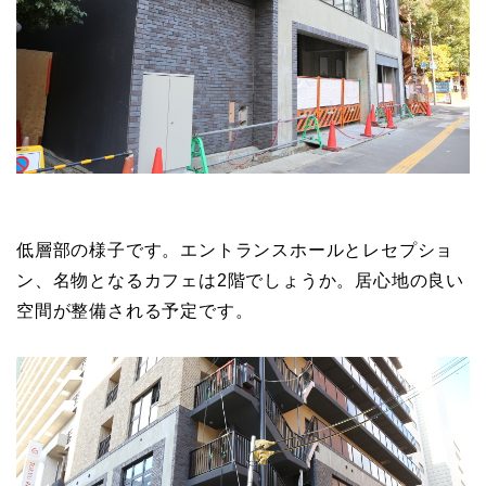
低層部の様子です。エントランスホールとレセプショ
ン、名物となるカフェは2階でしょうか。居心地の良い
空間が整備される予定です。