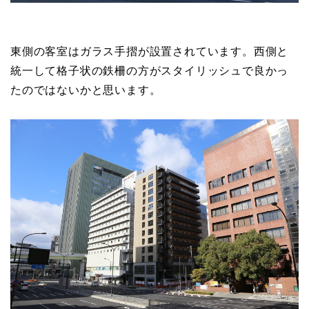
東側の客室はガラス手摺が設置されています。西側と
統一して格子状の鉄柵の方がスタイリッシュで良かっ
たのではないかと思います。