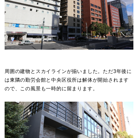
周囲の建物とスカイラインが揃いました。ただ3年後に
は東隣の勤労会館と中央区役所は解体が開始されます
ので、この風景も一時的に留まります。