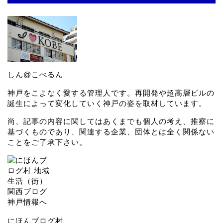
しん@こべるん
神戸をこよなく愛する管理人です。再開発や超高層ビルの
誕生によって変化していく神戸の姿を取材しています。
尚、記事の内容に関してはあくまでも個人の考え、推察に
基づくものであり、関連する企業、団体とは全く関係ない
ことをご了承下さい。
にほんブログ村