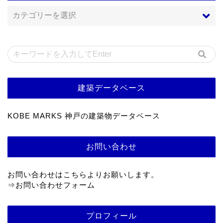
建築データベース
KOBE MARKS 神戸の建築物データベース
お問い合わせ
お問い合わせはこちらよりお願いします。
⇒
お問い合わせフォーム
プロフィール