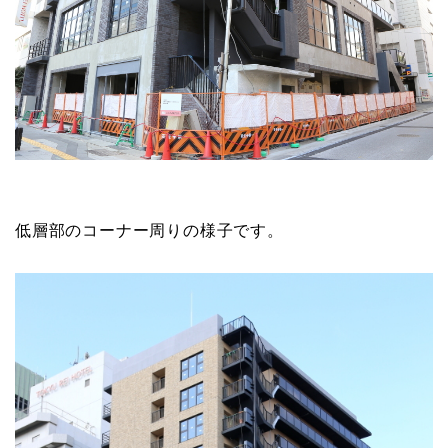
低層部のコーナー周りの様子です。