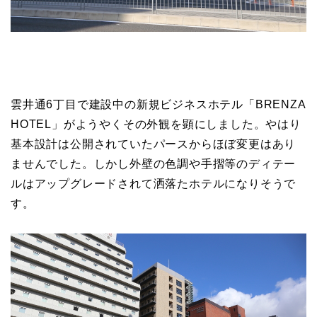
雲井通6丁目で建設中の新規ビジネスホテル「BRENZA
HOTEL」がようやくその外観を顕にしました。やはり
基本設計は公開されていたパースからほぼ変更はあり
ませんでした。しかし外壁の色調や手摺等のディテー
ルはアップグレードされて洒落たホテルになりそうで
す。