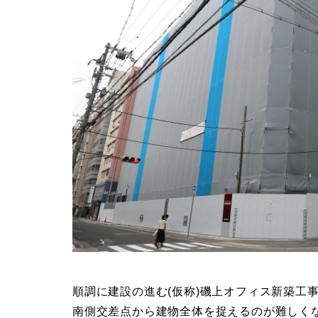
順調に建設の進む(仮称)磯上オフィス新築工
南側交差点から建物全体を捉えるのが難しく