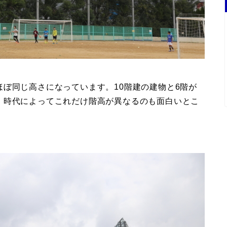
ぼ同じ高さになっています。10階建の建物と6階が
、時代によってこれだけ階高が異なるのも面白いとこ