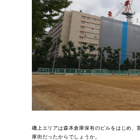
磯上エリアは森本倉庫保有のビルをはじめ、
庫街だったからでしょうか。