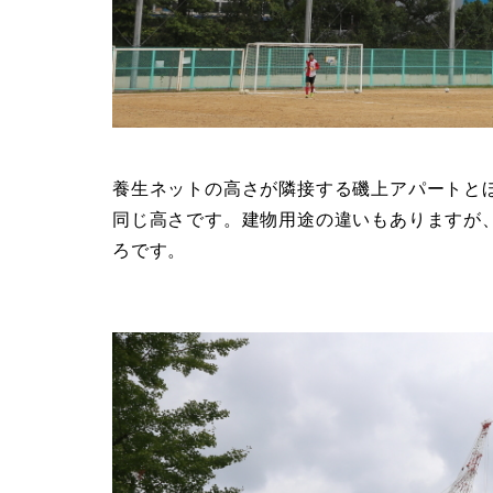
養生ネットの高さが隣接する磯上アパートとほ
同じ高さです。建物用途の違いもありますが
ろです。