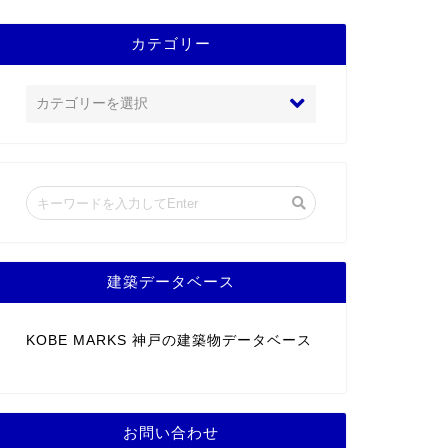
カテゴリー
建築データベース
KOBE MARKS 神戸の建築物データベース
お問い合わせ