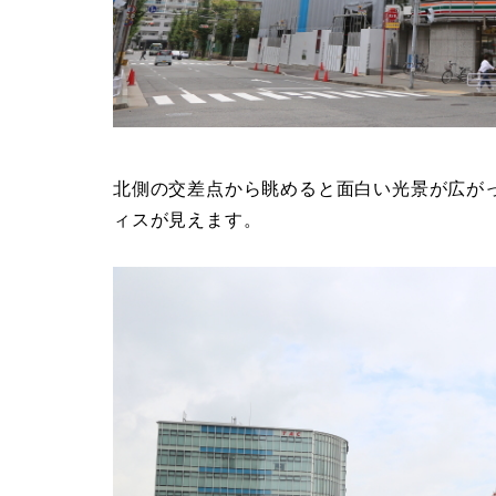
北側の交差点から眺めると面白い光景が広が
ィスが見えます。