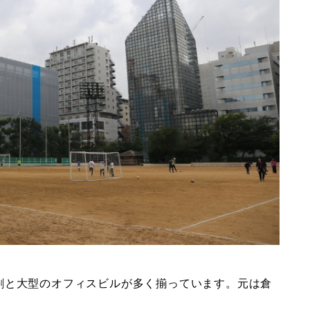
割と大型のオフィスビルが多く揃っています。元は倉