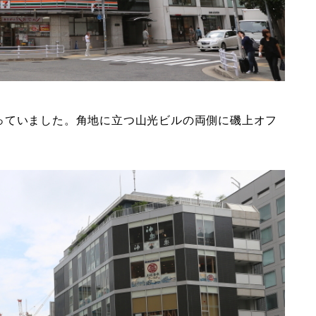
っていました。角地に立つ山光ビルの両側に磯上オフ