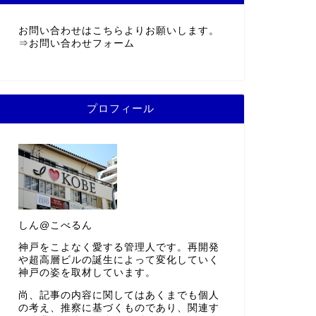
お問い合わせはこちらよりお願いします。
⇒
お問い合わせフォーム
プロフィール
しん@こべるん
神戸をこよなく愛する管理人です。再開発
や超高層ビルの誕生によって変化していく
神戸の姿を取材しています。
尚、記事の内容に関してはあくまでも個人
の考え、推察に基づくものであり、関連す