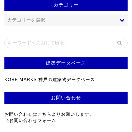
カテゴリー
建築データベース
KOBE MARKS 神戸の建築物データベース
お問い合わせ
お問い合わせはこちらよりお願いします。
⇒
お問い合わせフォーム