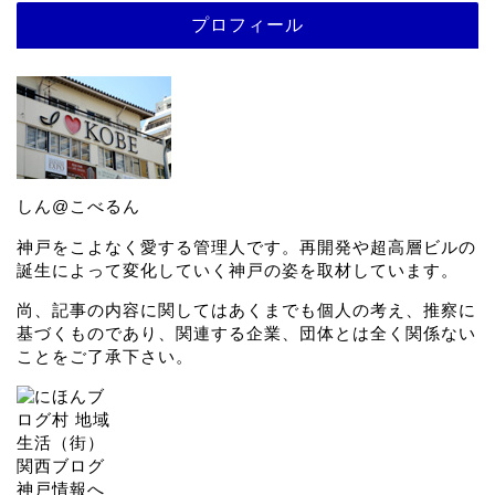
プロフィール
しん@こべるん
神戸をこよなく愛する管理人です。再開発や超高層ビルの
誕生によって変化していく神戸の姿を取材しています。
尚、記事の内容に関してはあくまでも個人の考え、推察に
基づくものであり、関連する企業、団体とは全く関係ない
ことをご了承下さい。