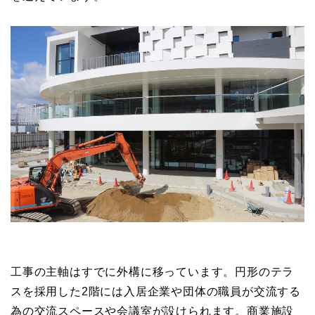
工事の主軸はすでに外構に移っています。円形のテラ
スを採用した2階には入居企業や団体の職員が交流する
為の交流スペースや会議室が設けられます。商業施設