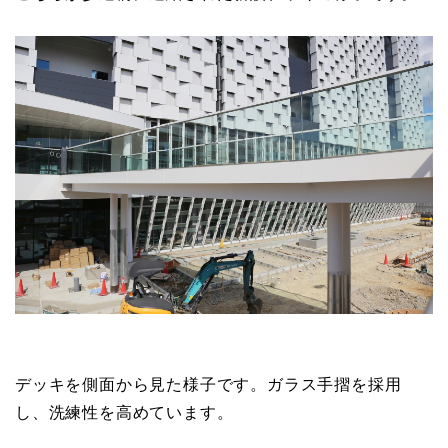
デッキを側面から見た様子です。ガラス手摺を採用
し、洗練性を高めています。