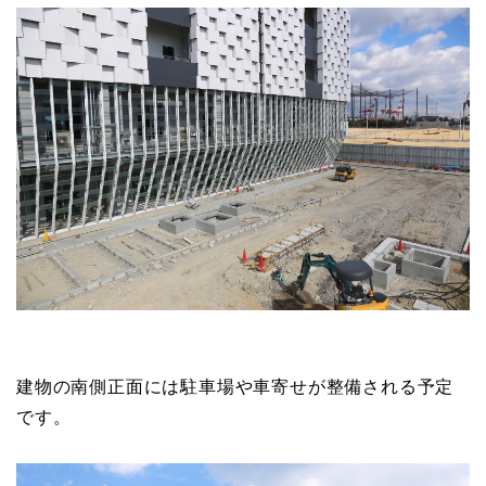
建物の南側正面には駐車場や車寄せが整備される予定
です。