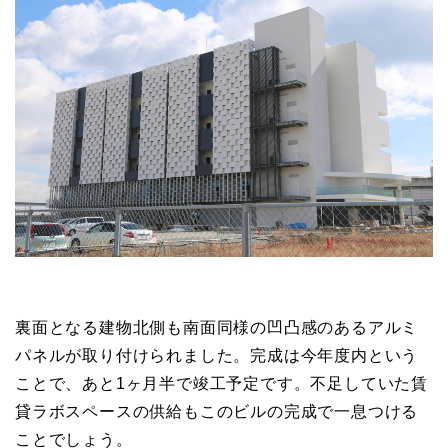
裏面となる建物北側も南面同様の凹凸感のあるアルミ
パネルが取り付けられました。完成は今年度内という
ことで、あと1ヶ月半で竣工予定です。不足していた賃
貸ラボスペースの供給もこのビルの完成で一息つける
ことでしょう。