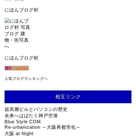
にほんブログ村
にほんブログ村
人気ブログランキングへ
相互リンク
超高層ビルとパソコンの歴史
未来へはばたく神戸空港
Blue Style COM
Re-urbanization ～大阪再都市化～
大阪 at Night