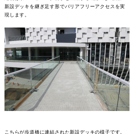
新設デッキを継ぎ足す形でバリアフリーアクセスを実
現します。
こちらが歩道橋に連結された新設デッキの様子です。