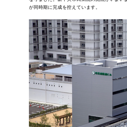
が同時期に完成を控えています。