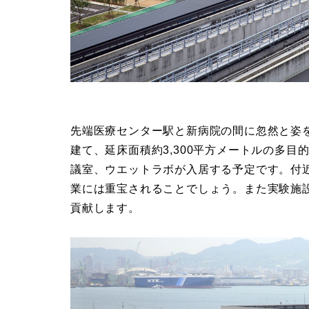
先端医療センター駅と新病院の間に忽然と姿
建て、延床面積約3,300平方メートルの多目的
議室、ウエットラボが入居する予定です。付
業には重宝されることでしょう。また実験施
貢献します。