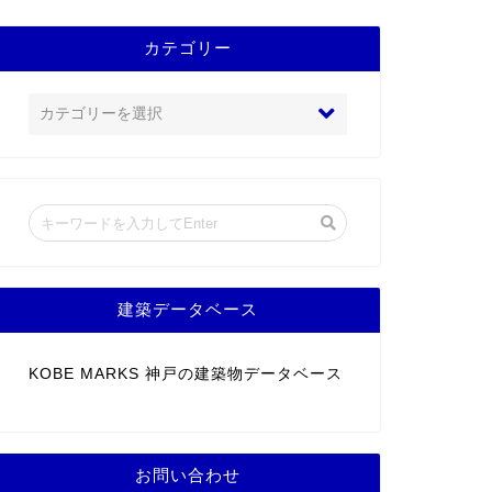
カテゴリー
建築データベース
KOBE MARKS 神戸の建築物データベース
お問い合わせ