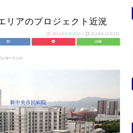
エリアのプロジェクト近況
2011年5月29日
/
2018年10月2日
ポンサーリンク