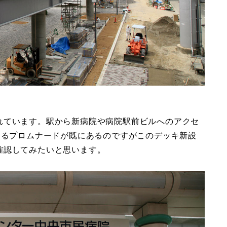
れています。駅から新病院や病院駅前ビルへのアクセ
あるプロムナードが既にあるのですがこのデッキ新設
確認してみたいと思います。