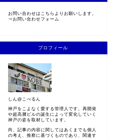
お問い合わせはこちらよりお願いします。
⇒
お問い合わせフォーム
プロフィール
しん@こべるん
神戸をこよなく愛する管理人です。再開発
や超高層ビルの誕生によって変化していく
神戸の姿を取材しています。
尚、記事の内容に関してはあくまでも個人
の考え、推察に基づくものであり、関連す