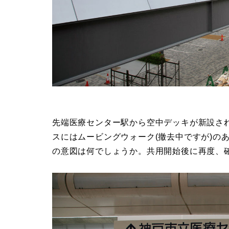
先端医療センター駅から空中デッキが新設さ
スにはムービングウォーク(撤去中ですが)の
の意図は何でしょうか。共用開始後に再度、