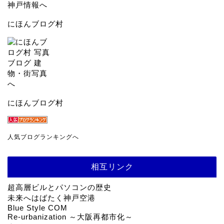
にほんブログ村
にほんブログ村
人気ブログランキングへ
相互リンク
超高層ビルとパソコンの歴史
未来へはばたく神戸空港
Blue Style COM
Re-urbanization ～大阪再都市化～