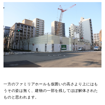
一方のファミリアホールも仮囲いの高さより上にはも
うその姿は無く、建物の一部を残してほぼ解体された
ものと思われます。