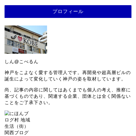
プロフィール
しん@こべるん
神戸をこよなく愛する管理人です。再開発や超高層ビルの
誕生によって変化していく神戸の姿を取材しています。
尚、記事の内容に関してはあくまでも個人の考え、推察に
基づくものであり、関連する企業、団体とは全く関係ない
ことをご了承下さい。