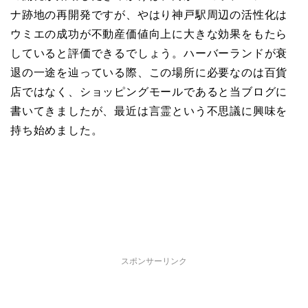
ナ跡地の再開発ですが、やはり神戸駅周辺の活性化は
ウミエの成功が不動産価値向上に大きな効果をもたら
していると評価できるでしょう。ハーバーランドが衰
退の一途を辿っている際、この場所に必要なのは百貨
店ではなく、ショッピングモールであると当ブログに
書いてきましたが、最近は言霊という不思議に興味を
持ち始めました。
スポンサーリンク