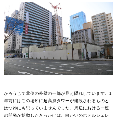
かろうじて北側の外壁の一部が見え隠れしています。1
年前にはこの場所に超高層タワーが建設されるものと
はつゆにも思っていませんでした。周辺における一連
の開発が始動したきっかけは、向かいのホテルシェレ