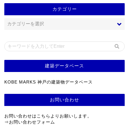
カテゴリー
建築データベース
KOBE MARKS 神戸の建築物データベース
お問い合わせ
お問い合わせはこちらよりお願いします。
⇒
お問い合わせフォーム