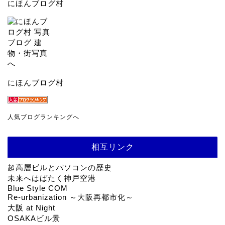
にほんブログ村
にほんブログ村
人気ブログランキングへ
相互リンク
超高層ビルとパソコンの歴史
未来へはばたく神戸空港
Blue Style COM
Re-urbanization ～大阪再都市化～
大阪 at Night
OSAKAビル景