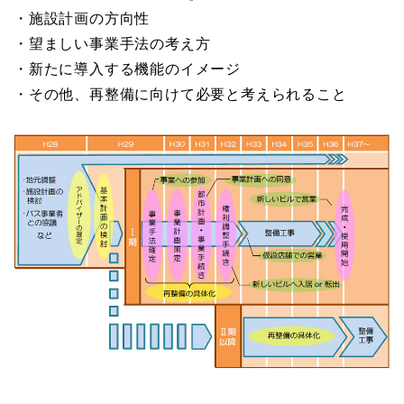
・施設計画の方向性
・望ましい事業手法の考え方
・新たに導入する機能のイメージ
・その他、再整備に向けて必要と考えられること