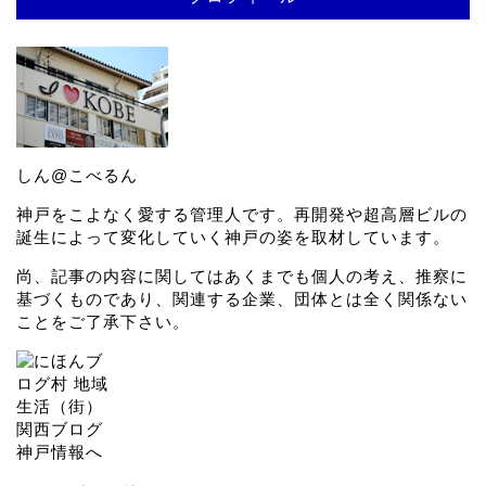
しん@こべるん
神戸をこよなく愛する管理人です。再開発や超高層ビルの
誕生によって変化していく神戸の姿を取材しています。
尚、記事の内容に関してはあくまでも個人の考え、推察に
基づくものであり、関連する企業、団体とは全く関係ない
ことをご了承下さい。