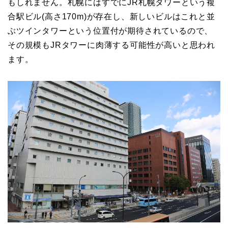
もしれません。札幌にはすでにJR札幌タワーという複
合駅ビル(高さ170m)が存在し、新しいビルはこれと並
ぶツインタワーという位置付が期待されているので、
その規模もJRタワーに肉薄する可能性が高いと思われ
ます。