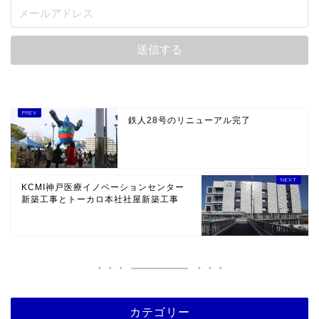
鉄人28号のリニューアル完了
KCMI神戸医療イノベーションセンター
新築工事とトーカロ本社社屋新築工事
カテゴリー