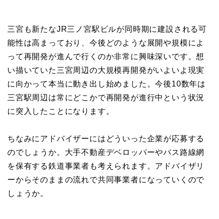
三宮も新たなJR三ノ宮駅ビルが同時期に建設される可
能性は高まっており、今後どのような展開や規模によ
って再開発が進んで行くのか非常に興味深いです。想
い描いていた三宮周辺の大規模再開発がいよいよ現実
に向かって本当に動き出し始めました。今後10数年は
三宮駅周辺は常にどこかで再開発が進行中という状況
に突入したことになります。
ちなみにアドバイザーにはどういった企業が応募する
のでしょうか。大手不動産デベロッパーやバス路線網
を保有する鉄道事業者も考えられます。アドバイザリ
ーからそのままの流れで共同事業者になっていくので
しょうか。