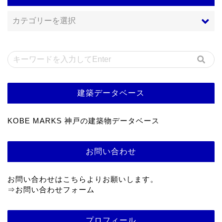
建築データベース
KOBE MARKS 神戸の建築物データベース
お問い合わせ
お問い合わせはこちらよりお願いします。
⇒
お問い合わせフォーム
プロフィール