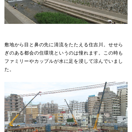
敷地から目と鼻の先に清流をたたえる住吉川。せせら
ぎのある都会の住環境というのは憧れます。この時も
ファミリーやカップルが水に足を浸して涼んでいまし
た。