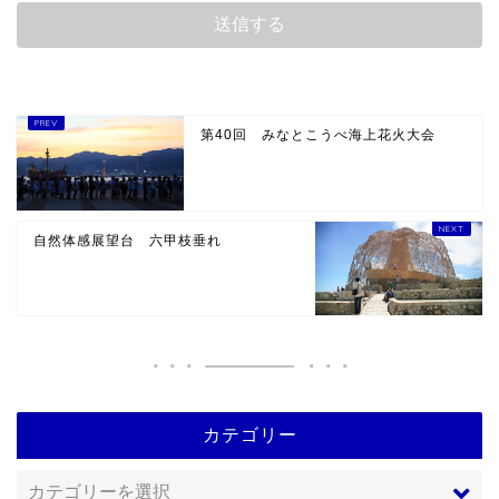
第40回 みなとこうべ海上花火大会
自然体感展望台 六甲枝垂れ
カテゴリー