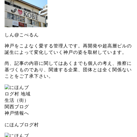
しん@こべるん
神戸をこよなく愛する管理人です。再開発や超高層ビルの
誕生によって変化していく神戸の姿を取材しています。
尚、記事の内容に関してはあくまでも個人の考え、推察に
基づくものであり、関連する企業、団体とは全く関係ない
ことをご了承下さい。
にほんブログ村