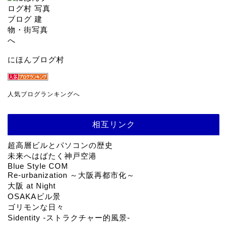
にほんブログ村
人気ブログランキングへ
相互リンク
超高層ビルとパソコンの歴史
未来へはばたく神戸空港
Blue Style COM
Re-urbanization ～大阪再都市化～
大阪 at Night
OSAKAビル景
ゴリモンな日々
Sidentity -ストラクチャー的風景-