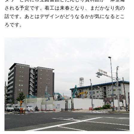
される予定です。着工は来春となり、まだかなり先の
話です。あとはデザインがどうなるかが気になるとこ
ろです。