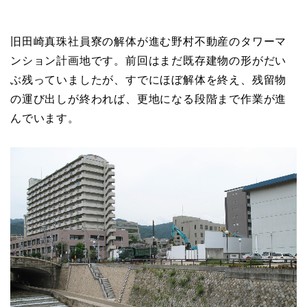
旧田崎真珠社員寮の解体が進む野村不動産のタワーマ
ンション計画地です。前回はまだ既存建物の形がだい
ぶ残っていましたが、すでにほぼ解体を終え、残留物
の運び出しが終われば、更地になる段階まで作業が進
んでいます。