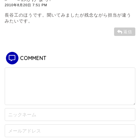
2010年8月20日 7:51 PM
長谷工のほうです。聞いてみましたが残念ながら担当が違う
みたいです。
返信
COMMENT