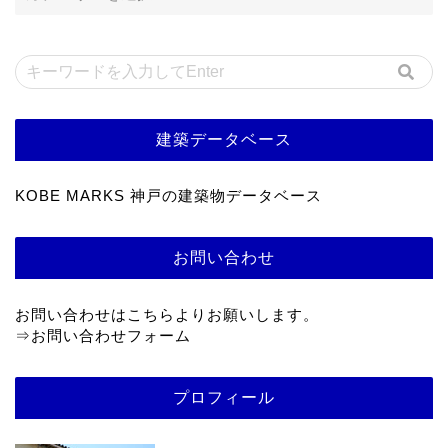
建築データベース
KOBE MARKS 神戸の建築物データベース
お問い合わせ
お問い合わせはこちらよりお願いします。
⇒
お問い合わせフォーム
プロフィール