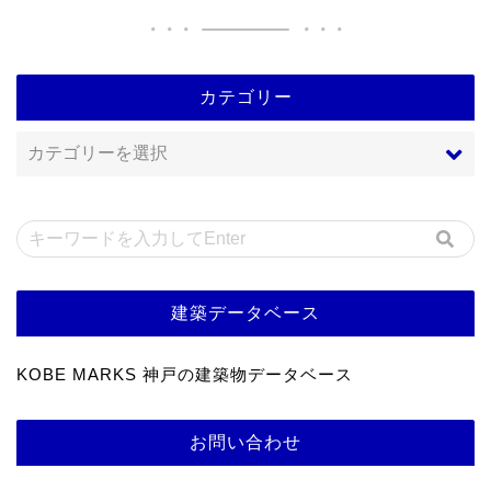
カテゴリー
建築データベース
KOBE MARKS 神戸の建築物データベース
お問い合わせ