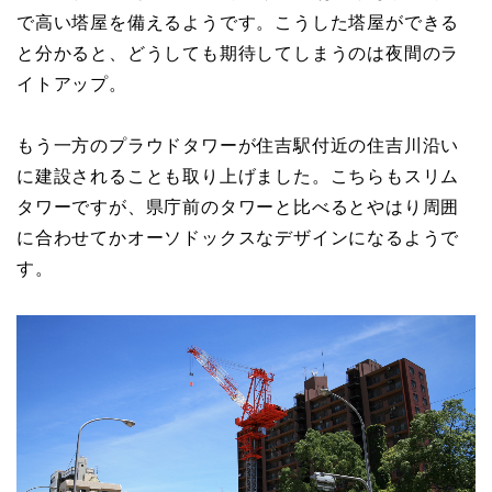
で高い塔屋を備えるようです。こうした塔屋ができる
と分かると、どうしても期待してしまうのは夜間のラ
イトアップ。
もう一方のプラウドタワーが住吉駅付近の住吉川沿い
に建設されることも取り上げました。こちらもスリム
タワーですが、県庁前のタワーと比べるとやはり周囲
に合わせてかオーソドックスなデザインになるようで
す。