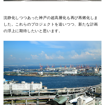
沈静化しつつあった神戸の超高層化も再び再燃化しま
した。これらのプロジェクトを追いつつ、新たな計画
の浮上に期待したいと思います。