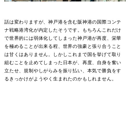
話は変わりますが、神戸港を含む阪神港の国際コンテ
ナ戦略港湾化が内定したそうです。もちろんこれだけ
で世界的には弱体化してしまった神戸港が再度、栄華
を極めることが出来る程、世界の強豪と張り合うこと
は甘くはありません。しかしこれまで国を挙げて取り
組むことを止めてしまった日本が、再度、自身を奮い
立たせ、規制やしがらみを振り払い、本気で勝負をす
るきっかけがようやく生まれたのかもしれません。