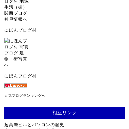
にほんブログ村
にほんブログ村
人気ブログランキングへ
相互リンク
超高層ビルとパソコンの歴史