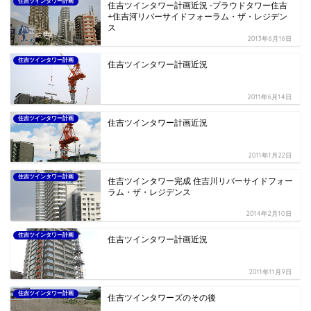
住吉ツインタワー計画
住吉ツインタワー計画近況 -プラウドタワー住吉
+住吉河リバーサイドフォーラム・ザ・レジデン
ス
2013年6月16日
住吉ツインタワー計画
住吉ツインタワー計画近況
2011年6月14日
住吉ツインタワー計画
住吉ツインタワー計画近況
2011年1月22日
住吉ツインタワー計画
住吉ツインタワー完成 住吉川リバーサイドフォー
ラム・ザ・レジデンス
2014年2月10日
住吉ツインタワー計画
住吉ツインタワー計画近況
2011年11月9日
住吉ツインタワー計画
住吉ツインタワーズのその後