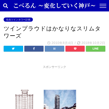
住吉ツインタワー計画
ツインプラウドはかなりなスリムタ
ワーズ
2010年8月4日
/
2018年10月2日
スポンサーリンク