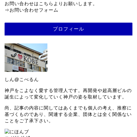
お問い合わせはこちらよりお願いします。
⇒
お問い合わせフォーム
プロフィール
しん@こべるん
神戸をこよなく愛する管理人です。再開発や超高層ビルの
誕生によって変化していく神戸の姿を取材しています。
尚、記事の内容に関してはあくまでも個人の考え、推察に
基づくものであり、関連する企業、団体とは全く関係ない
ことをご了承下さい。