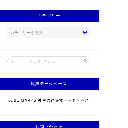
カテゴリー
建築データベース
KOBE MARKS 神戸の建築物データベース
お問い合わせ