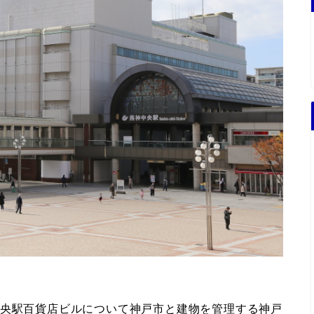
中央駅百貨店ビルについて神戸市と建物を管理する神戸