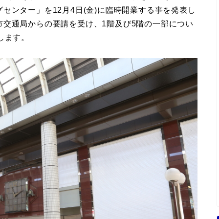
センター」を12月4日(金)に臨時開業する事を発表し
市交通局からの要請を受け、1階及び5階の一部につい
します。