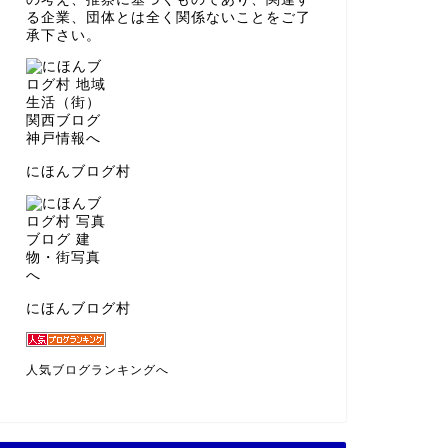
る企業、団体とは全く関係ないことをご了
承下さい。
にほんブログ村
にほんブログ村
人気ブログランキングへ