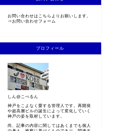
お問い合わせはこちらよりお願いします。
⇒
お問い合わせフォーム
プロフィール
しん@こべるん
神戸をこよなく愛する管理人です。再開発
や超高層ビルの誕生によって変化していく
神戸の姿を取材しています。
尚、記事の内容に関してはあくまでも個人
の考え、推察に基づくものであり、関連す