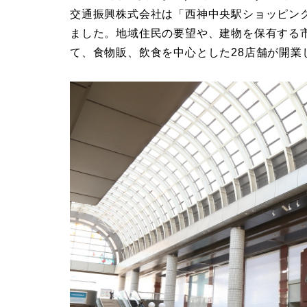
交通振興株式会社は「西神中央駅ショッピング
ました。地域住民の要望や、建物を保有する
て、食物販、飲食を中心とした28店舗が開業