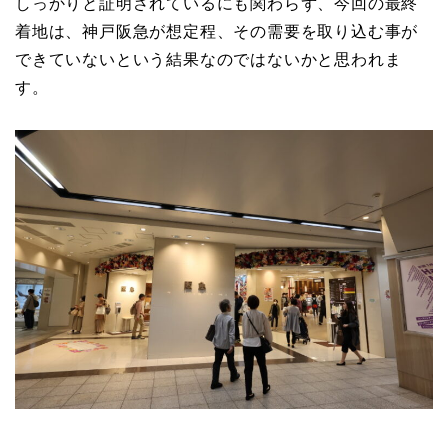
しっかりと証明されているにも関わらず、今回の最終
着地は、神戸阪急が想定程、その需要を取り込む事が
できていないという結果なのではないかと思われま
す。