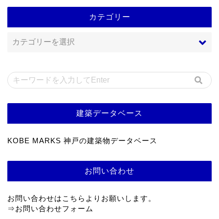
カテゴリー
建築データベース
KOBE MARKS 神戸の建築物データベース
お問い合わせ
お問い合わせはこちらよりお願いします。
⇒
お問い合わせフォーム