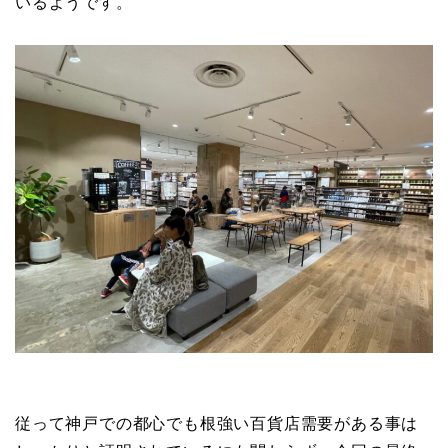
いるようです。
従って神戸での都心でも根強い百貨店需要がある事は