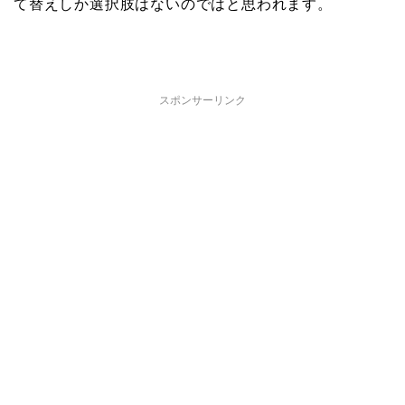
て替えしか選択肢はないのではと思われます。
スポンサーリンク