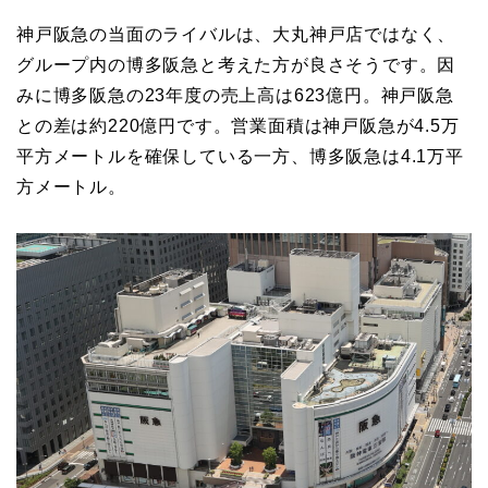
神戸阪急の当面のライバルは、大丸神戸店ではなく、
グループ内の博多阪急と考えた方が良さそうです。因
みに博多阪急の23年度の売上高は623億円。神戸阪急
との差は約220億円です。営業面積は神戸阪急が4.5万
平方メートルを確保している一方、博多阪急は4.1万平
方メートル。