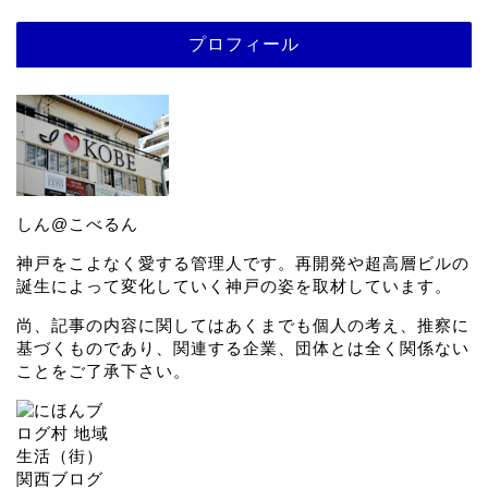
プロフィール
しん@こべるん
神戸をこよなく愛する管理人です。再開発や超高層ビルの
誕生によって変化していく神戸の姿を取材しています。
尚、記事の内容に関してはあくまでも個人の考え、推察に
基づくものであり、関連する企業、団体とは全く関係ない
ことをご了承下さい。