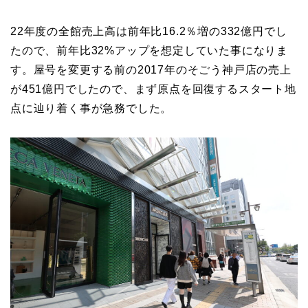
22年度の全館売上高は前年比16.2％増の332億円でし
たので、前年比32%アップを想定していた事になりま
す。屋号を変更する前の2017年のそごう神戸店の売上
が451億円でしたので、まず原点を回復するスタート地
点に辿り着く事が急務でした。