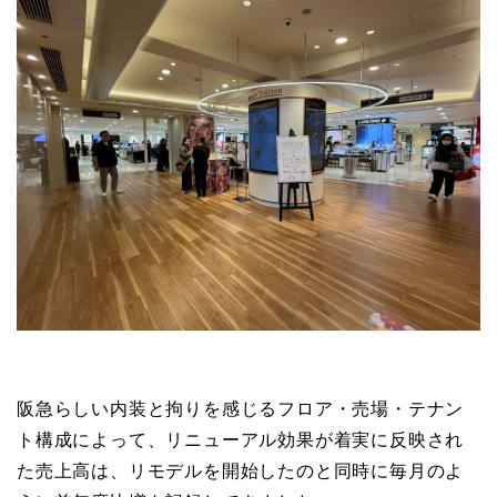
阪急らしい内装と拘りを感じるフロア・売場・テナン
ト構成によって、リニューアル効果が着実に反映され
た売上高は、リモデルを開始したのと同時に毎月のよ