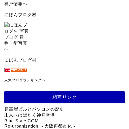
にほんブログ村
にほんブログ村
人気ブログランキングへ
相互リンク
超高層ビルとパソコンの歴史
未来へはばたく神戸空港
Blue Style COM
Re-urbanization ～大阪再都市化～