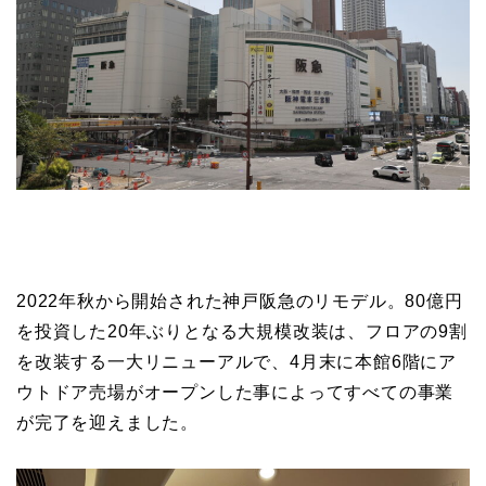
2022年秋から開始された神戸阪急のリモデル。80億円
を投資した20年ぶりとなる大規模改装は、フロアの9割
を改装する一大リニューアルで、4月末に本館6階にア
ウトドア売場がオープンした事によってすべての事業
が完了を迎えました。