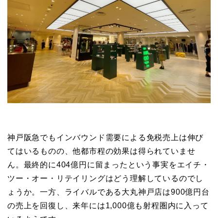
神戸阪急でもインバウンド需要による免税売上は伸び
てはいるものの、他都市程の効果は得られていませ
ん。最終的に404億円に留まったという事実をエイチ・
ツー・オー・リテイリングはどう理解しているのでし
ょうか。一方、ライバルである大丸神戸店は900億円台
の売上を回復し、来年には1,000億も射程圏内に入って