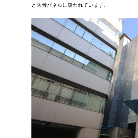
と防音パネルに覆われています。