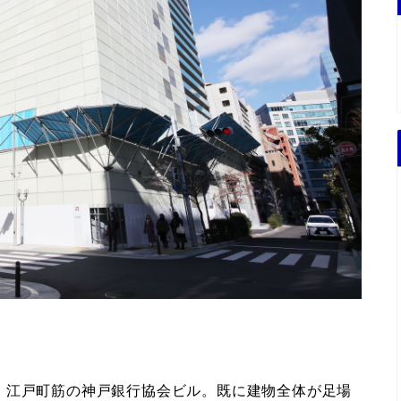
・江戸町筋の神戸銀行協会ビル。既に建物全体が足場