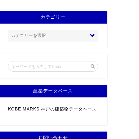
カテゴリー
建築データベース
KOBE MARKS 神戸の建築物データベース
お問い合わせ