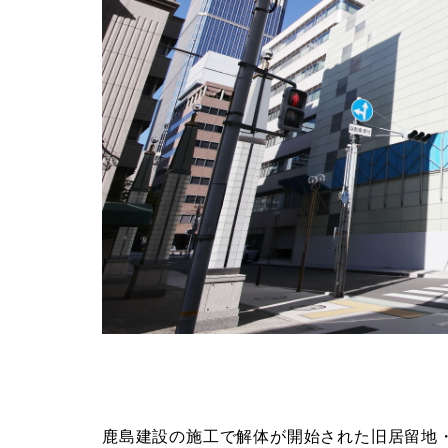
鹿島建設の施工で解体が開始された旧居留地