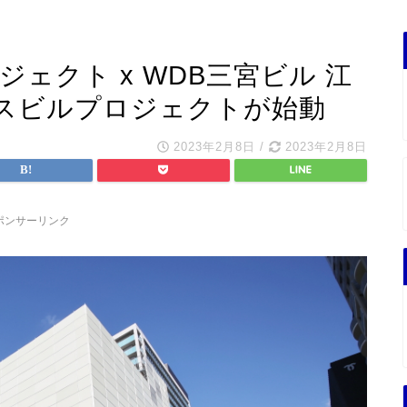
ジェクト x WDB三宮ビル 江
スビルプロジェクトが始動
2023年2月8日
/
2023年2月8日
ポンサーリンク