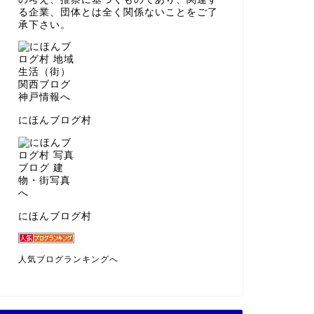
る企業、団体とは全く関係ないことをご了
承下さい。
にほんブログ村
にほんブログ村
人気ブログランキングへ