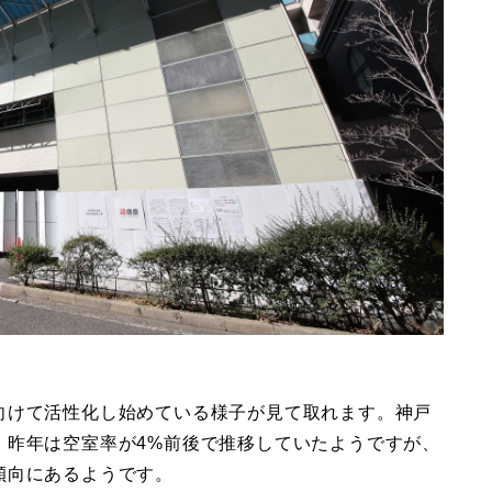
向けて活性化し始めている様子が見て取れます。神戸
、昨年は空室率が4%前後で推移していたようですが、
傾向にあるようです。