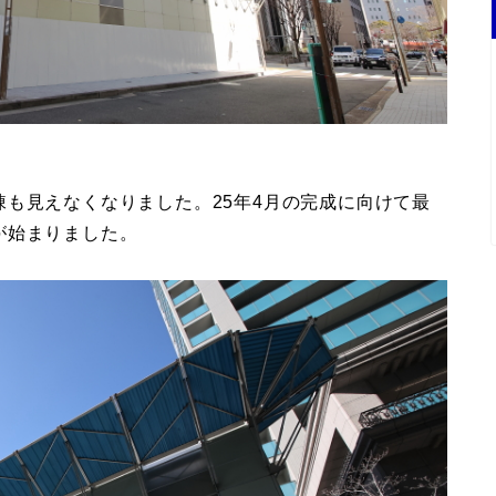
も見えなくなりました。25年4月の完成に向けて最
が始まりました。