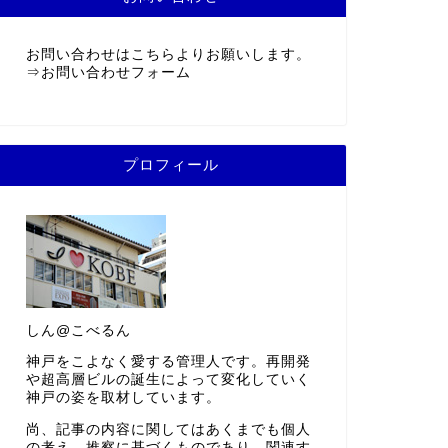
お問い合わせはこちらよりお願いします。
⇒
お問い合わせフォーム
プロフィール
しん@こべるん
神戸をこよなく愛する管理人です。再開発
や超高層ビルの誕生によって変化していく
神戸の姿を取材しています。
尚、記事の内容に関してはあくまでも個人
の考え、推察に基づくものであり、関連す