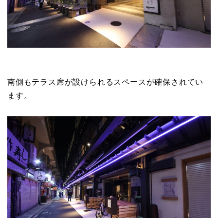
南側もテラス席が設けられるスペースが確保されてい
ます。