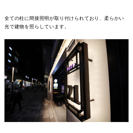
全ての柱に間接照明が取り付けられており、柔らかい
光で建物を照らしています。