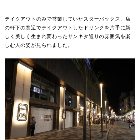
テイクアウトのみで営業していたスターバックス。店
の軒下の窓辺でテイクアウトしたドリンクを片手に新
しく美しく生まれ変わったサンキタ通りの雰囲気を楽
しむ人の姿が見られました。