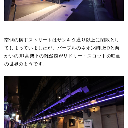
南側の横丁ストリートはサンキタ通り以上に閑散とし
てしまっていましたが、パープルのネオン調LEDと向
かいのJR高架下の雑然感がリドリー・スコットの映画
の世界のようです。