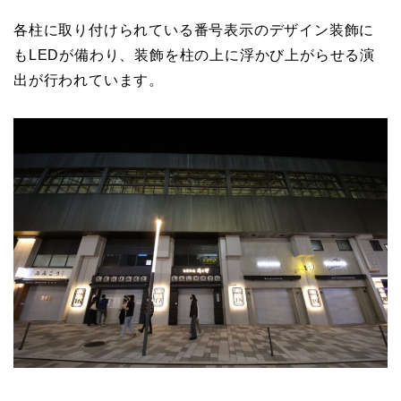
各柱に取り付けられている番号表示のデザイン装飾に
もLEDが備わり、装飾を柱の上に浮かび上がらせる演
出が行われています。