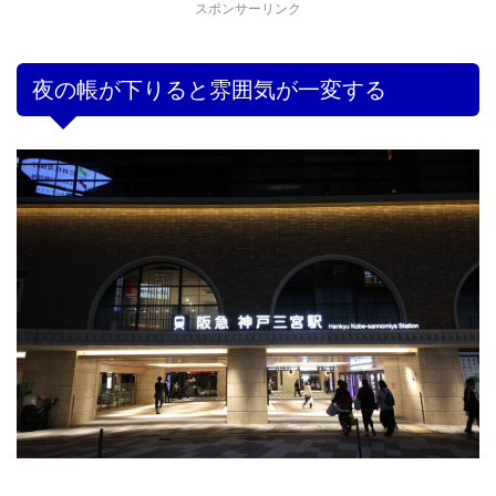
スポンサーリンク
夜の帳が下りると雰囲気が一変する