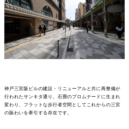
神戸三宮阪ビルの建設・リニューアルと共に再整備が
行われたサンキタ通り。石畳のプロムナードに生まれ
変わり、フラットな歩行者空間としてこれからの三宮
の賑わいを牽引する存在です。