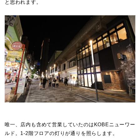
と思われます。
唯一、店内も含めて営業していたのはKOBEニューワー
ルド。1-2階フロアの灯りが通りを照らします。