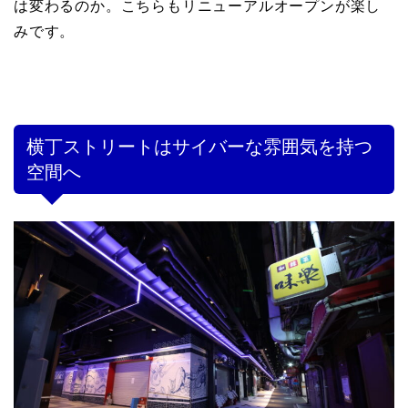
は変わるのか。こちらもリニューアルオープンが楽し
みです。
横丁ストリートはサイバーな雰囲気を持つ
空間へ