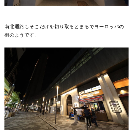
南北通路もそこだけを切り取るとまるでヨーロッパの
街のようです。