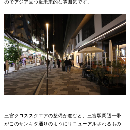
のでアジア且つ近未来的な雰囲気です。
三宮クロススクエアの整備が進むと、三宮駅周辺一帯
がこのサンキタ通りのようにリニューアルされるもの