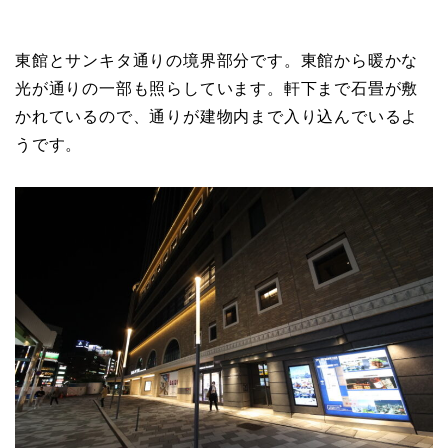
東館とサンキタ通りの境界部分です。東館から暖かな
光が通りの一部も照らしています。軒下まで石畳が敷
かれているので、通りが建物内まで入り込んでいるよ
うです。