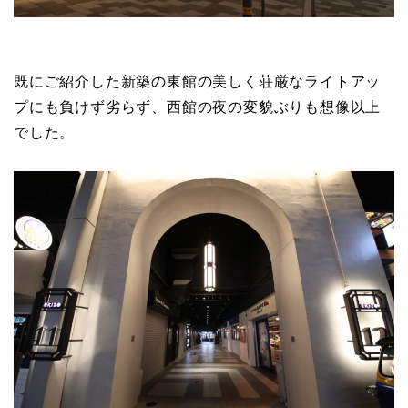
既にご紹介した新築の東館の美しく荘厳なライトアッ
プにも負けず劣らず、西館の夜の変貌ぶりも想像以上
でした。