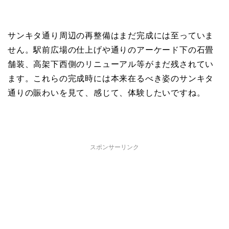
サンキタ通り周辺の再整備はまだ完成には至っていま
せん。駅前広場の仕上げや通りのアーケード下の石畳
舗装、高架下西側のリニューアル等がまだ残されてい
ます。これらの完成時には本来在るべき姿のサンキタ
通りの賑わいを見て、感じて、体験したいですね。
スポンサーリンク