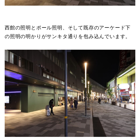
西館の照明とポール照明、そして既存のアーケード下
の照明の明かりがサンキタ通りを包み込んでいます。