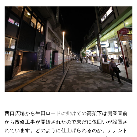
西口広場から生田ロードに掛けての高架下は開業直前
から改修工事が開始されたので未だに仮囲いが設置さ
れています。どのように仕上げられるのか。テナント