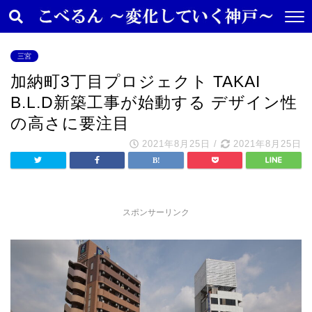
三宮
加納町3丁目プロジェクト TAKAI
B.L.D新築工事が始動する デザイン性
の高さに要注目
2021年8月25日
/
2021年8月25日
スポンサーリンク