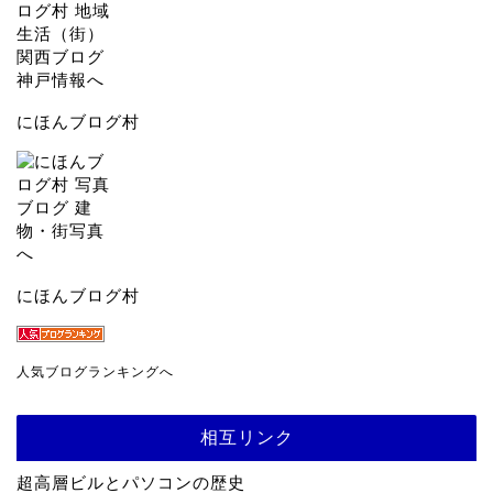
にほんブログ村
にほんブログ村
人気ブログランキングへ
相互リンク
超高層ビルとパソコンの歴史