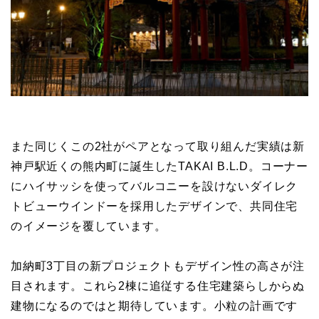
また同じくこの2社がペアとなって取り組んだ実績は新
神戸駅近くの熊内町に誕生したTAKAI B.L.D。コーナー
にハイサッシを使ってバルコニーを設けないダイレク
トビューウインドーを採用したデザインで、共同住宅
のイメージを覆しています。
加納町3丁目の新プロジェクトもデザイン性の高さが注
目されます。これら2棟に追従する住宅建築らしからぬ
建物になるのではと期待しています。小粒の計画です