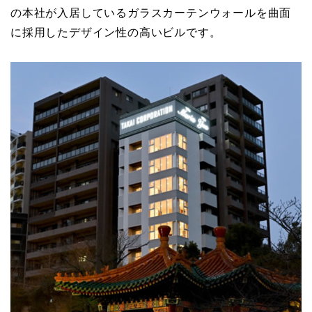
の本社が入居しているガラスカーテンウォールを曲面
に採用したデザイン性の高いビルです。