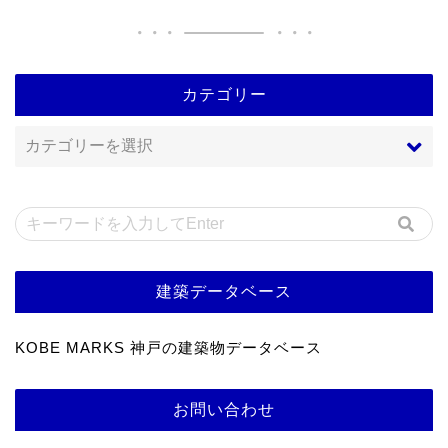
カテゴリー
建築データベース
KOBE MARKS 神戸の建築物データベース
お問い合わせ