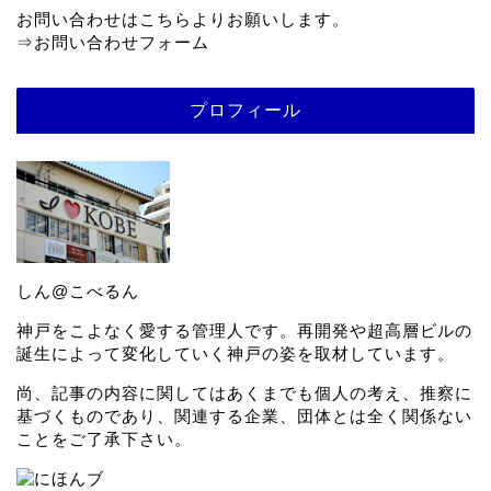
お問い合わせはこちらよりお願いします。
⇒
お問い合わせフォーム
プロフィール
しん@こべるん
神戸をこよなく愛する管理人です。再開発や超高層ビルの
誕生によって変化していく神戸の姿を取材しています。
尚、記事の内容に関してはあくまでも個人の考え、推察に
基づくものであり、関連する企業、団体とは全く関係ない
ことをご了承下さい。