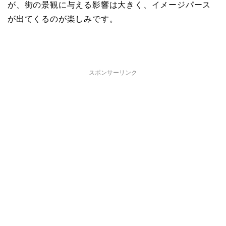
が、街の景観に与える影響は大きく、イメージパース
が出てくるのが楽しみです。
スポンサーリンク