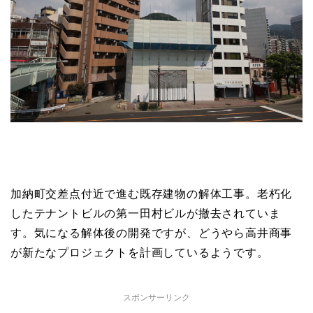
加納町交差点付近で進む既存建物の解体工事。老朽化
したテナントビルの第一田村ビルが撤去されていま
す。気になる解体後の開発ですが、どうやら高井商事
が新たなプロジェクトを計画しているようです。
スポンサーリンク