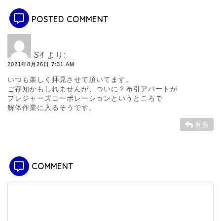
POSTED COMMENT
S4
より:
2021年8月26日 7:31 AM
いつも楽しく拝見させて頂いてます。
ご存知かもしれませんが、ついに？布引アパートが
プレジャーズコーポレーションというところで
解体作業に入るそうです。
返信
COMMENT