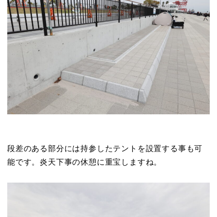
段差のある部分には持参したテントを設置する事も可
能です。炎天下事の休憩に重宝しますね。