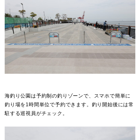
海釣り公園は予約制の釣りゾーンで、スマホで簡単に
釣り場を1時間単位で予約できます。釣り開始後には常
駐する巡視員がチェック。