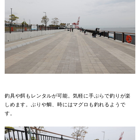
釣具や餌もレンタルが可能。気軽に手ぶらで釣りが楽
しめます。ぶりや鯛、時にはマグロも釣れるようで
す。