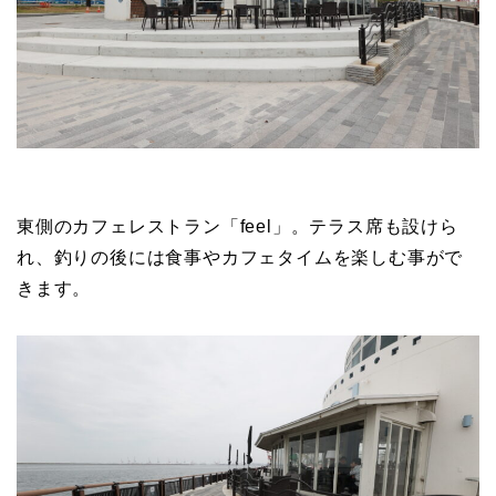
東側のカフェレストラン「feel」。テラス席も設けら
れ、釣りの後には食事やカフェタイムを楽しむ事がで
きます。