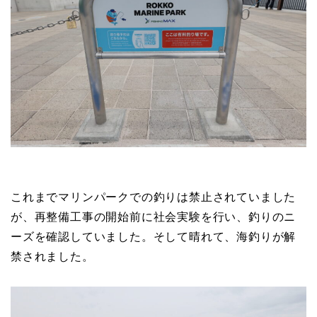
これまでマリンパークでの釣りは禁止されていました
が、再整備工事の開始前に社会実験を行い、釣りのニ
ーズを確認していました。そして晴れて、海釣りが解
禁されました。