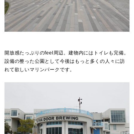
開放感たっぷりのfeel周辺。建物内にはトイレも完備。
設備の整った公園として今後はもっと多くの人々に訪
れて欲しいマリンパークです。