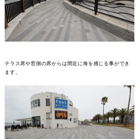
テラス席や窓側の席からは間近に海を感じる事ができ
ます。