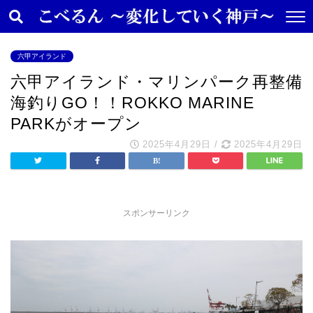
六甲アイランド
六甲アイランド・マリンパーク再整備
海釣りGO！！ROKKO MARINE
PARKがオープン
2025年4月29日
/
2025年4月29日
スポンサーリンク