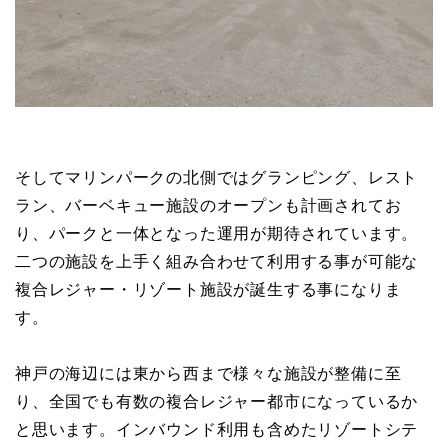
そしてマリンパークの北側ではグランピング、レスト
ラン、バーベキュー施設のオープンも計画されてお
り、パークと一体となった運用が期待されています。
二つの施設を上手く組み合わせて利用する事が可能な
複合レジャー・リゾート施設が誕生する事になりま
す。
神戸の海辺には東から西まで様々な施設が整備に至
り、全国でも有数の複合レジャー都市になっているか
と思います。インバウンド利用も含めたリゾートシテ