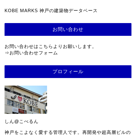
KOBE MARKS 神戸の建築物データベース
お問い合わせ
お問い合わせはこちらよりお願いします。
⇒
お問い合わせフォーム
プロフィール
しん@こべるん
神戸をこよなく愛する管理人です。再開発や超高層ビルの