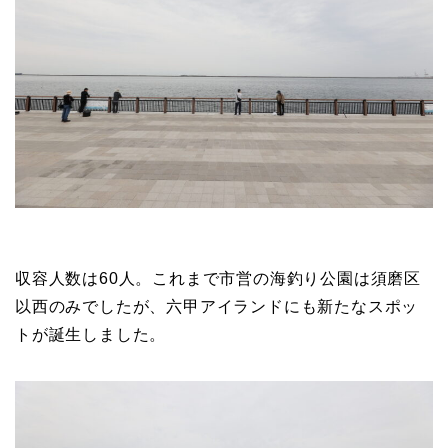
収容人数は60人。これまで市営の海釣り公園は須磨区
以西のみでしたが、六甲アイランドにも新たなスポッ
トが誕生しました。