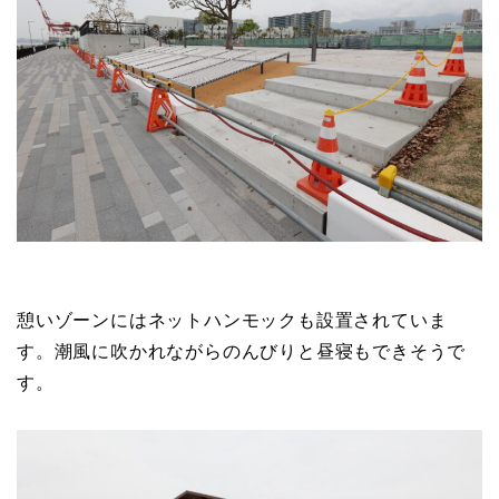
憩いゾーンにはネットハンモックも設置されていま
す。潮風に吹かれながらのんびりと昼寝もできそうで
す。