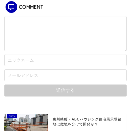
COMMENT
東川崎町・ABCハウジング住宅展示場跡
地は敷地を分けて開発か？