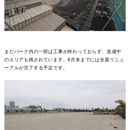
まだパーク内の一部は工事が終わっておらず、造成中
のエリアも残されています。6月末までには全面リニュ
ーアルが完了する予定です。