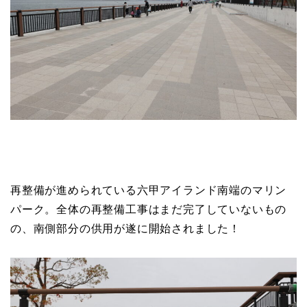
再整備が進められている六甲アイランド南端のマリン
パーク。全体の再整備工事はまだ完了していないもの
の、南側部分の供用が遂に開始されました！