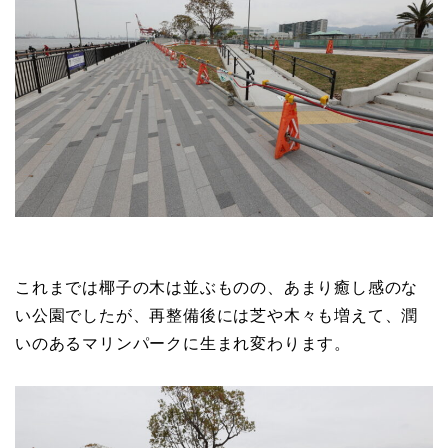
これまでは椰子の木は並ぶものの、あまり癒し感のな
い公園でしたが、再整備後には芝や木々も増えて、潤
いのあるマリンパークに生まれ変わります。