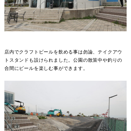
店内でクラフトビールを飲める事は勿論、テイクアウ
トスタンドも設けられました。公園の散策中や釣りの
合間にビールを楽しむ事ができます。