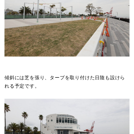
傾斜には芝を張り、タープを取り付けた日陰も設けら
れる予定です。