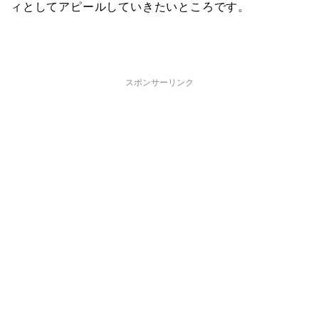
ィとしてアピールしていきたいところです。
スポンサーリンク