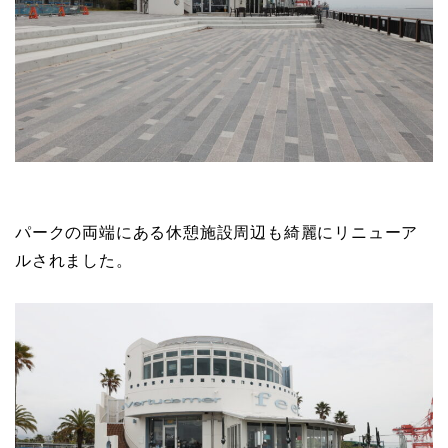
パークの両端にある休憩施設周辺も綺麗にリニューア
ルされました。