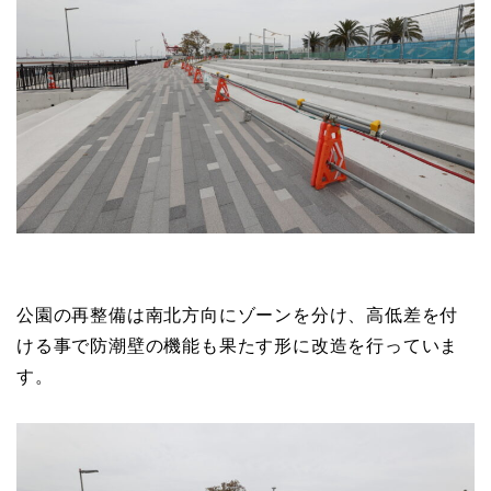
公園の再整備は南北方向にゾーンを分け、高低差を付
ける事で防潮壁の機能も果たす形に改造を行っていま
す。