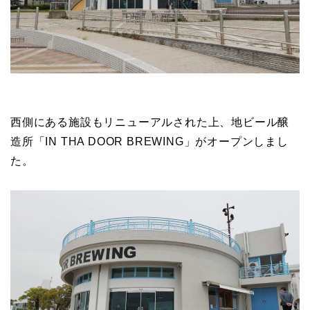
西側にある施設もリニューアルされた上、地ビール醸
造所「IN THA DOOR BREWING」がオープンしまし
た。