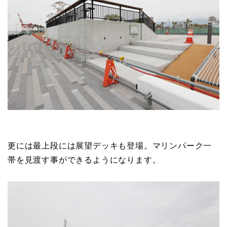
更には最上段には展望デッキも登場。マリンパーク一
帯を見渡す事ができるようになります。