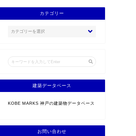
カテゴリー
建築データベース
KOBE MARKS 神戸の建築物データベース
お問い合わせ