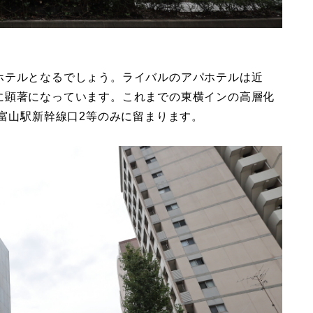
ホテルとなるでしょう。ライバルのアパホテルは近
に顕著になっています。これまでの東横インの高層化
の富山駅新幹線口2等のみに留まります。