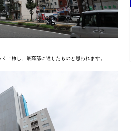
らく上棟し、最高部に達したものと思われます。