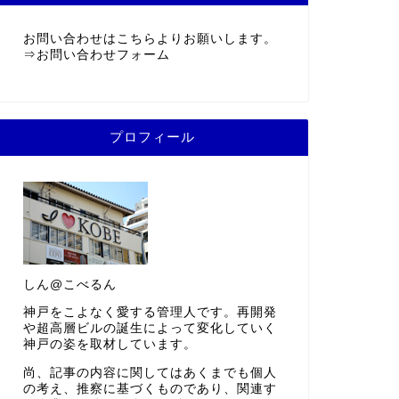
お問い合わせはこちらよりお願いします。
⇒
お問い合わせフォーム
プロフィール
しん@こべるん
神戸をこよなく愛する管理人です。再開発
や超高層ビルの誕生によって変化していく
神戸の姿を取材しています。
尚、記事の内容に関してはあくまでも個人
の考え、推察に基づくものであり、関連す