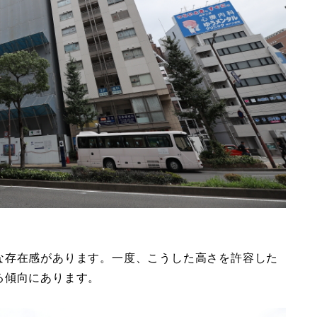
な存在感があります。一度、こうした高さを許容した
る傾向にあります。